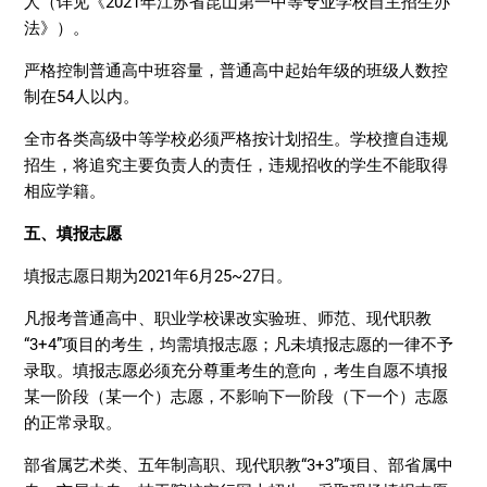
人（详见《2021年江苏省昆山第一中等专业学校自主招生办
法》）。
严格控制普通高中班容量，普通高中起始年级的班级人数控
制在54人以内。
全市各类高级中等学校必须严格按计划招生。学校擅自违规
招生，将追究主要负责人的责任，违规招收的学生不能取得
相应学籍。
五、填报志愿
填报志愿日期为2021年6月25~27日。
凡报考普通高中、职业学校课改实验班、师范、现代职教
“3+4”项目的考生，均需填报志愿；凡未填报志愿的一律不予
录取。填报志愿必须充分尊重考生的意向，考生自愿不填报
某一阶段（某一个）志愿，不影响下一阶段（下一个）志愿
的正常录取。
部省属艺术类、五年制高职、现代职教“3+3”项目、部省属中