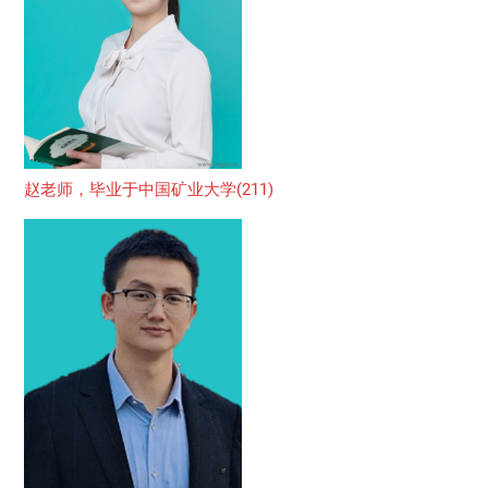
赵老师，毕业于中国矿业大学(211)