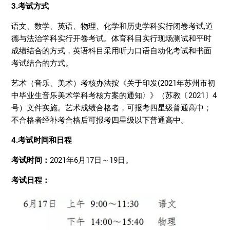
3.考试方式
语文、数学、英语、物理、化学和历史学科实行闭卷考试,道
德与法治学科实行开卷考试。体育科目实行现场测试和平时
成绩结合的方式，英语科目采用听力口语自动化考试和书面
考试结合的方式。
艺术（音乐、美术）考核办法按《关于印发(2021年苏州市初
中毕业生音乐美术学科考核方案的通知〉》（苏教〔2021〕4
号）文件实施。艺术成绩合格者，可报考四星级普通高中；
不合格者经补考合格后可报考四星级以下普通高中。
4.考试时间和日程
考试时间：
2021年6月17日～19日。
考试日程：