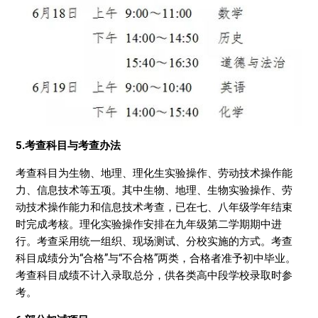
5.考查科目与考查办法
考查科目为生物、地理、理化生实验操作、劳动技术操作能
力、信息技术等五项。其中生物、地理、生物实验操作、劳
动技术操作能力和信息技术考查，已在七、八年级学年结束
时完成考核。理化实验操作安排在九年级第二学期期中进
行。考查采用统一组织、现场测试、分校实施的方式。考查
科目成绩分为“合格”与“不合格”两类，合格者准予初中毕业。
考查科目成绩不计入录取总分，供各类高中段学校录取时参
考。