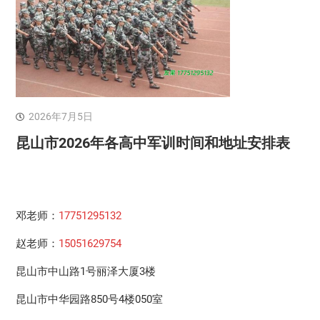
2026年7月5日
昆山市2026年各高中军训时间和地址安排表
邓老师：
17751295132
赵老师：
15051629754
昆山市中山路1号丽泽大厦3楼
昆山市中华园路850号4楼050室