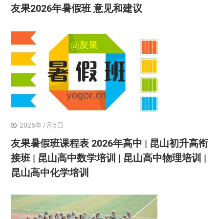
友果2026年暑假班 意见和建议
2026年7月5日
友果暑假班课程表 2026年高中 | 昆山初升高衔
接班 | 昆山高中数学培训 | 昆山高中物理培训 |
昆山高中化学培训