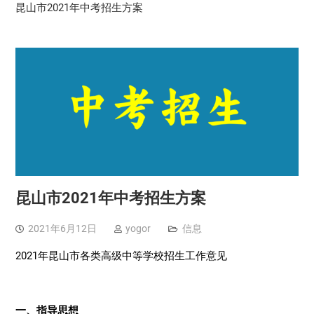
昆山市2021年中考招生方案
昆山市2021年中考招生方案
2021年6月12日
yogor
信息
2021年昆山市各类高级中等学校招生工作意见
一、指导思想