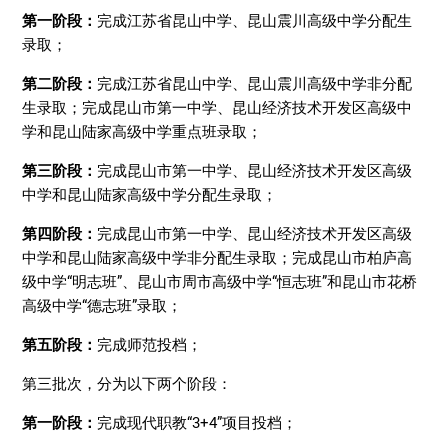
第一阶段：
完成江苏省昆山中学、昆山震川高级中学分配生
录取；
第二阶段：
完成江苏省昆山中学、昆山震川高级中学非分配
生录取；完成昆山市第一中学、昆山经济技术开发区高级中
学和昆山陆家高级中学重点班录取；
第三阶段：
完成昆山市第一中学、昆山经济技术开发区高级
中学和昆山陆家高级中学分配生录取；
第四阶段：
完成昆山市第一中学、昆山经济技术开发区高级
中学和昆山陆家高级中学非分配生录取；完成昆山市柏庐高
级中学“明志班”、昆山市周市高级中学“恒志班”和昆山市花桥
高级中学“德志班”录取；
第五阶段：
完成师范投档；
第三批次，分为以下两个阶段：
第一阶段：
完成现代职教“3+4”项目投档；