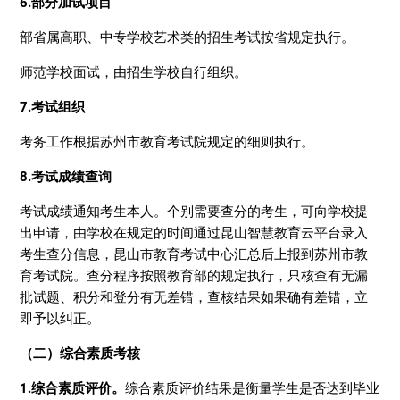
6.部分加试项目
部省属高职、中专学校艺术类的招生考试按省规定执行。
师范学校面试，由招生学校自行组织。
7.考试组织
考务工作根据苏州市教育考试院规定的细则执行。
8.考试成绩查询
考试成绩通知考生本人。个别需要查分的考生，可向学校提
出申请，由学校在规定的时间通过昆山智慧教育云平台录入
考生查分信息，昆山市教育考试中心汇总后上报到苏州市教
育考试院。查分程序按照教育部的规定执行，只核查有无漏
批试题、积分和登分有无差错，查核结果如果确有差错，立
即予以纠正。
（二）综合素质考核
1.综合素质评价。
综合素质评价结果是衡量学生是否达到毕业