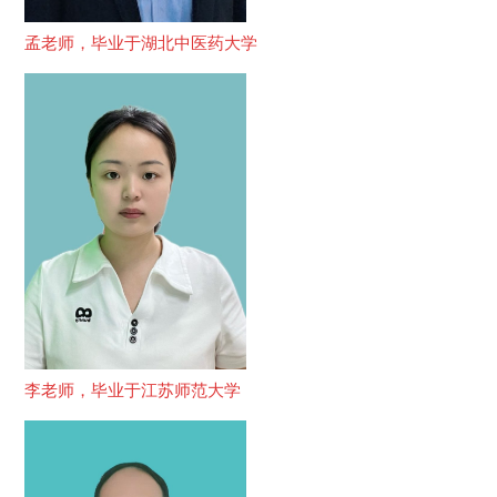
孟老师，毕业于湖北中医药大学
李老师，毕业于江苏师范大学