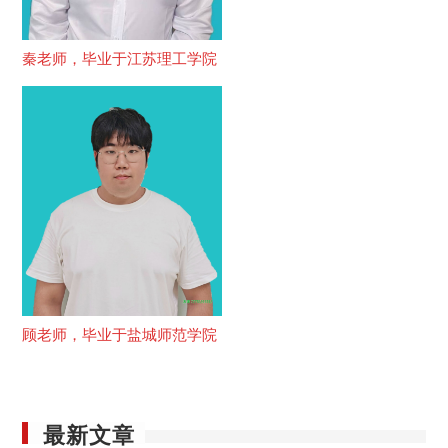
秦老师，毕业于江苏理工学院
顾老师，毕业于盐城师范学院
最新文章