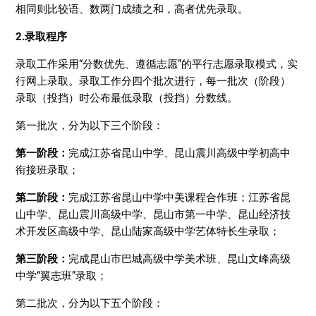
相同则比较语、数两门成绩之和，高者优先录取。
2.录取程序
录取工作采用“分数优先、遵循志愿”的平行志愿录取模式，实
行网上录取。录取工作分四个批次进行，每一批次（阶段）
录取（投挡）时公布最低录取（投挡）分数线。
第一批次，分为以下三个阶段：
第一阶段：
完成江苏省昆山中学、昆山震川高级中学初高中
衔接班录取；
第二阶段：
完成江苏省昆山中学中美课程合作班；江苏省昆
山中学、昆山震川高级中学、昆山市第一中学、昆山经济技
术开发区高级中学、昆山陆家高级中学艺体特长生录取；
第三阶段：
完成昆山市巴城高级中学美术班、昆山文峰高级
中学“翼志班”录取；
第二批次，分为以下五个阶段：