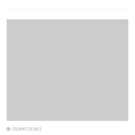
2026年7月26日