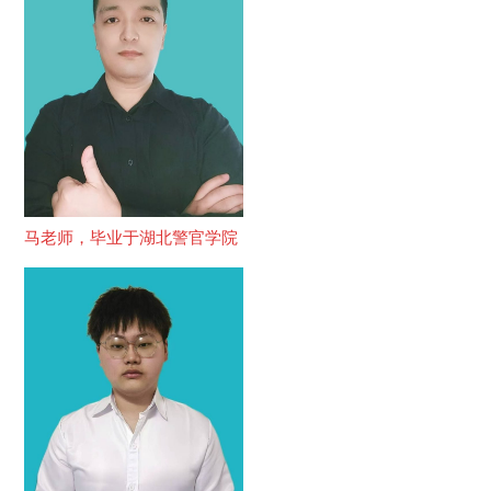
马老师，毕业于湖北警官学院