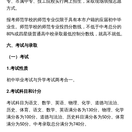
专、市属中专、技工院校实行网上招生，采取现场填报志愿
方式。
报考师范学校的师范专业仅限于具有本市户籍的应届初中毕
业生。师范学校的师范专业投挡分数线，不低于中考总分的
80%或四星级普通高中校录取最低控制分数线，就高不就低。
六、考试与录取
（一）考试
1.考试性质
初中毕业考试与升学考试两考合一。
2.考试科目和计分
考试科目为语文、数学、英语、物理、化学、道德与法治、
历史、体育。语文、数学、英语满分各为130分。物理、化学
满分各为100分。道德与法治、历史科目满分各为50分。体育
满分为50分。中考录取总分满分为740分。