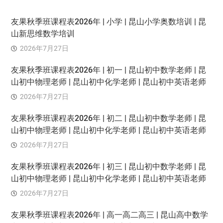
友果秋季班课程表2026年 | 小学 | 昆山小学奥数培训 | 昆
山新思维数学培训
2026年7月27日
友果秋季班课程表2026年 | 初一 | 昆山初中数学老师 | 昆
山初中物理老师 | 昆山初中化学老师 | 昆山初中英语老师
2026年7月27日
友果秋季班课程表2026年 | 初二 | 昆山初中数学老师 | 昆
山初中物理老师 | 昆山初中化学老师 | 昆山初中英语老师
2026年7月27日
友果秋季班课程表2026年 | 初三 | 昆山初中数学老师 | 昆
山初中物理老师 | 昆山初中化学老师 | 昆山初中英语老师
2026年7月27日
友果秋季班课程表2026年 | 高一高二高三 | 昆山高中数学