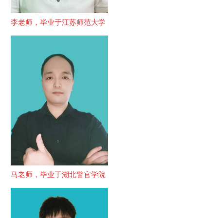
李老师，毕业于江苏师范大学
马老师，毕业于湖北警官学院