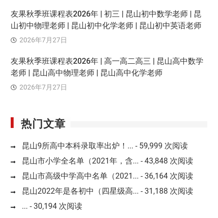
友果秋季班课程表2026年 | 初三 | 昆山初中数学老师 | 昆
山初中物理老师 | 昆山初中化学老师 | 昆山初中英语老师
2026年7月27日
友果秋季班课程表2026年 | 高一高二高三 | 昆山高中数学
老师 | 昆山高中物理老师 | 昆山高中化学老师
2026年7月27日
热门文章
昆山9所高中本科录取率出炉！...
- 59,999 次阅读
昆山市小学全名单（2021年，含...
- 43,848 次阅读
昆山市高级中学高中名单（2021...
- 36,164 次阅读
昆山2022年是各初中（四星级高...
- 31,188 次阅读
...
- 30,194 次阅读