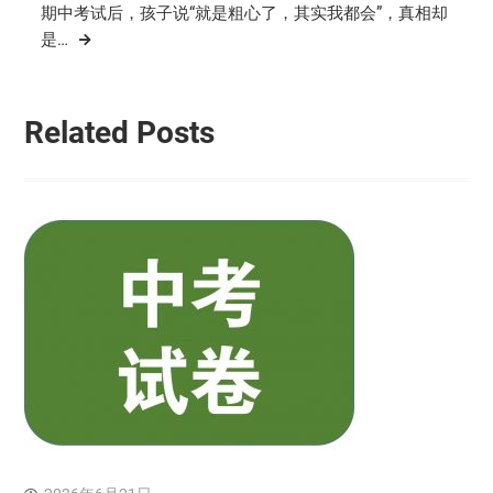
导
期中考试后，孩子说“就是粗心了，其实我都会”，真相却
航
是…
Related Posts