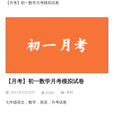
【月考】初一数学月考模拟试卷
【月考】初一数学月考模拟试卷
2021年3月23日
yogor
资料
七年级语文，数学，英语，月考试卷