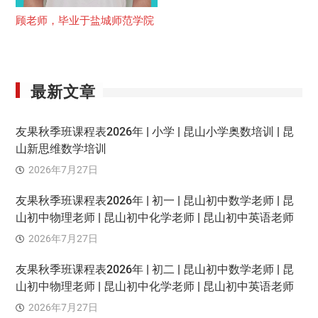
顾老师，毕业于盐城师范学院
最新文章
友果秋季班课程表2026年 | 小学 | 昆山小学奥数培训 | 昆
山新思维数学培训
2026年7月27日
友果秋季班课程表2026年 | 初一 | 昆山初中数学老师 | 昆
山初中物理老师 | 昆山初中化学老师 | 昆山初中英语老师
2026年7月27日
友果秋季班课程表2026年 | 初二 | 昆山初中数学老师 | 昆
山初中物理老师 | 昆山初中化学老师 | 昆山初中英语老师
2026年7月27日