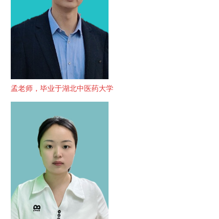
孟老师，毕业于湖北中医药大学