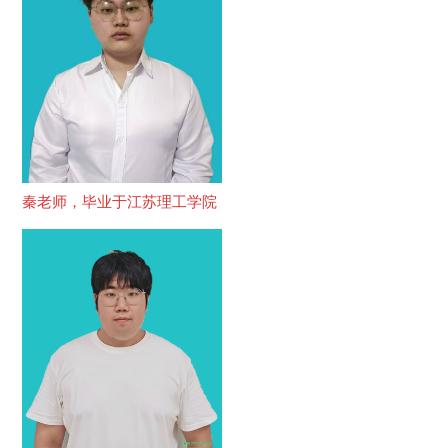
秦老师，毕业于江苏理工学院