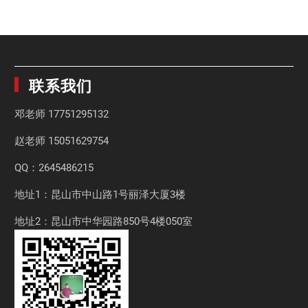
联系我们
邓老师
17751295132
赵老师
15051629754
QQ：2645486215
地址1：昆山市中山路1号丽泽大厦3楼
地址2：昆山市中华园路850号4楼050室