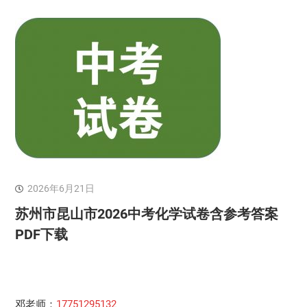
2026年6月21日
苏州市昆山市2026中考化学试卷含参考答案
PDF下载
邓老师：
17751295132