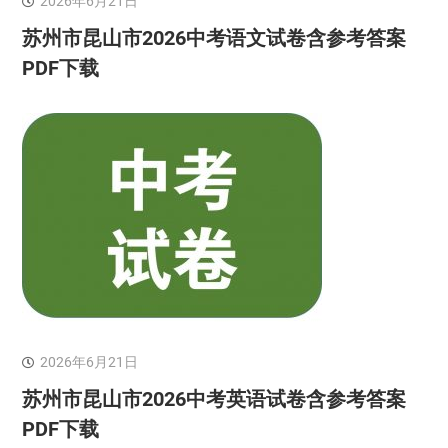
2026年6月21日
苏州市昆山市2026中考语文试卷含参考答案
PDF下载
2026年6月21日
苏州市昆山市2026中考英语试卷含参考答案
PDF下载