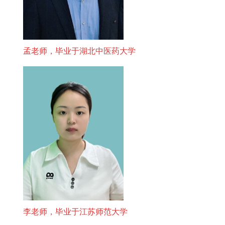
孟老师，毕业于湖北中医药大学
李老师，毕业于江苏师范大学