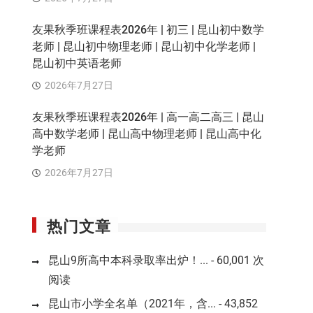
友果秋季班课程表2026年 | 初三 | 昆山初中数学
老师 | 昆山初中物理老师 | 昆山初中化学老师 |
昆山初中英语老师
2026年7月27日
友果秋季班课程表2026年 | 高一高二高三 | 昆山
高中数学老师 | 昆山高中物理老师 | 昆山高中化
学老师
2026年7月27日
热门文章
昆山9所高中本科录取率出炉！...
- 60,001 次
阅读
昆山市小学全名单（2021年，含...
- 43,852