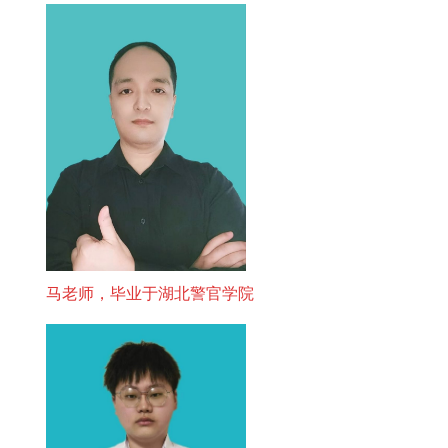
马老师，毕业于湖北警官学院