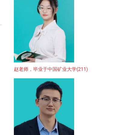
赵老师，毕业于中国矿业大学(211)