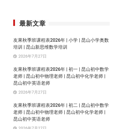
最新文章
友果秋季班课程表2026年 | 小学 | 昆山小学奥数
培训 | 昆山新思维数学培训
2026年7月27日
友果秋季班课程表2026年 | 初一 | 昆山初中数学
老师 | 昆山初中物理老师 | 昆山初中化学老师 |
昆山初中英语老师
2026年7月27日
友果秋季班课程表2026年 | 初二 | 昆山初中数学
老师 | 昆山初中物理老师 | 昆山初中化学老师 |
昆山初中英语老师
2026年7月27日