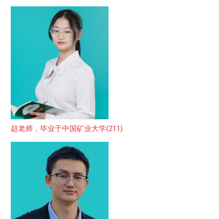
赵老师，毕业于中国矿业大学(211)