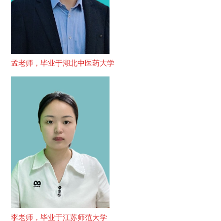
孟老师，毕业于湖北中医药大学
李老师，毕业于江苏师范大学