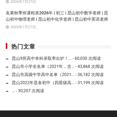
2026年7月27日
友果秋季班课程表2026年 | 初三 | 昆山初中数学老师 | 昆
山初中物理老师 | 昆山初中化学老师 | 昆山初中英语老师
2026年7月27日
热门文章
昆山9所高中本科录取率出炉！...
- 60,030 次阅读
昆山市小学全名单（2021年，含...
- 43,868 次阅读
昆山市高级中学高中名单（2021...
- 36,182 次阅读
昆山2022年是各初中（四星级高...
- 31,199 次阅读
...
- 30,207 次阅读