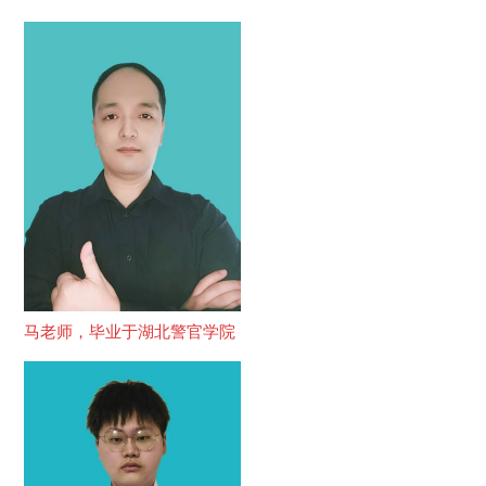
马老师，毕业于湖北警官学院