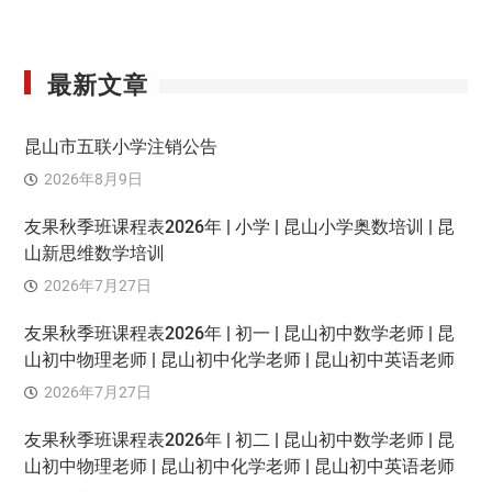
最新文章
昆山市五联小学注销公告
2026年8月9日
友果秋季班课程表2026年 | 小学 | 昆山小学奥数培训 | 昆
山新思维数学培训
2026年7月27日
友果秋季班课程表2026年 | 初一 | 昆山初中数学老师 | 昆
山初中物理老师 | 昆山初中化学老师 | 昆山初中英语老师
2026年7月27日
友果秋季班课程表2026年 | 初二 | 昆山初中数学老师 | 昆
山初中物理老师 | 昆山初中化学老师 | 昆山初中英语老师