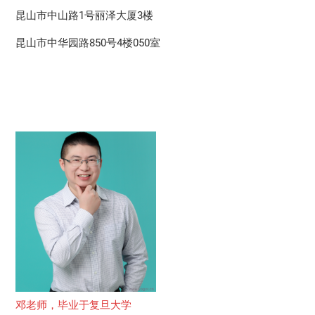
昆山市中山路1号丽泽大厦3楼
昆山市中华园路850号4楼050室
邓老师，毕业于复旦大学