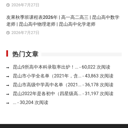
2026年7月27日
友果秋季班课程表2026年 | 高一高二高三 | 昆山高中数学
老师 | 昆山高中物理老师 | 昆山高中化学老师
2026年7月27日
热门文章
昆山9所高中本科录取率出炉！...
- 60,022 次阅读
昆山市小学全名单（2021年，含...
- 43,863 次阅读
昆山市高级中学高中名单（2021...
- 36,178 次阅读
昆山2022年是各初中（四星级高...
- 31,197 次阅读
...
- 30,204 次阅读