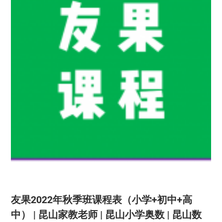
友果2022年秋季班课程表（小学+初中+高
中） | 昆山家教老师 | 昆山小学奥数 | 昆山数