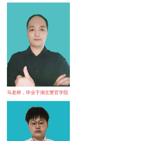
马老师，毕业于湖北警官学院