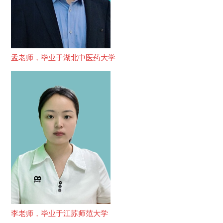
孟老师，毕业于湖北中医药大学
李老师，毕业于江苏师范大学