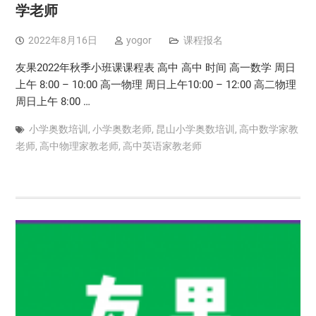
学老师
2022年8月16日
yogor
课程报名
友果2022年秋季小班课课程表 高中 高中 时间 高一数学 周日
上午 8:00 – 10:00 高一物理 周日上午10:00 – 12:00 高二物理
周日上午 8:00 …
小学奥数培训
,
小学奥数老师
,
昆山小学奥数培训
,
高中数学家教
老师
,
高中物理家教老师
,
高中英语家教老师