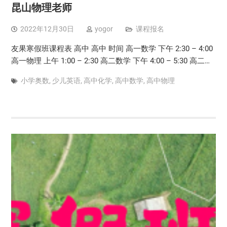
昆山物理老师
2022年12月30日
yogor
课程报名
友果寒假班课程表 高中 高中 时间 高一数学 下午 2:30 – 4:00
高一物理 上午 1:00 – 2:30 高二数学 下午 4:00 – 5:30 高二…
小学奥数
,
少儿英语
,
高中化学
,
高中数学
,
高中物理