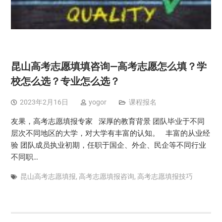
昆山高考志愿填填咨询—高考志愿怎么填？学
校怎么选？专业怎么选？
2023年2月16日
yogor
课程报名
友果，高考志愿填报专家 深厚的教育背景 团队毕业于不同
层次不同地区的大学，对大学有丰富的认知。 丰富的从业经
验 团队成员执业初期，任职于国企、外企、民企等不同行业
不同职…
昆山高考志愿填报
,
高考志愿填报咨询
,
高考志愿填报技巧