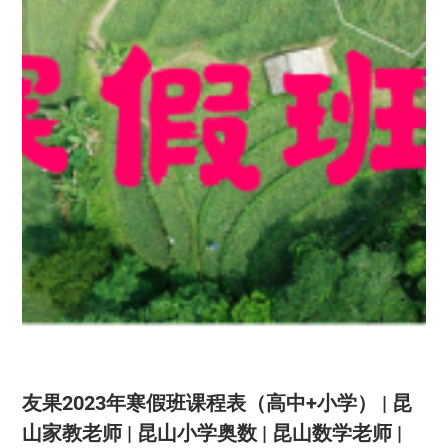
友果2023年寒假班课程表（高中+小学） | 昆
山家教老师 | 昆山小学奥数 | 昆山数学老师 |