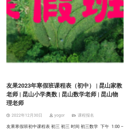
友果2023年寒假班课程表（初中） | 昆山家教
老师 | 昆山小学奥数 | 昆山数学老师 | 昆山物
理老师
2022年12月30日
yogor
课程报名
友果寒假班初中课程表 初三 初三 时间 初三数学 下午 1:00 –