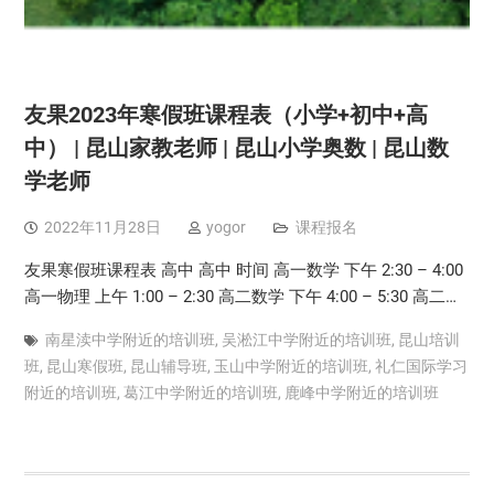
友果2023年寒假班课程表（小学+初中+高
中） | 昆山家教老师 | 昆山小学奥数 | 昆山数
学老师
2022年11月28日
yogor
课程报名
友果寒假班课程表 高中 高中 时间 高一数学 下午 2:30 – 4:00
高一物理 上午 1:00 – 2:30 高二数学 下午 4:00 – 5:30 高二…
南星渎中学附近的培训班
,
吴淞江中学附近的培训班
,
昆山培训
班
,
昆山寒假班
,
昆山辅导班
,
玉山中学附近的培训班
,
礼仁国际学习
附近的培训班
,
葛江中学附近的培训班
,
鹿峰中学附近的培训班