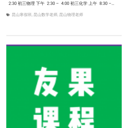
2:30 初三物理 下午 2:30 – 4:00 初三化学 上午 8:30 –…
昆山寒假班
,
昆山数学老师
,
昆山物理老师