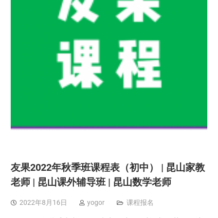
友果2022年秋季班课程表（初中） | 昆山家教
老师 | 昆山课外辅导班 | 昆山数学老师
2022年8月16日
yogor
课程报名