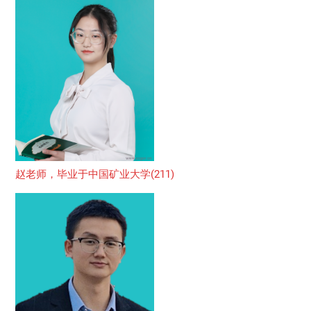
赵老师，毕业于中国矿业大学(211)