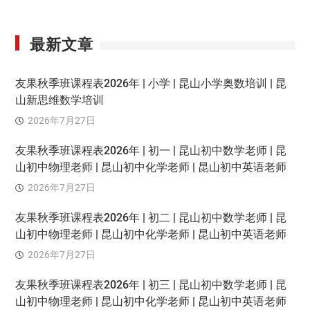
最新文章
友果秋季班课程表2026年 | 小学 | 昆山小学奥数培训 | 昆
山新思维数学培训
2026年7月27日
友果秋季班课程表2026年 | 初一 | 昆山初中数学老师 | 昆
山初中物理老师 | 昆山初中化学老师 | 昆山初中英语老师
2026年7月27日
友果秋季班课程表2026年 | 初二 | 昆山初中数学老师 | 昆
山初中物理老师 | 昆山初中化学老师 | 昆山初中英语老师
2026年7月27日
友果秋季班课程表2026年 | 初三 | 昆山初中数学老师 | 昆
山初中物理老师 | 昆山初中化学老师 | 昆山初中英语老师