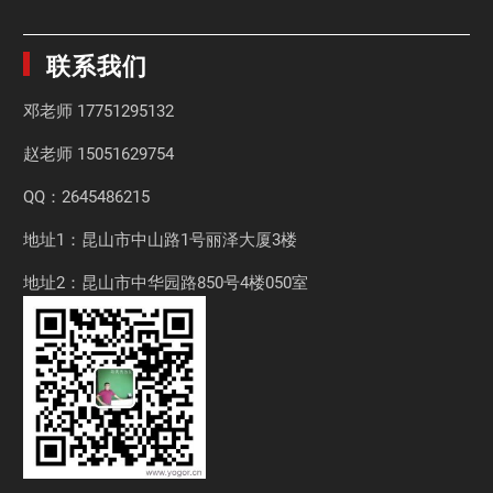
联系我们
邓老师
17751295132
赵老师
15051629754
QQ：2645486215
地址1：昆山市中山路1号丽泽大厦3楼
地址2：昆山市中华园路850号4楼050室