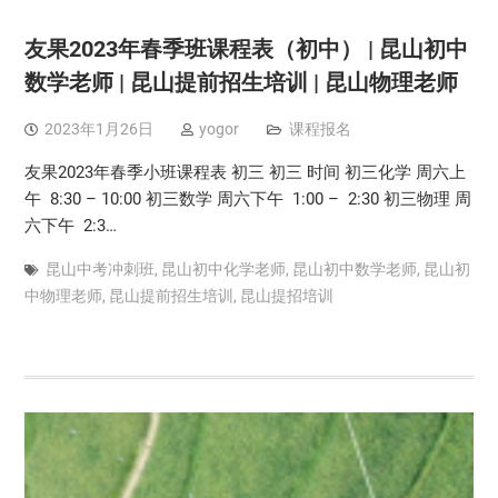
友果2023年春季班课程表（初中） | 昆山初中
数学老师 | 昆山提前招生培训 | 昆山物理老师
2023年1月26日
yogor
课程报名
友果2023年春季小班课程表 初三 初三 时间 初三化学 周六上
午 8:30 – 10:00 初三数学 周六下午 1:00 – 2:30 初三物理 周
六下午 2:3…
昆山中考冲刺班
,
昆山初中化学老师
,
昆山初中数学老师
,
昆山初
中物理老师
,
昆山提前招生培训
,
昆山提招培训