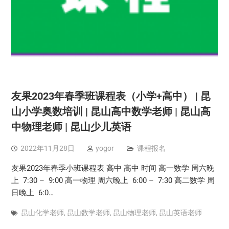
友果2023年春季班课程表（小学+高中） | 昆
山小学奥数培训 | 昆山高中数学老师 | 昆山高
中物理老师 | 昆山少儿英语
2022年11月28日
yogor
课程报名
友果2023年春季小班课程表 高中 高中 时间 高一数学 周六晚
上 7:30 – 9:00 高一物理 周六晚上 6:00 – 7:30 高二数学 周
日晚上 6:0…
昆山化学老师
,
昆山数学老师
,
昆山物理老师
,
昆山英语老师