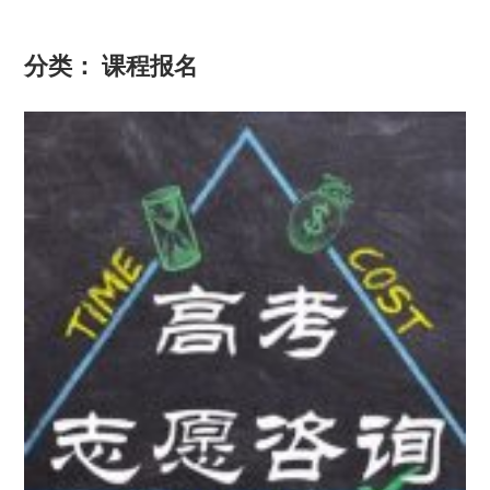
分类：
课程报名