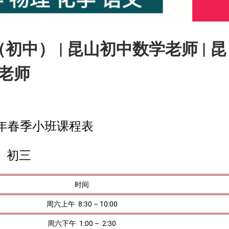
初中） | 昆山初中数学老师 | 昆
理老师
3年春季小班课程表
初三
时间
周六上午 8:30 – 10:00
周六下午 1:00 – 2:30