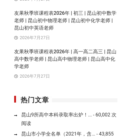
友果秋季班课程表2026年 | 初三 | 昆山初中数学
老师 | 昆山初中物理老师 | 昆山初中化学老师 |
昆山初中英语老师
2026年7月27日
友果秋季班课程表2026年 | 高一高二高三 | 昆山
高中数学老师 | 昆山高中物理老师 | 昆山高中化
学老师
2026年7月27日
热门文章
昆山9所高中本科录取率出炉！...
- 60,002 次
阅读
昆山市小学全名单（2021年，含...
- 43,855