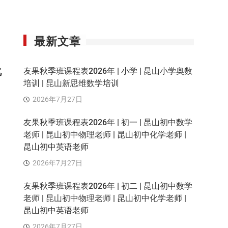
最新文章
化
友果秋季班课程表2026年 | 小学 | 昆山小学奥数
培训 | 昆山新思维数学培训
2026年7月27日
友果秋季班课程表2026年 | 初一 | 昆山初中数学
老师 | 昆山初中物理老师 | 昆山初中化学老师 |
昆山初中英语老师
2026年7月27日
友果秋季班课程表2026年 | 初二 | 昆山初中数学
老师 | 昆山初中物理老师 | 昆山初中化学老师 |
昆山初中英语老师
2026年7月27日