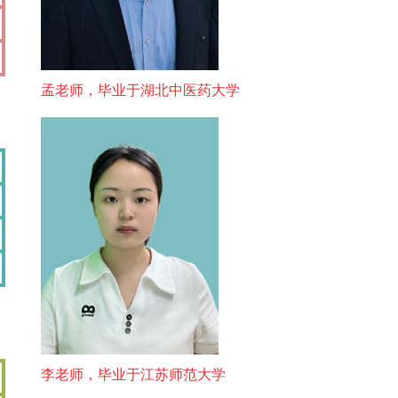
孟老师，毕业于湖北中医药大学
李老师，毕业于江苏师范大学