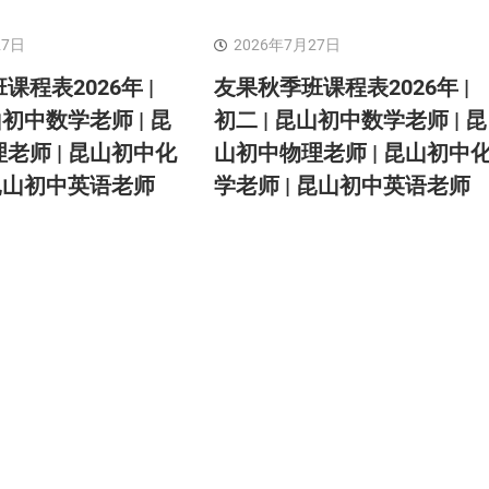
27日
2026年7月27日
课程表2026年 |
友果秋季班课程表2026年 |
山初中数学老师 | 昆
初二 | 昆山初中数学老师 | 昆
老师 | 昆山初中化
山初中物理老师 | 昆山初中
 昆山初中英语老师
学老师 | 昆山初中英语老师