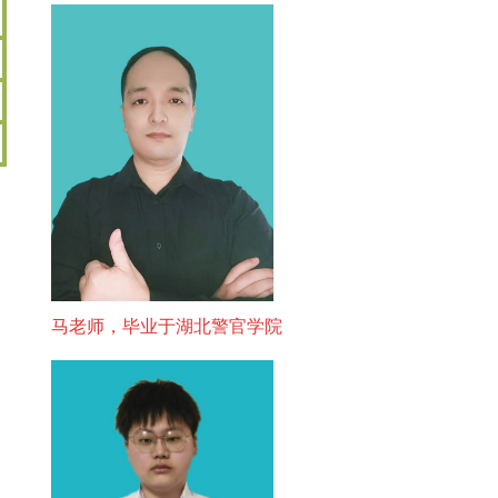
马老师，毕业于湖北警官学院