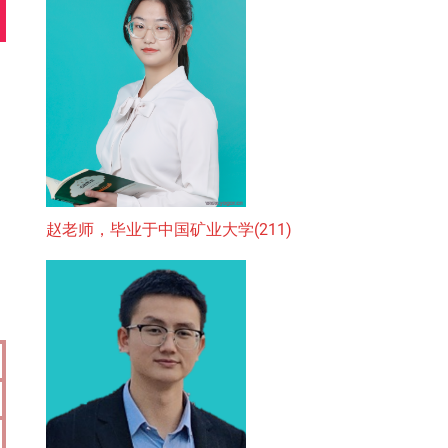
赵老师，毕业于中国矿业大学(211)