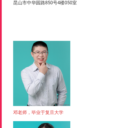
昆山市中华园路850号4楼050室
邓老师，毕业于复旦大学