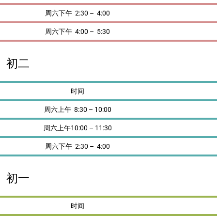
周六下午 2:30 – 4:00
周六下午 4:00 – 5:30
初二
时间
周六上午 8:30 – 10:00
周六上午10:00 – 11:30
周六下午 2:30 – 4:00
初一
时间