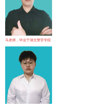
马老师，毕业于湖北警官学院