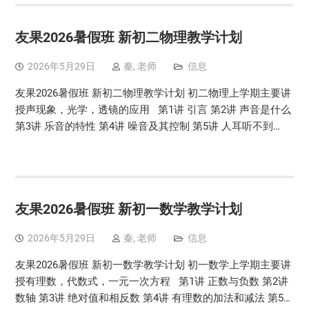
友果2026暑假班 新初二物理教学计划
2026年5月29日
秦, 老师
信息
友果2026暑假班 新初二物理教学计划 初二物理上学期主要讲
授声现象，光学，透镜的应用 第1讲 引言 第2讲 声音是什么
第3讲 乐音的特性 第4讲 噪音及其控制 第5讲 人耳听不到…
友果2026暑假班 新初一数学教学计划
2026年5月29日
秦, 老师
信息
友果2026暑假班 新初一数学教学计划 初一数学上学期主要讲
授有理数，代数式，一元一次方程 第1讲 正数与负数 第2讲
数轴 第3讲 绝对值和相反数 第4讲 有理数的加法和减法 第5…