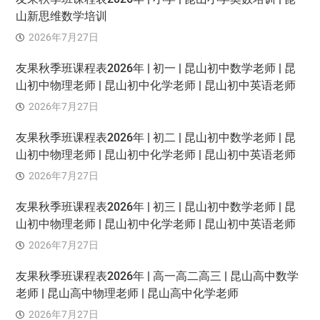
山新思维数学培训
2026年7月27日
友果秋季班课程表2026年 | 初一 | 昆山初中数学老师 | 昆
山初中物理老师 | 昆山初中化学老师 | 昆山初中英语老师
2026年7月27日
友果秋季班课程表2026年 | 初二 | 昆山初中数学老师 | 昆
山初中物理老师 | 昆山初中化学老师 | 昆山初中英语老师
2026年7月27日
友果秋季班课程表2026年 | 初三 | 昆山初中数学老师 | 昆
山初中物理老师 | 昆山初中化学老师 | 昆山初中英语老师
2026年7月27日
友果秋季班课程表2026年 | 高一高二高三 | 昆山高中数学
老师 | 昆山高中物理老师 | 昆山高中化学老师
2026年7月27日