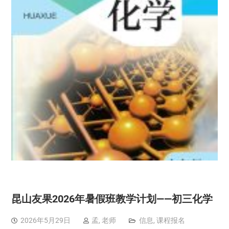
昆山友果2026年暑假班教学计划——初三化学
2026年5月29日
孟, 老师
信息
,
课程报名