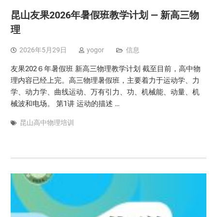
昆山友果2026年暑假班教学计划 — 新高三物
理
2026年5月29日
yogor
信息
友果202６年暑假班 新高三物理教学计划 截至目前，高中物
理内容已经上完。高三物理暑假班，主要着力于运动学、力
学、动力学、曲线运动、万有引力、功、机械能、动量、机
械波和电场。 第1讲 运动的描述 …
昆山高中物理培训