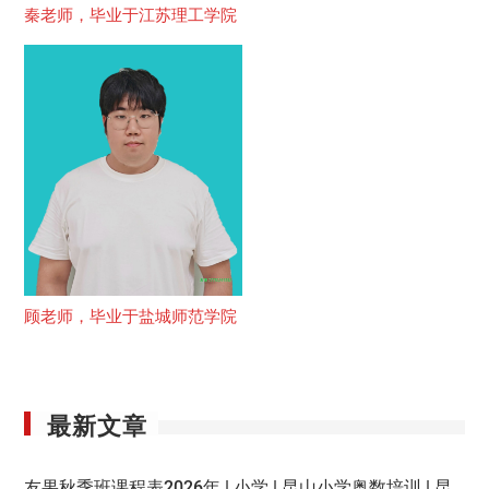
秦老师，毕业于江苏理工学院
顾老师，毕业于盐城师范学院
最新文章
友果秋季班课程表2026年 | 小学 | 昆山小学奥数培训 | 昆