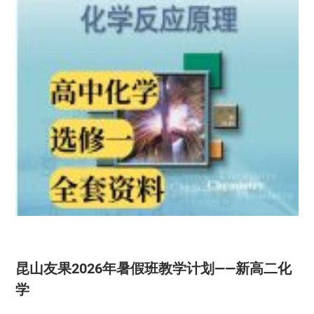
昆山友果2026年暑假班教学计划——新高二化
学