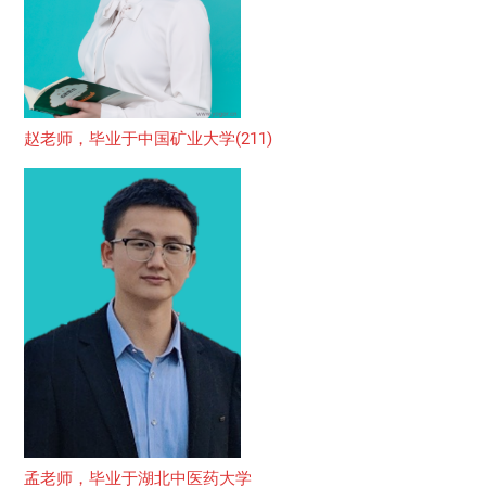
赵老师，毕业于中国矿业大学(211)
孟老师，毕业于湖北中医药大学