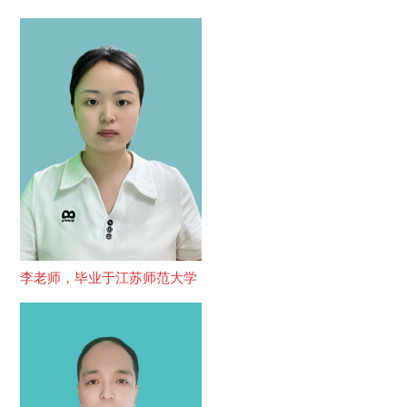
李老师，毕业于江苏师范大学