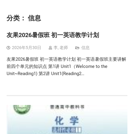
分类：
信息
友果2026暑假班 初一英语教学计划
2026年5月30日
李, 老师
信息
友果2026暑假班 初一英语教学计划 初一英语暑假班主要讲解
前四个单元的知识点 第1讲 Unit1（Welcome to the
Unit~Reading1) 第2讲 Unit1(Reading2…