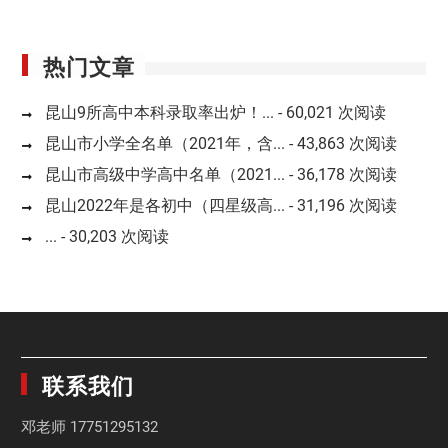
热门文章
昆山9所高中本科录取率出炉！...
- 60,021 次阅读
昆山市小学全名单（2021年，含...
- 43,863 次阅读
昆山市高级中学高中名单（2021...
- 36,178 次阅读
昆山2022年是各初中（四星级高...
- 31,196 次阅读
...
- 30,203 次阅读
联系我们
邓老师
17751295132