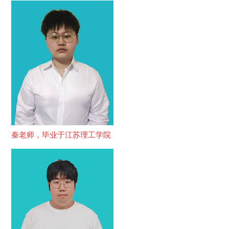
秦老师，毕业于江苏理工学院