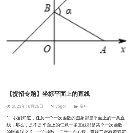
【提招专题】坐标平面上的直线
2023年10月26日
yogor
资料
1、我们知道，任意一个一次函数的图象都是平面上的一条直
线，那么，是不是平面上的任意一条直线都是某个一次函数
的图象呢？ 2、一次函数、二元一次方程、直线三者有着紧密