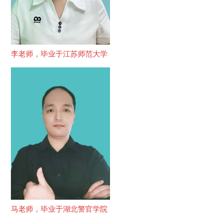
李老师，毕业于江苏师范大学
马老师，毕业于湖北警官学院