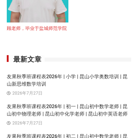
顾老师，毕业于盐城师范学院
最新文章
友果秋季班课程表2026年 | 小学 | 昆山小学奥数培训 | 昆
山新思维数学培训
2026年7月27日
友果秋季班课程表2026年 | 初一 | 昆山初中数学老师 | 昆
山初中物理老师 | 昆山初中化学老师 | 昆山初中英语老师
2026年7月27日
友果秋季班课程表2026年 | 初二 | 昆山初中数学老师 | 昆