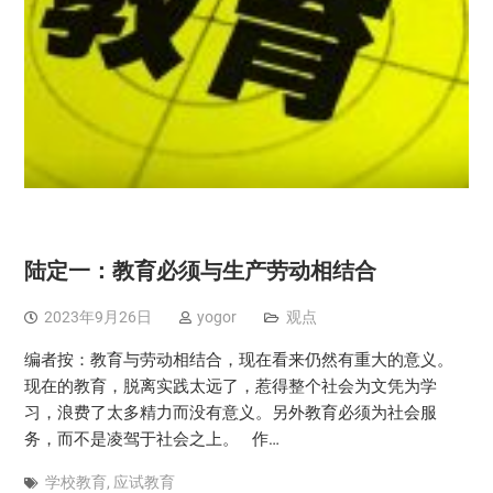
陆定一：教育必须与生产劳动相结合
2023年9月26日
yogor
观点
编者按：教育与劳动相结合，现在看来仍然有重大的意义。
现在的教育，脱离实践太远了，惹得整个社会为文凭为学
习，浪费了太多精力而没有意义。另外教育必须为社会服
务，而不是凌驾于社会之上。 作…
学校教育
,
应试教育