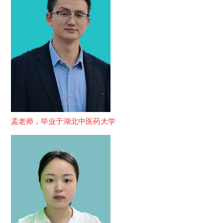
孟老师，毕业于湖北中医药大学