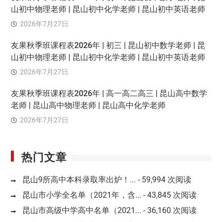
山初中物理老师 | 昆山初中化学老师 | 昆山初中英语老师
2026年7月27日
友果秋季班课程表2026年 | 初三 | 昆山初中数学老师 | 昆
山初中物理老师 | 昆山初中化学老师 | 昆山初中英语老师
2026年7月27日
友果秋季班课程表2026年 | 高一高二高三 | 昆山高中数学
老师 | 昆山高中物理老师 | 昆山高中化学老师
2026年7月27日
热门文章
昆山9所高中本科录取率出炉！...
- 59,994 次阅读
昆山市小学全名单（2021年，含...
- 43,845 次阅读
昆山市高级中学高中名单（2021...
- 36,160 次阅读