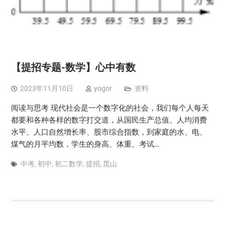
【提招专题-数学】心中有数
2023年11月10日
yogor
资料
阅读与思考 现代社会是一个数字化的社会，我们每个人每天
都要和各种各样的数字打交道，从国民生产总值、人均消费
水平、人口自然增长率、股市综合指数，到家庭的水、电、
煤气的月平均数，学生的身高、体重、考试…
中考
,
初中
,
初二数学
,
提招
,
昆山