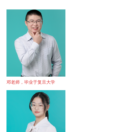
邓老师，毕业于复旦大学