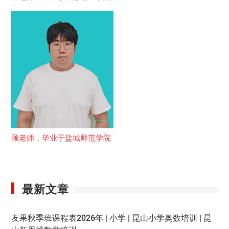
顾老师，毕业于盐城师范学院
最新文章
友果秋季班课程表2026年 | 小学 | 昆山小学奥数培训 | 昆