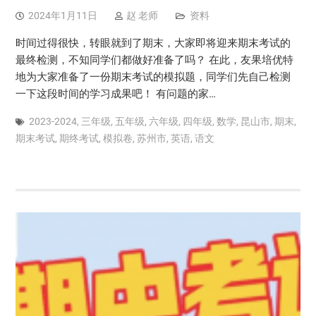
2024年1月11日
赵 老师
资料
时间过得很快，转眼就到了期末，大家即将迎来期末考试的
最终检测，不知同学们都做好准备了吗？ 在此，友果培优特
地为大家准备了一份期末考试的模拟题，同学们先自己检测
一下这段时间的学习成果吧！ 有问题的家…
2023-2024
,
三年级
,
五年级
,
六年级
,
四年级
,
数学
,
昆山市
,
期末
,
期末考试
,
期终考试
,
模拟卷
,
苏州市
,
英语
,
语文