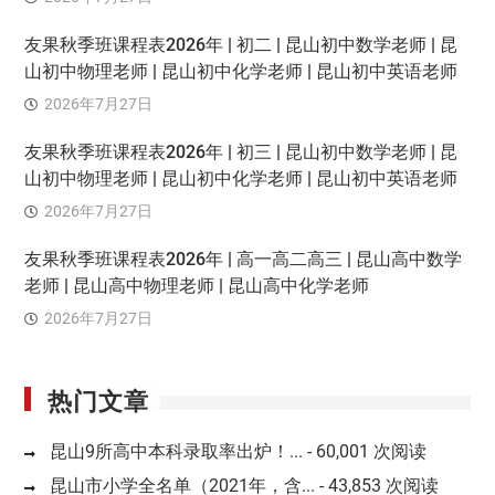
友果秋季班课程表2026年 | 初二 | 昆山初中数学老师 | 昆
山初中物理老师 | 昆山初中化学老师 | 昆山初中英语老师
2026年7月27日
友果秋季班课程表2026年 | 初三 | 昆山初中数学老师 | 昆
山初中物理老师 | 昆山初中化学老师 | 昆山初中英语老师
2026年7月27日
友果秋季班课程表2026年 | 高一高二高三 | 昆山高中数学
老师 | 昆山高中物理老师 | 昆山高中化学老师
2026年7月27日
热门文章
昆山9所高中本科录取率出炉！...
- 60,001 次阅读
昆山市小学全名单（2021年，含...
- 43,853 次阅读