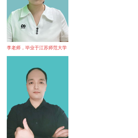
李老师，毕业于江苏师范大学