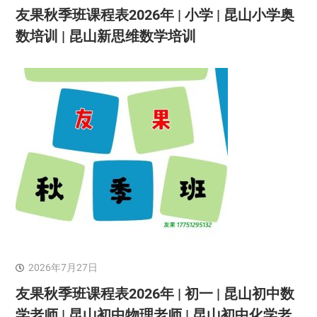
友果秋季班课程表2026年 | 小学 | 昆山小学奥
数培训 | 昆山新思维数学培训
2026年7月27日
友果秋季班课程表2026年 | 初一 | 昆山初中数
学老师 | 昆山初中物理老师 | 昆山初中化学老