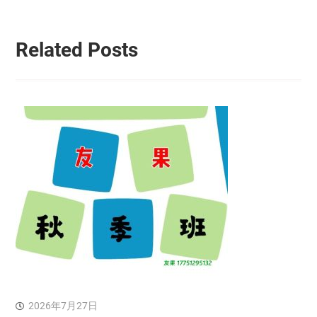
航
Related Posts
2026年7月27日