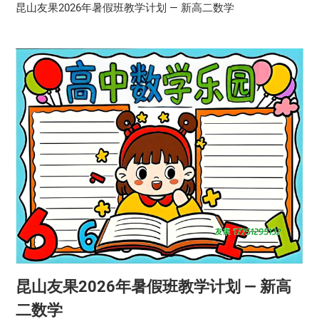
昆山友果2026年暑假班教学计划 — 新高二数学
昆山友果2026年暑假班教学计划 — 新高
二数学