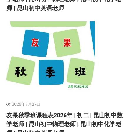
师 | 昆山初中英语老师
2026年7月27日
友果秋季班课程表2026年 | 初二 | 昆山初中数
学老师 | 昆山初中物理老师 | 昆山初中化学老