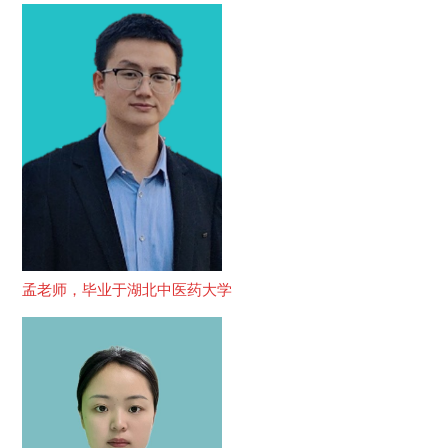
孟老师，毕业于湖北中医药大学