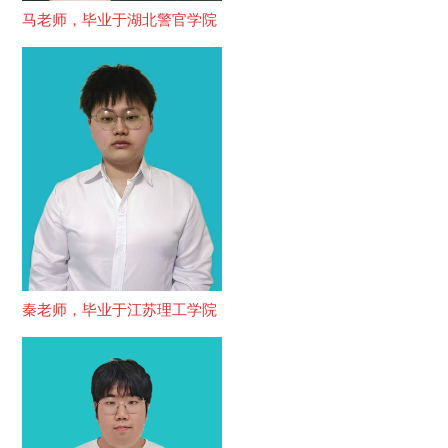
马老师，毕业于湖北警官学院
秦老师，毕业于江苏理工学院