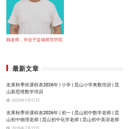
顾老师，毕业于盐城师范学院
最新文章
友果秋季班课程表2026年 | 小学 | 昆山小学奥数培训 | 昆
山新思维数学培训
2026年7月27日
友果秋季班课程表2026年 | 初一 | 昆山初中数学老师 | 昆
山初中物理老师 | 昆山初中化学老师 | 昆山初中英语老师
2026年7月27日