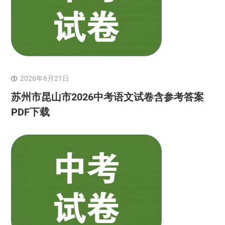
2026年6月21日
苏州市昆山市2026中考语文试卷含参考答案
PDF下载