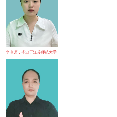
李老师，毕业于江苏师范大学