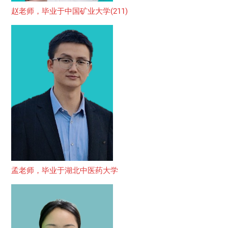
赵老师，毕业于中国矿业大学(211)
孟老师，毕业于湖北中医药大学