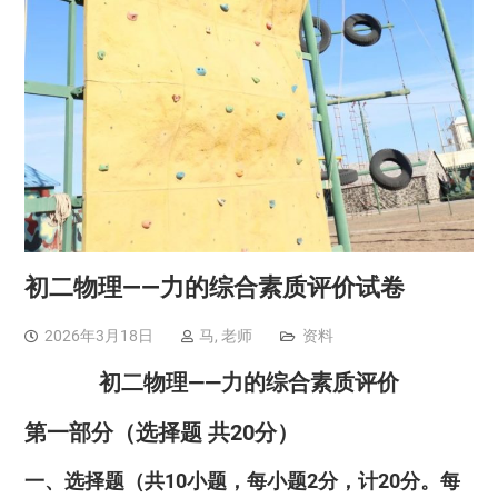
初二物理——力的综合素质评价试卷
2026年3月18日
马, 老师
资料
初二物理——力的综合素质评价
第一部分（选择题 共20分）
一、选择题（共10小题，每小题2分，计20分。每