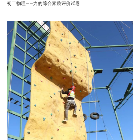
初二物理——力的综合素质评价试卷