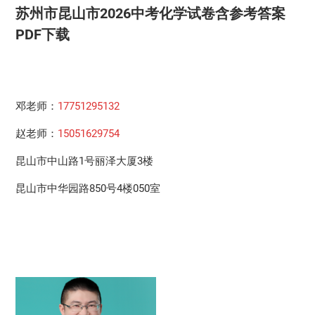
苏州市昆山市2026中考化学试卷含参考答案
PDF下载
邓老师：
17751295132
赵老师：
15051629754
昆山市中山路1号丽泽大厦3楼
昆山市中华园路850号4楼050室