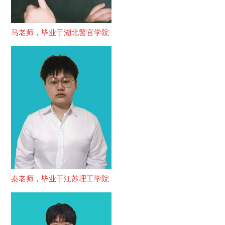
马老师，毕业于湖北警官学院
秦老师，毕业于江苏理工学院