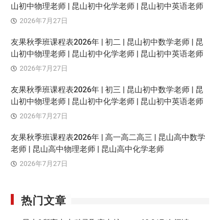
山初中物理老师 | 昆山初中化学老师 | 昆山初中英语老师
2026年7月27日
友果秋季班课程表2026年 | 初二 | 昆山初中数学老师 | 昆
山初中物理老师 | 昆山初中化学老师 | 昆山初中英语老师
2026年7月27日
友果秋季班课程表2026年 | 初三 | 昆山初中数学老师 | 昆
山初中物理老师 | 昆山初中化学老师 | 昆山初中英语老师
2026年7月27日
友果秋季班课程表2026年 | 高一高二高三 | 昆山高中数学
老师 | 昆山高中物理老师 | 昆山高中化学老师
2026年7月27日
热门文章