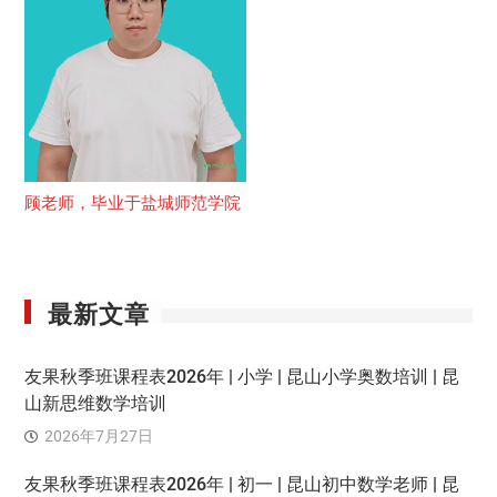
顾老师，毕业于盐城师范学院
最新文章
友果秋季班课程表2026年 | 小学 | 昆山小学奥数培训 | 昆
山新思维数学培训
2026年7月27日
友果秋季班课程表2026年 | 初一 | 昆山初中数学老师 | 昆