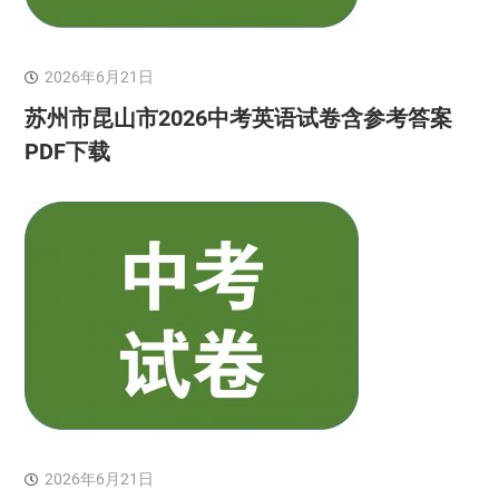
2026年6月21日
苏州市昆山市2026中考英语试卷含参考答案
PDF下载
2026年6月21日