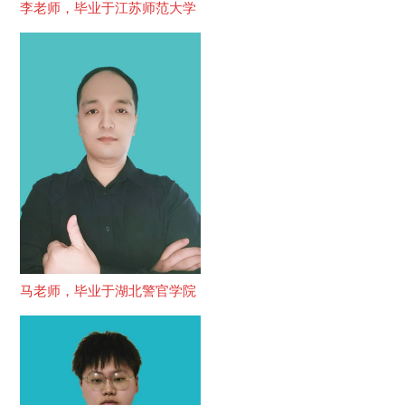
李老师，毕业于江苏师范大学
马老师，毕业于湖北警官学院