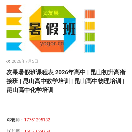
2026年7月5日
友果暑假班课程表 2026年高中 | 昆山初升高衔
接班 | 昆山高中数学培训 | 昆山高中物理培训 |
昆山高中化学培训
邓老师：
17751295132
赵老师：
15051629754