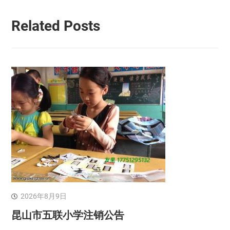
Related Posts
2026年8月9日
昆山市五联小学注销公告