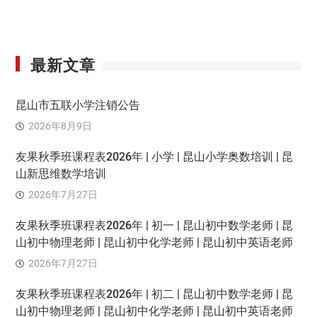
最新文章
昆山市五联小学注销公告
2026年8月9日
友果秋季班课程表2026年 | 小学 | 昆山小学奥数培训 | 昆
山新思维数学培训
2026年7月27日
友果秋季班课程表2026年 | 初一 | 昆山初中数学老师 | 昆
山初中物理老师 | 昆山初中化学老师 | 昆山初中英语老师
2026年7月27日
友果秋季班课程表2026年 | 初二 | 昆山初中数学老师 | 昆
山初中物理老师 | 昆山初中化学老师 | 昆山初中英语老师