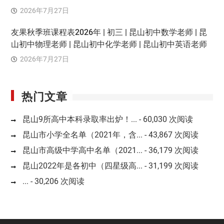
2026年7月27日
友果秋季班课程表2026年 | 初三 | 昆山初中数学老师 | 昆
山初中物理老师 | 昆山初中化学老师 | 昆山初中英语老师
2026年7月27日
热门文章
昆山9所高中本科录取率出炉！...
- 60,030 次阅读
昆山市小学全名单（2021年，含...
- 43,867 次阅读
昆山市高级中学高中名单（2021...
- 36,179 次阅读
昆山2022年是各初中（四星级高...
- 31,199 次阅读
...
- 30,206 次阅读