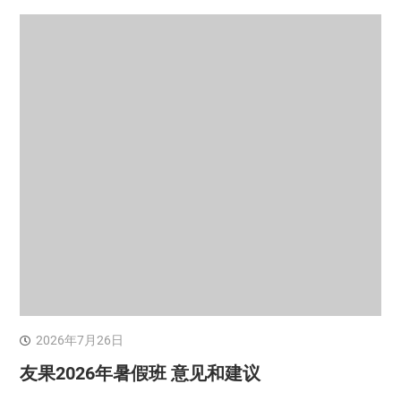
2026年7月26日
友果2026年暑假班 意见和建议