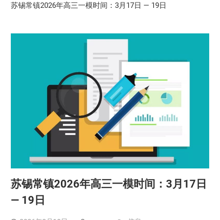
苏锡常镇2026年高三一模时间：3月17日 — 19日
苏锡常镇2026年高三一模时间：3月17日
— 19日