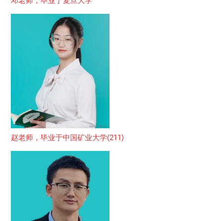
邓老师，毕业于复旦大学
赵老师，毕业于中国矿业大学(211)