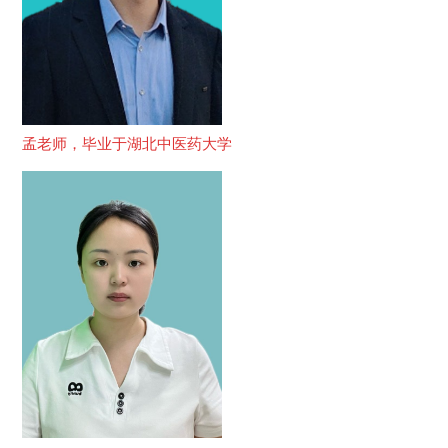
孟老师，毕业于湖北中医药大学