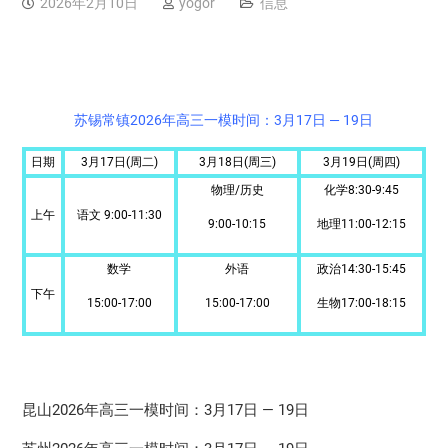
2026年2月10日
yogor
信息
苏锡常镇2026年高三一模时间：3月17日 — 19日
日期
3月17日(周二)
3月18日(周三)
3月19日(周四)
物理/历史
化学8:30-9:45
上午
语文 9:00-11:30
9:00-10:15
地理11:00-12:15
数学
外语
政治14:30-15:45
下午
15:00-17:00
15:00-17:00
生物17:00-18:15
昆山2026年高三一模时间：3月17日 — 19日