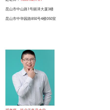
昆山市中山路1号丽泽大厦3楼
昆山市中华园路850号4楼050室