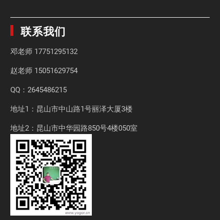
联系我们
邓老师
17751295132
赵老师
15051629754
QQ：2645486215
地址1：昆山市中山路1号丽泽大厦3楼
地址2：昆山市中华园路850号4楼050室