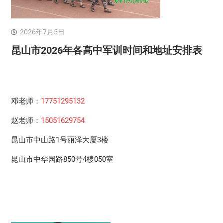
2026年7月5日
昆山市2026年各高中军训时间和地址安排表
邓老师：
17751295132
赵老师：
15051629754
昆山市中山路1号丽泽大厦3楼
昆山市中华园路850号4楼050室