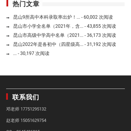
热门文章
昆山9所高中本科录取率出炉！...
- 60,002 次阅读
昆山市小学全名单（2021年，含...
- 43,855 次阅读
昆山市高级中学高中名单（2021...
- 36,173 次阅读
昆山2022年是各初中（四星级高...
- 31,192 次阅读
...
- 30,197 次阅读
联系我们
邓老师
17751295132
赵老师
15051629754