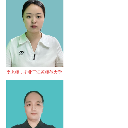
李老师，毕业于江苏师范大学