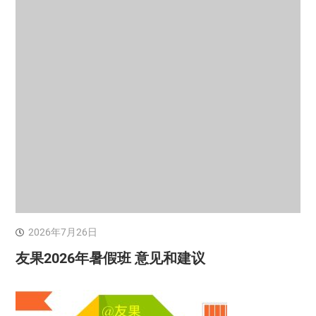
2026年7月26日
友果2026年暑假班 意见和建议