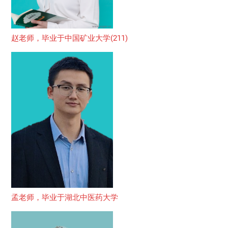
赵老师，毕业于中国矿业大学(211)
孟老师，毕业于湖北中医药大学