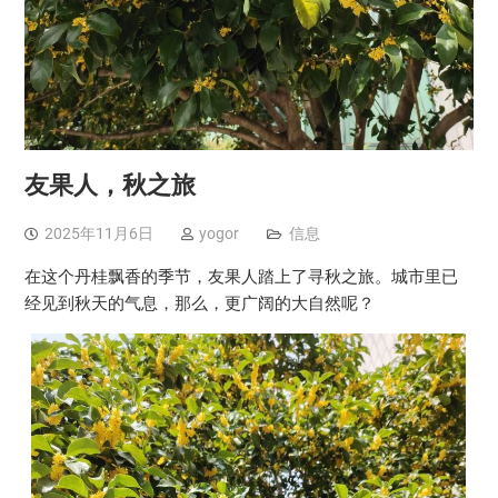
友果人，秋之旅
2025年11月6日
yogor
信息
在这个丹桂飘香的季节，友果人踏上了寻秋之旅。城市里已
经见到秋天的气息，那么，更广阔的大自然呢？