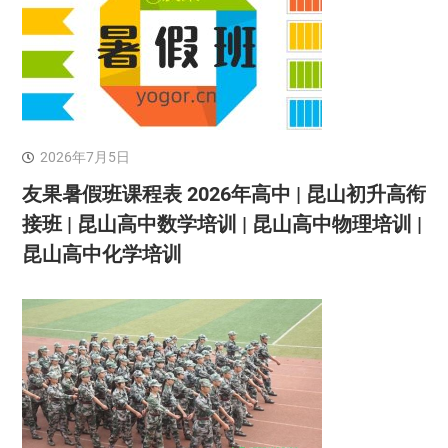
2026年7月5日
友果暑假班课程表 2026年高中 | 昆山初升高衔
接班 | 昆山高中数学培训 | 昆山高中物理培训 |
昆山高中化学培训