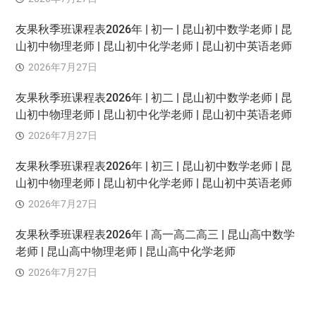
友果秋季班课程表2026年 | 初一 | 昆山初中数学老师 | 昆
山初中物理老师 | 昆山初中化学老师 | 昆山初中英语老师
2026年7月27日
友果秋季班课程表2026年 | 初二 | 昆山初中数学老师 | 昆
山初中物理老师 | 昆山初中化学老师 | 昆山初中英语老师
2026年7月27日
友果秋季班课程表2026年 | 初三 | 昆山初中数学老师 | 昆
山初中物理老师 | 昆山初中化学老师 | 昆山初中英语老师
2026年7月27日
友果秋季班课程表2026年 | 高一高二高三 | 昆山高中数学
老师 | 昆山高中物理老师 | 昆山高中化学老师
2026年7月27日