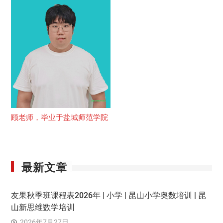
顾老师，毕业于盐城师范学院
最新文章
友果秋季班课程表2026年 | 小学 | 昆山小学奥数培训 | 昆
山新思维数学培训
2026年7月27日