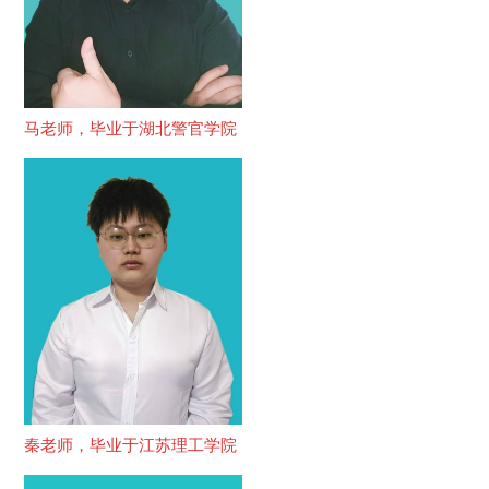
马老师，毕业于湖北警官学院
秦老师，毕业于江苏理工学院