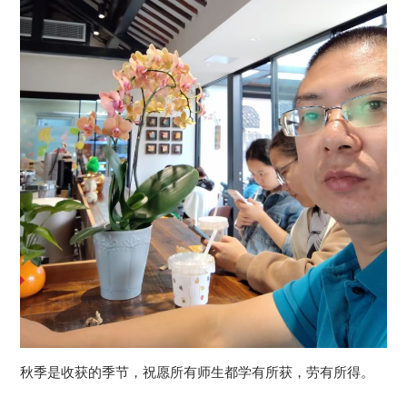
秋季是收获的季节，祝愿所有师生都学有所获，劳有所得。