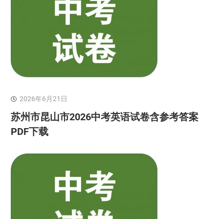
2026年6月21日
苏州市昆山市2026中考英语试卷含参考答案
PDF下载