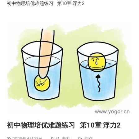
初中物理培优难题练习 第10章 浮力2
初中物理培优难题练习 第10章 浮力2
2025年4月27日
马, 老师
资料