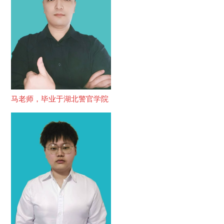
马老师，毕业于湖北警官学院