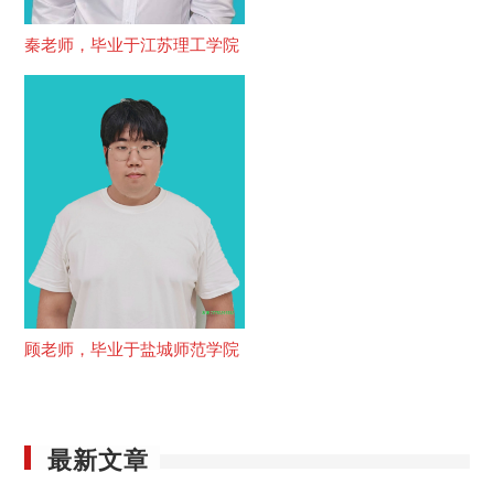
秦老师，毕业于江苏理工学院
顾老师，毕业于盐城师范学院
最新文章