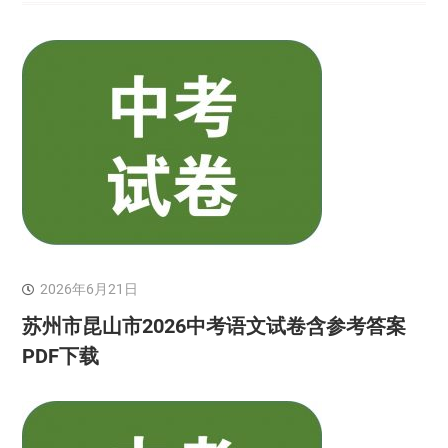
2026年6月21日
苏州市昆山市2026中考语文试卷含参考答案
PDF下载