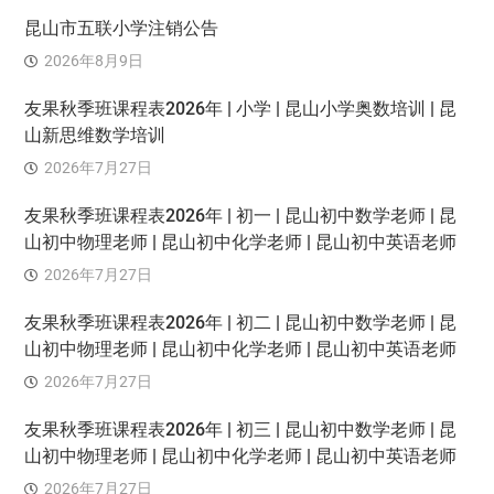
昆山市五联小学注销公告
2026年8月9日
友果秋季班课程表2026年 | 小学 | 昆山小学奥数培训 | 昆
山新思维数学培训
2026年7月27日
友果秋季班课程表2026年 | 初一 | 昆山初中数学老师 | 昆
山初中物理老师 | 昆山初中化学老师 | 昆山初中英语老师
2026年7月27日
友果秋季班课程表2026年 | 初二 | 昆山初中数学老师 | 昆
山初中物理老师 | 昆山初中化学老师 | 昆山初中英语老师
2026年7月27日
友果秋季班课程表2026年 | 初三 | 昆山初中数学老师 | 昆
山初中物理老师 | 昆山初中化学老师 | 昆山初中英语老师
2026年7月27日