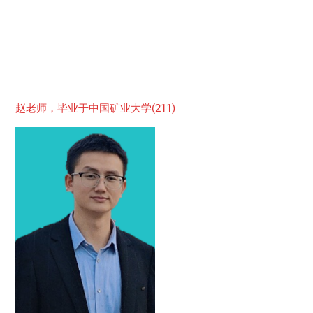
赵老师，毕业于中国矿业大学(211)