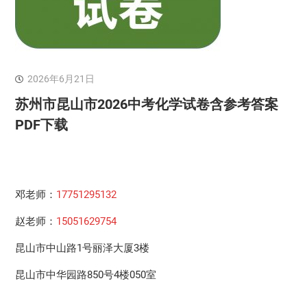
2026年6月21日
苏州市昆山市2026中考化学试卷含参考答案
PDF下载
邓老师：
17751295132
赵老师：
15051629754
昆山市中山路1号丽泽大厦3楼
昆山市中华园路850号4楼050室