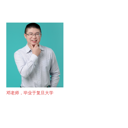
邓老师，毕业于复旦大学