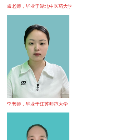
孟老师，毕业于湖北中医药大学
李老师，毕业于江苏师范大学