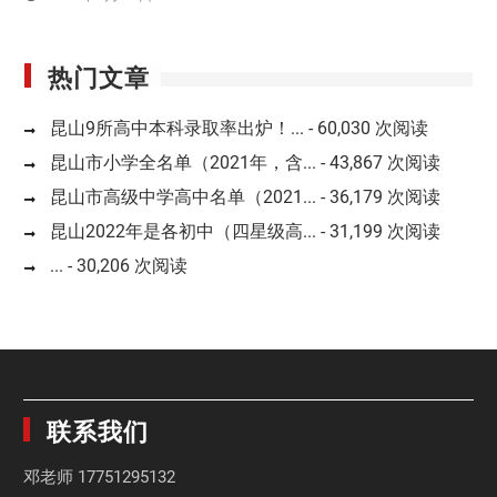
热门文章
昆山9所高中本科录取率出炉！...
- 60,030 次阅读
昆山市小学全名单（2021年，含...
- 43,867 次阅读
昆山市高级中学高中名单（2021...
- 36,179 次阅读
昆山2022年是各初中（四星级高...
- 31,199 次阅读
...
- 30,206 次阅读
联系我们
邓老师
17751295132