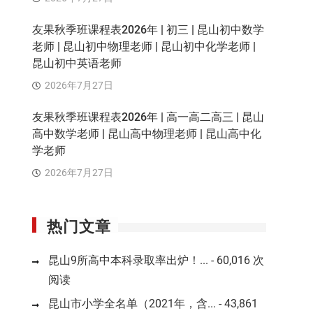
友果秋季班课程表2026年 | 初三 | 昆山初中数学
老师 | 昆山初中物理老师 | 昆山初中化学老师 |
昆山初中英语老师
2026年7月27日
友果秋季班课程表2026年 | 高一高二高三 | 昆山
高中数学老师 | 昆山高中物理老师 | 昆山高中化
学老师
2026年7月27日
热门文章
昆山9所高中本科录取率出炉！...
- 60,016 次
阅读
昆山市小学全名单（2021年，含...
- 43,861