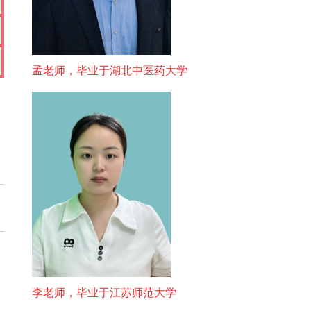
孟老师，毕业于湖北中医药大学
李老师，毕业于江苏师范大学