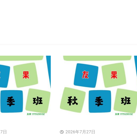
27日
2026年7月27日