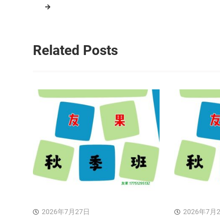
航
Related Posts
2026年7月27日
2026年7月