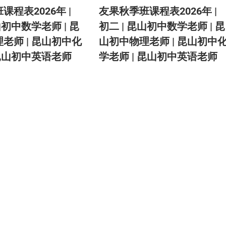
课程表2026年 |
友果秋季班课程表2026年 |
山初中数学老师 | 昆
初二 | 昆山初中数学老师 | 昆
老师 | 昆山初中化
山初中物理老师 | 昆山初中
 昆山初中英语老师
学老师 | 昆山初中英语老师