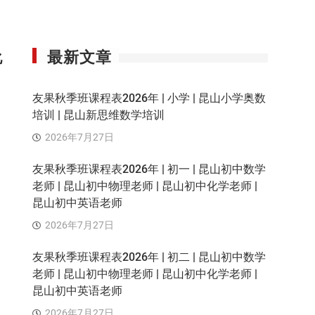
最新文章
化
友果秋季班课程表2026年 | 小学 | 昆山小学奥数
培训 | 昆山新思维数学培训
2026年7月27日
友果秋季班课程表2026年 | 初一 | 昆山初中数学
老师 | 昆山初中物理老师 | 昆山初中化学老师 |
昆山初中英语老师
2026年7月27日
友果秋季班课程表2026年 | 初二 | 昆山初中数学
老师 | 昆山初中物理老师 | 昆山初中化学老师 |
昆山初中英语老师
2026年7月27日