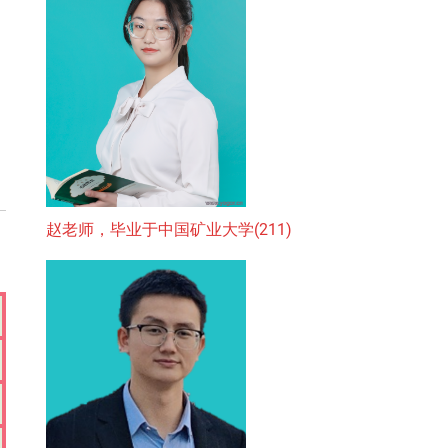
赵老师，毕业于中国矿业大学(211)