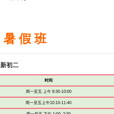
果
暑 假 班
新初二
时间
周一至五 上午 8:30-10:00
周一至五上午10:10-11:40
周一至五 下午 1:00- 2:30