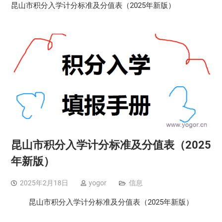
昆山市积分入学计分标准及分值表（2025年新版）
昆山市积分入学计分标准及分值表（2025
年新版）
2025年2月18日
yogor
信息
昆山市积分入学计分标准及分值表（2025年新版）