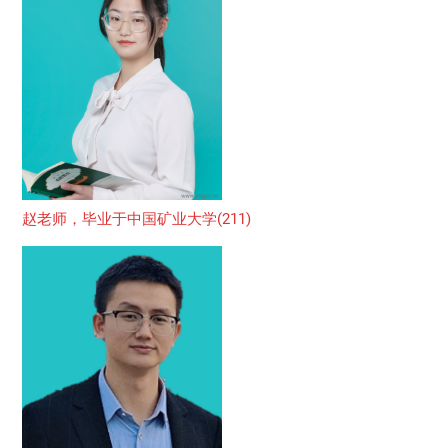
赵老师，毕业于中国矿业大学(211)