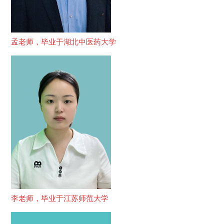
孟老师，毕业于湖北中医药大学
李老师，毕业于江苏师范大学