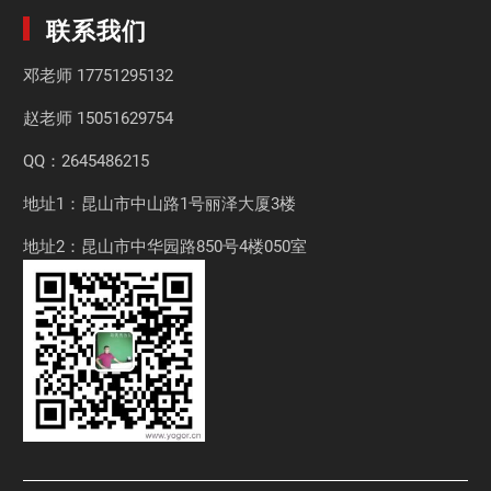
联系我们
邓老师
17751295132
赵老师
15051629754
QQ：2645486215
地址1：昆山市中山路1号丽泽大厦3楼
地址2：昆山市中华园路850号4楼050室