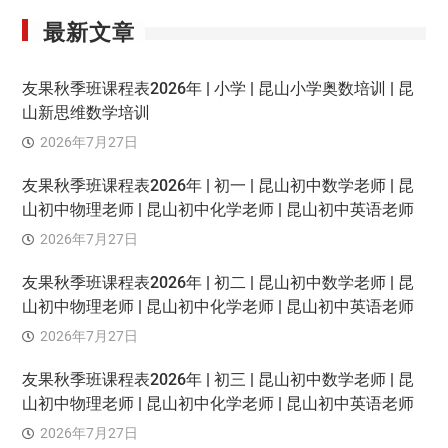
最新文章
友果秋季班课程表2026年 | 小学 | 昆山小学奥数培训 | 昆
山新思维数学培训
2026年7月27日
友果秋季班课程表2026年 | 初一 | 昆山初中数学老师 | 昆
山初中物理老师 | 昆山初中化学老师 | 昆山初中英语老师
2026年7月27日
友果秋季班课程表2026年 | 初二 | 昆山初中数学老师 | 昆
山初中物理老师 | 昆山初中化学老师 | 昆山初中英语老师
2026年7月27日
友果秋季班课程表2026年 | 初三 | 昆山初中数学老师 | 昆
山初中物理老师 | 昆山初中化学老师 | 昆山初中英语老师
2026年7月27日