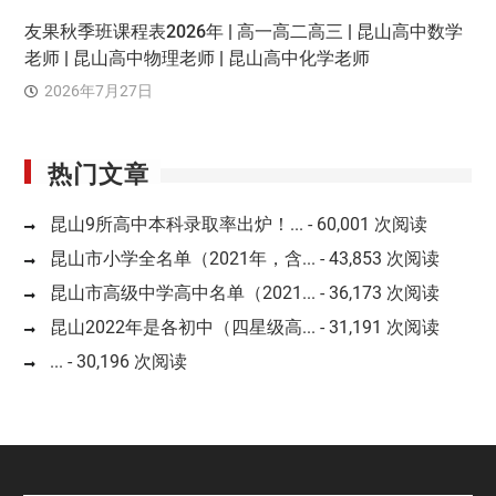
友果秋季班课程表2026年 | 高一高二高三 | 昆山高中数学
老师 | 昆山高中物理老师 | 昆山高中化学老师
2026年7月27日
热门文章
昆山9所高中本科录取率出炉！...
- 60,001 次阅读
昆山市小学全名单（2021年，含...
- 43,853 次阅读
昆山市高级中学高中名单（2021...
- 36,173 次阅读
昆山2022年是各初中（四星级高...
- 31,191 次阅读
...
- 30,196 次阅读