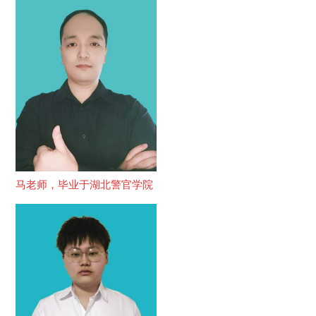
马老师，毕业于湖北警官学院