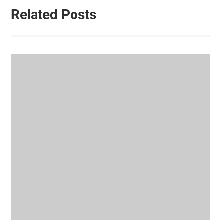
Related Posts