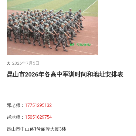
2026年7月5日
昆山市2026年各高中军训时间和地址安排表
邓老师：
17751295132
赵老师：
15051629754
昆山市中山路1号丽泽大厦3楼