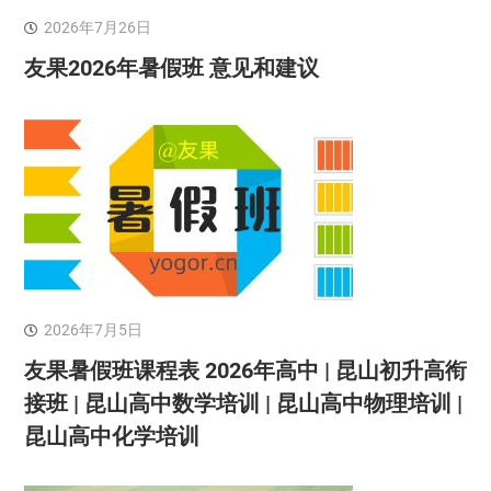
2026年7月26日
友果2026年暑假班 意见和建议
2026年7月5日
友果暑假班课程表 2026年高中 | 昆山初升高衔
接班 | 昆山高中数学培训 | 昆山高中物理培训 |
昆山高中化学培训