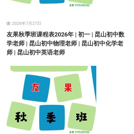
2026年7月27日
友果秋季班课程表2026年 | 初一 | 昆山初中数
学老师 | 昆山初中物理老师 | 昆山初中化学老
师 | 昆山初中英语老师