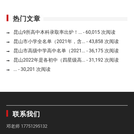
热门文章
昆山9所高中本科录取率出炉！...
- 60,015 次阅读
昆山市小学全名单（2021年，含...
- 43,858 次阅读
昆山市高级中学高中名单（2021...
- 36,175 次阅读
昆山2022年是各初中（四星级高...
- 31,192 次阅读
...
- 30,201 次阅读
联系我们
邓老师
17751295132