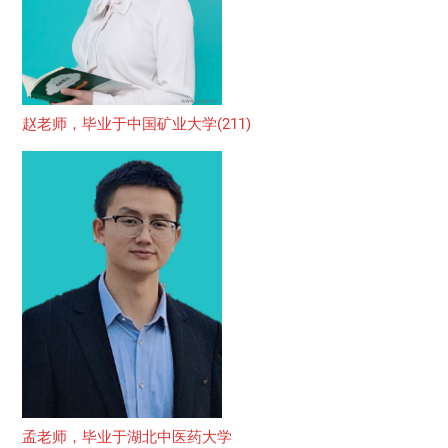
赵老师，毕业于中国矿业大学(211)
孟老师，毕业于湖北中医药大学