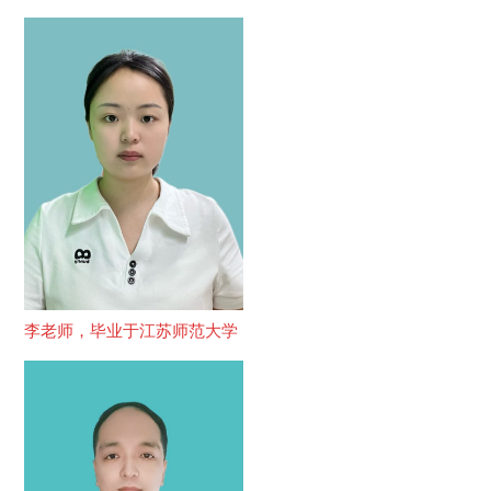
李老师，毕业于江苏师范大学