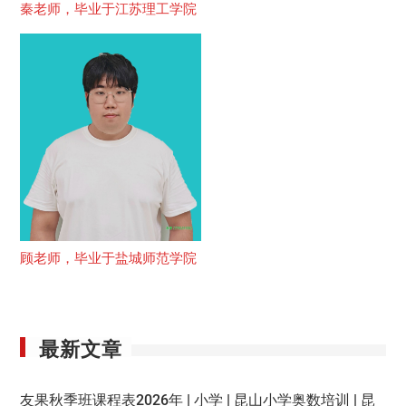
秦老师，毕业于江苏理工学院
顾老师，毕业于盐城师范学院
最新文章
友果秋季班课程表2026年 | 小学 | 昆山小学奥数培训 | 昆