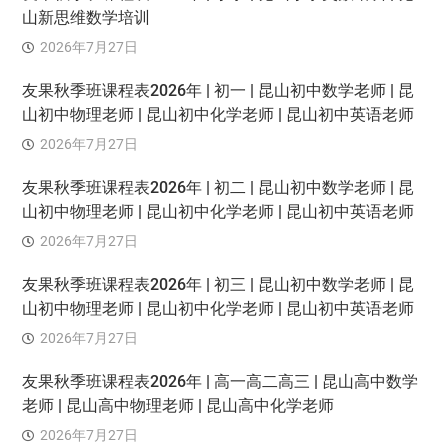
山新思维数学培训
2026年7月27日
友果秋季班课程表2026年 | 初一 | 昆山初中数学老师 | 昆
山初中物理老师 | 昆山初中化学老师 | 昆山初中英语老师
2026年7月27日
友果秋季班课程表2026年 | 初二 | 昆山初中数学老师 | 昆
山初中物理老师 | 昆山初中化学老师 | 昆山初中英语老师
2026年7月27日
友果秋季班课程表2026年 | 初三 | 昆山初中数学老师 | 昆
山初中物理老师 | 昆山初中化学老师 | 昆山初中英语老师
2026年7月27日
友果秋季班课程表2026年 | 高一高二高三 | 昆山高中数学
老师 | 昆山高中物理老师 | 昆山高中化学老师
2026年7月27日