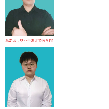
马老师，毕业于湖北警官学院