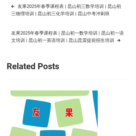
文
友果2025年春季课程表 | 昆山初三数学培训 | 昆山初
章
三物理培训 | 昆山初三化学培训 | 昆山中考冲刺班
导
航
友果2025年春季课程表 | 昆山初一数学培训 | 昆山初一语
文培训 | 昆山初一英语培训 | 昆山昆震提前招生培训
Related Posts