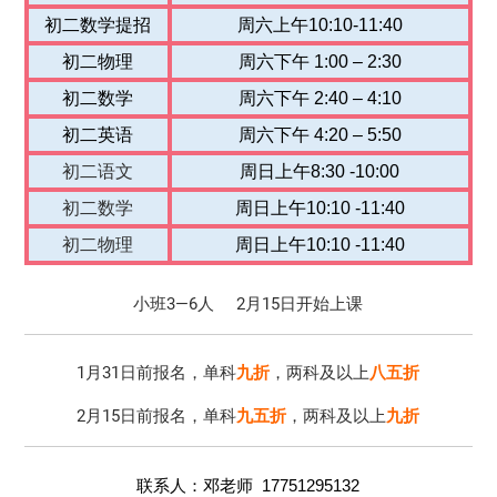
初二数学提招
周六上午10:10-11:40
初二物理
周六下午 1:00 – 2:30
初二数学
周六下午 2:40 – 4:10
初二英语
周六下午 4:20 – 5:50
初二语文
周日上午8:30 -10:00
初二数学
周日上午10:10 -11:40
初二物理
周日上午10:10 -11:40
小班3—6人 2月15日开始上课
1月31日前报名，单科
九折
，两科及以上
八五折
2月15日前报名，单科
九五折
，两科及以上
九折
联系人：邓老师
17751295132