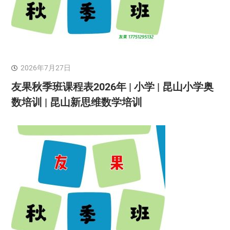
2026年7月27日
友果秋季班课程表2026年 | 小学 | 昆山小学奥
数培训 | 昆山新思维数学培训