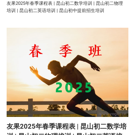
友果2025年春季课程表 | 昆山初二数学培训 | 昆山初二物理
培训 | 昆山初二英语培训 | 昆山初中提前招生培训
友果2025年春季课程表 | 昆山初二数学培