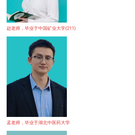
赵老师，毕业于中国矿业大学(211)
孟老师，毕业于湖北中医药大学