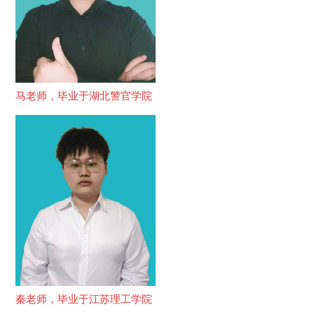
马老师，毕业于湖北警官学院
秦老师，毕业于江苏理工学院