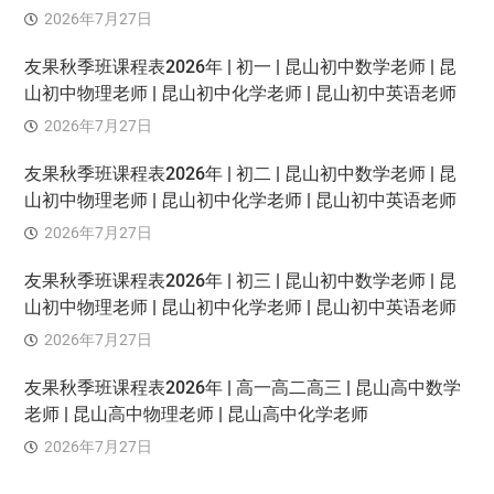
2026年7月27日
友果秋季班课程表2026年 | 初一 | 昆山初中数学老师 | 昆
山初中物理老师 | 昆山初中化学老师 | 昆山初中英语老师
2026年7月27日
友果秋季班课程表2026年 | 初二 | 昆山初中数学老师 | 昆
山初中物理老师 | 昆山初中化学老师 | 昆山初中英语老师
2026年7月27日
友果秋季班课程表2026年 | 初三 | 昆山初中数学老师 | 昆
山初中物理老师 | 昆山初中化学老师 | 昆山初中英语老师
2026年7月27日
友果秋季班课程表2026年 | 高一高二高三 | 昆山高中数学
老师 | 昆山高中物理老师 | 昆山高中化学老师
2026年7月27日