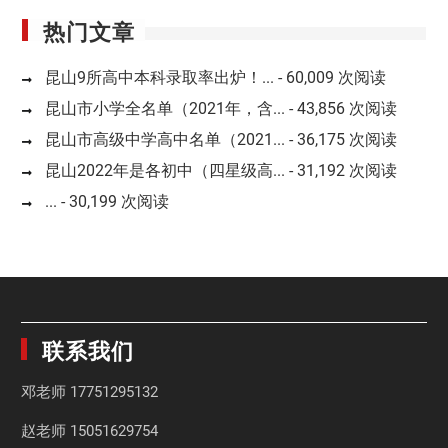
热门文章
昆山9所高中本科录取率出炉！...
- 60,009 次阅读
昆山市小学全名单（2021年，含...
- 43,856 次阅读
昆山市高级中学高中名单（2021...
- 36,175 次阅读
昆山2022年是各初中（四星级高...
- 31,192 次阅读
...
- 30,199 次阅读
联系我们
邓老师
17751295132
赵老师
15051629754