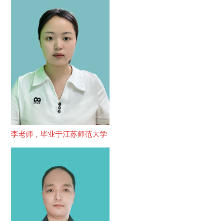
李老师，毕业于江苏师范大学