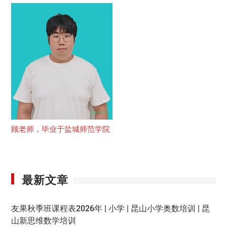
顾老师，毕业于盐城师范学院
最新文章
友果秋季班课程表2026年 | 小学 | 昆山小学奥数培训 | 昆
山新思维数学培训