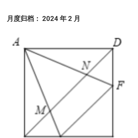
月度归档：
2024 年 2 月