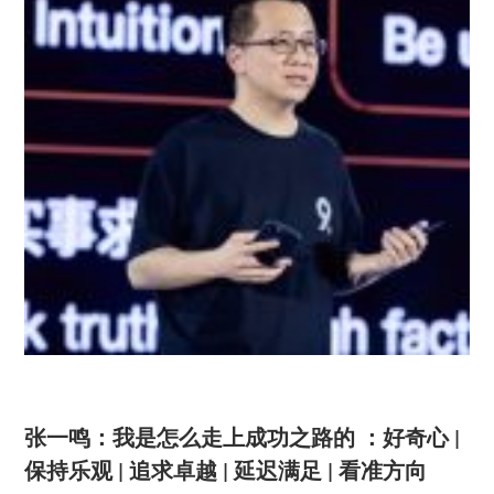
张一鸣：我是怎么走上成功之路的 ：好奇心 |
保持乐观 | 追求卓越 | 延迟满足 | 看准方向