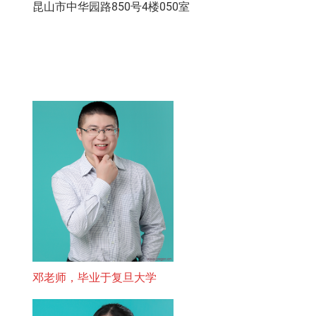
昆山市中华园路850号4楼050室
邓老师，毕业于复旦大学