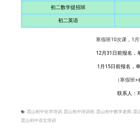
初二数学提招班
初二英语
寒假班10次课，1月
12月31日前报名，
1月15日前报名，
（寒假班+
联系人：
昆山初中化学培训
,
昆山初中培训班
,
昆山初中数学老师
,
昆
昆山初中语文培训