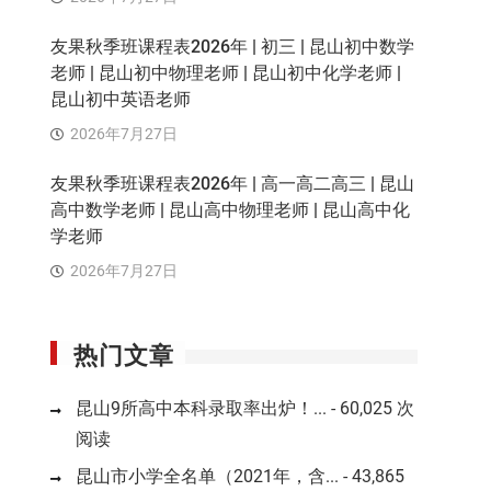
友果秋季班课程表2026年 | 初三 | 昆山初中数学
老师 | 昆山初中物理老师 | 昆山初中化学老师 |
昆山初中英语老师
2026年7月27日
友果秋季班课程表2026年 | 高一高二高三 | 昆山
高中数学老师 | 昆山高中物理老师 | 昆山高中化
学老师
2026年7月27日
热门文章
昆山9所高中本科录取率出炉！...
- 60,025 次
阅读
昆山市小学全名单（2021年，含...
- 43,865