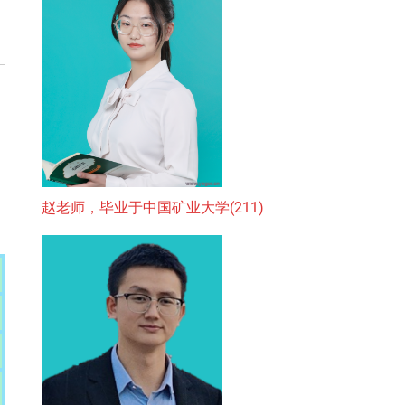
赵老师，毕业于中国矿业大学(211)