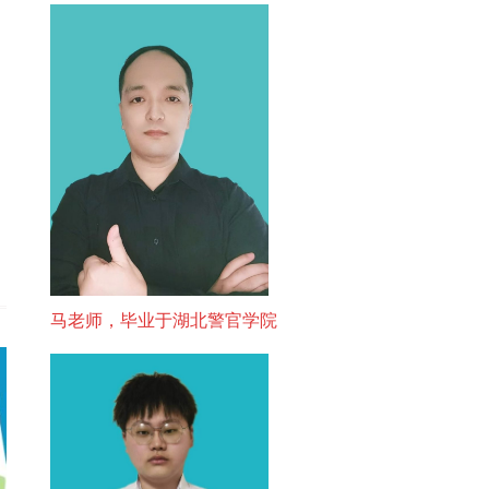
马老师，毕业于湖北警官学院