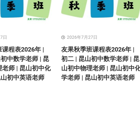
27日
2026年7月27日
课程表2026年 |
友果秋季班课程表2026年 |
山初中数学老师 | 昆
初二 | 昆山初中数学老师 | 昆
老师 | 昆山初中化
山初中物理老师 | 昆山初中
 昆山初中英语老师
学老师 | 昆山初中英语老师