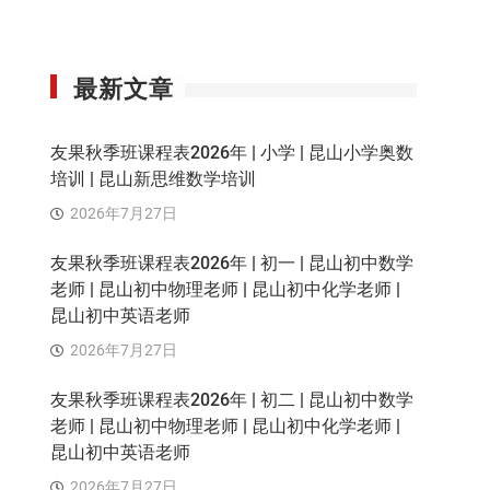
最新文章
友果秋季班课程表2026年 | 小学 | 昆山小学奥数
培训 | 昆山新思维数学培训
2026年7月27日
友果秋季班课程表2026年 | 初一 | 昆山初中数学
老师 | 昆山初中物理老师 | 昆山初中化学老师 |
昆山初中英语老师
2026年7月27日
友果秋季班课程表2026年 | 初二 | 昆山初中数学
老师 | 昆山初中物理老师 | 昆山初中化学老师 |
昆山初中英语老师
2026年7月27日