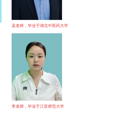
孟老师，毕业于湖北中医药大学
李老师，毕业于江苏师范大学