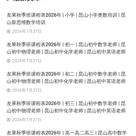
友果秋季班课程表2026年 | 小学 | 昆山小学奥数培训 | 昆
山新思维数学培训
2026年7月27日
友果秋季班课程表2026年 | 初一 | 昆山初中数学老师 | 昆
山初中物理老师 | 昆山初中化学老师 | 昆山初中英语老师
2026年7月27日
友果秋季班课程表2026年 | 初二 | 昆山初中数学老师 | 昆
山初中物理老师 | 昆山初中化学老师 | 昆山初中英语老师
2026年7月27日
友果秋季班课程表2026年 | 初三 | 昆山初中数学老师 | 昆
山初中物理老师 | 昆山初中化学老师 | 昆山初中英语老师
2026年7月27日
友果秋季班课程表2026年 | 高一高二高三 | 昆山高中数学