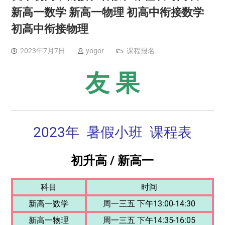
新高一数学 新高一物理 初高中衔接数学
初高中衔接物理
2023年7月7日
yogor
课程报名
友 果
2023年 暑假小班 课程表
初升高 / 新高一
科目
时间
新高一数学
周一三五 下午13:00-14:30
新高一物理
周一三五 下午14:35-16:05