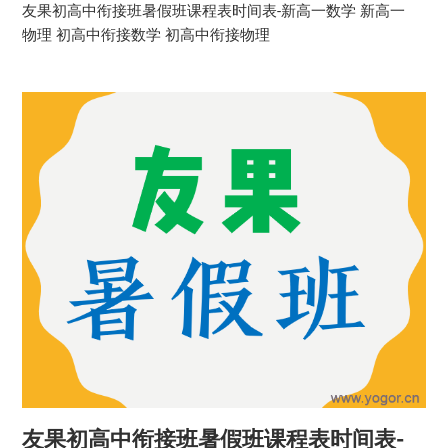
友果初高中衔接班暑假班课程表时间表-新高一数学 新高一
物理 初高中衔接数学 初高中衔接物理
友果初高中衔接班暑假班课程表时间表-