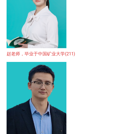
赵老师，毕业于中国矿业大学(211)