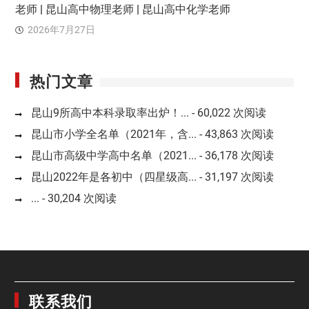
老师 | 昆山高中物理老师 | 昆山高中化学老师
2026年7月27日
热门文章
昆山9所高中本科录取率出炉！...
- 60,022 次阅读
昆山市小学全名单（2021年，含...
- 43,863 次阅读
昆山市高级中学高中名单（2021...
- 36,178 次阅读
昆山2022年是各初中（四星级高...
- 31,197 次阅读
...
- 30,204 次阅读
联系我们