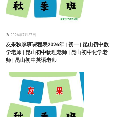
2026年7月27日
友果秋季班课程表2026年 | 初一 | 昆山初中数
学老师 | 昆山初中物理老师 | 昆山初中化学老
师 | 昆山初中英语老师