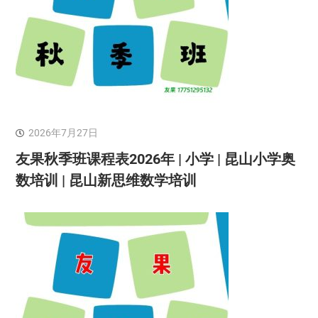
2026年7月27日
友果秋季班课程表2026年 | 小学 | 昆山小学奥
数培训 | 昆山新思维数学培训