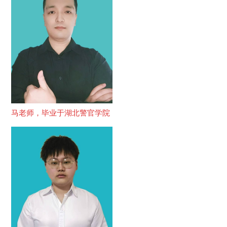
马老师，毕业于湖北警官学院