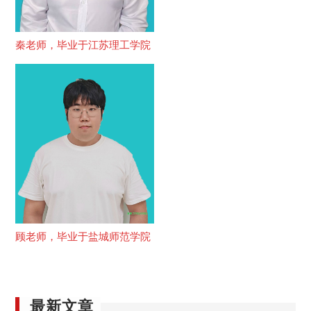
秦老师，毕业于江苏理工学院
顾老师，毕业于盐城师范学院
最新文章