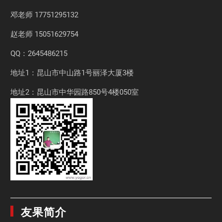
邓老师
17751295132
赵老师
15051629754
QQ：2645486215
地址1：昆山市中山路1号丽泽大厦3楼
地址2：昆山市中华园路850号4楼050室
友果简介