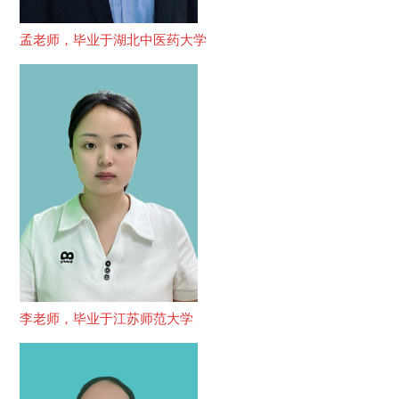
孟老师，毕业于湖北中医药大学
李老师，毕业于江苏师范大学