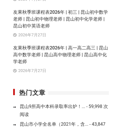
友果秋季班课程表2026年 | 初三 | 昆山初中数学
老师 | 昆山初中物理老师 | 昆山初中化学老师 |
昆山初中英语老师
2026年7月27日
友果秋季班课程表2026年 | 高一高二高三 | 昆山
高中数学老师 | 昆山高中物理老师 | 昆山高中化
学老师
2026年7月27日
热门文章
昆山9所高中本科录取率出炉！...
- 59,998 次
阅读
昆山市小学全名单（2021年，含...
- 43,847