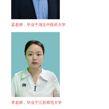
孟老师，毕业于湖北中医药大学
李老师，毕业于江苏师范大学