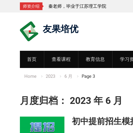
江苏理工学院
孟老师，毕业于湖北中医药
师资介绍
Skip
友果培优
to
content
首页
查看课程
教育信息
学习
Home
2023
6 月
Page 3
月度归档：
2023 年 6 月
初中提前招生模