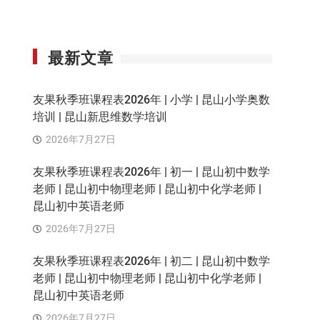
最新文章
友果秋季班课程表2026年 | 小学 | 昆山小学奥数
培训 | 昆山新思维数学培训
2026年7月27日
友果秋季班课程表2026年 | 初一 | 昆山初中数学
老师 | 昆山初中物理老师 | 昆山初中化学老师 |
昆山初中英语老师
2026年7月27日
友果秋季班课程表2026年 | 初二 | 昆山初中数学
老师 | 昆山初中物理老师 | 昆山初中化学老师 |
昆山初中英语老师
2026年7月27日