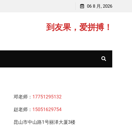
赵老师，毕业于中国矿业大学(211)
06 8 月, 2026
到友果，爱拼搏！
邓老师：
17751295132
赵老师：
15051629754
昆山市中山路1号丽泽大厦3楼