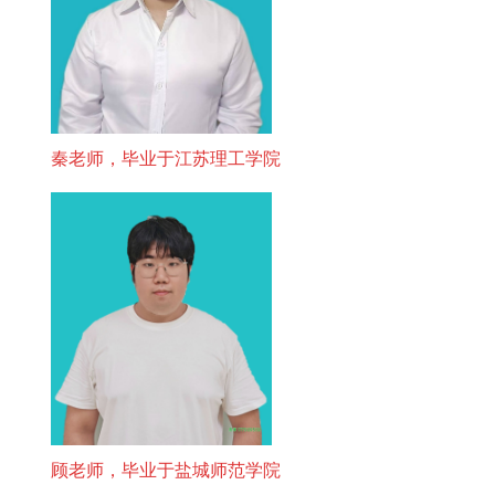
秦老师，毕业于江苏理工学院
顾老师，毕业于盐城师范学院