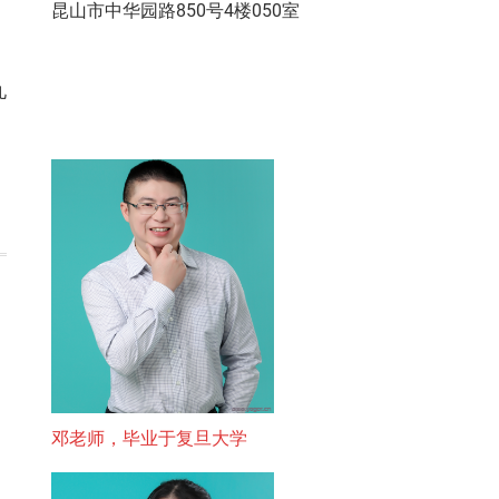
昆山市中华园路850号4楼050室
力
九
邓老师，毕业于复旦大学