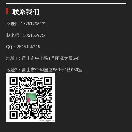
联系我们
邓老师
17751295132
赵老师
15051629754
QQ：2645486215
地址1：昆山市中山路1号丽泽大厦3楼
地址2：昆山市中华园路850号4楼050室