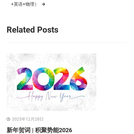
+英语+物理）
Related Posts
2025年12月28日
新年贺词 | 积聚势能2026