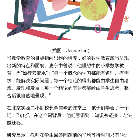
（插图：Jessie Lin）
当数学教育的目标指向思维的培养，好的数学教育应当呈现
出新的特点和面貌。史宁中曾说，他理想中的小学数学教
育，当“如行云流水”：“每一个概念的学习都能有道理、有需
求，能解决实际问题；每一个结论的得出都能由学生自由猜
想、发现和发展；每一个结论的表达都能经由学生思考、整
合后很自然地呈现。”
在北京实验二小副校长李雪峰的课堂上，孩子们学会了一个
词：“转化”。在这个词背后，他们意识到，知识有链接，方法
能迁移。
研究显示，教师在学生回答问题前的平均等待时间只有1秒