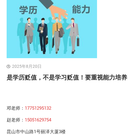
2025年8月20日
是学历贬值，不是学习贬值！要重视能力培养
邓老师：
17751295132
赵老师：
15051629754
昆山市中山路1号丽泽大厦3楼