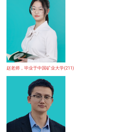
赵老师，毕业于中国矿业大学(211)