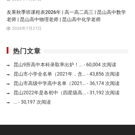
友果秋季班课程表2026年 | 高一高二高三 | 昆山高中数学
老师 | 昆山高中物理老师 | 昆山高中化学老师
2026年7月27日
热门文章
昆山9所高中本科录取率出炉！...
- 60,004 次阅读
昆山市小学全名单（2021年，含...
- 43,856 次阅读
昆山市高级中学高中名单（2021...
- 36,174 次阅读
昆山2022年是各初中（四星级高...
- 31,192 次阅读
...
- 30,197 次阅读