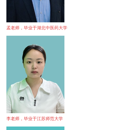
孟老师，毕业于湖北中医药大学
李老师，毕业于江苏师范大学