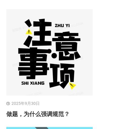
2025年9月30日
做题，为什么强调规范？