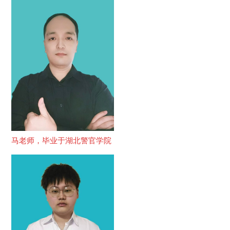
马老师，毕业于湖北警官学院