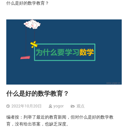
什么是好的数学教育？
什么是好的数学教育？
2022年10月20日
yogor
观点
编者按：列举了最近的教育新闻，但对什么是好的数学教
育，没有给出答案，也缺乏深度。