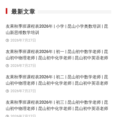
最新文章
友果秋季班课程表2026年 | 小学 | 昆山小学奥数培训 | 昆
山新思维数学培训
2026年7月27日
友果秋季班课程表2026年 | 初一 | 昆山初中数学老师 | 昆
山初中物理老师 | 昆山初中化学老师 | 昆山初中英语老师
2026年7月27日
友果秋季班课程表2026年 | 初二 | 昆山初中数学老师 | 昆
山初中物理老师 | 昆山初中化学老师 | 昆山初中英语老师
2026年7月27日
友果秋季班课程表2026年 | 初三 | 昆山初中数学老师 | 昆
山初中物理老师 | 昆山初中化学老师 | 昆山初中英语老师
2026年7月27日