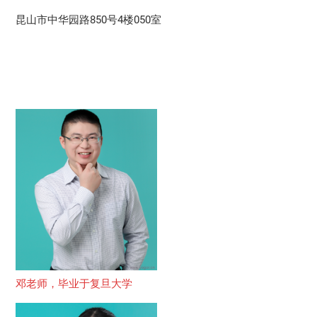
昆山市中华园路850号4楼050室
邓老师，毕业于复旦大学