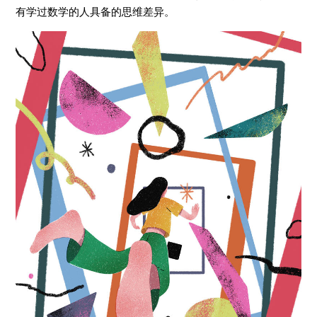
有学过数学的人具备的思维差异。