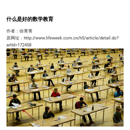
什么是好的数学教育
作者：徐菁菁
原网址：http://www.lifeweek.com.cn/h5/article/detail.do?
artId=172458