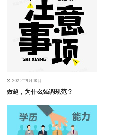
2025年9月30日
做题，为什么强调规范？