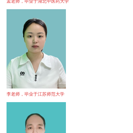
孟老师，毕业于湖北中医药大学
李老师，毕业于江苏师范大学