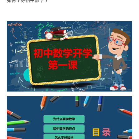
如何学好初中数学？