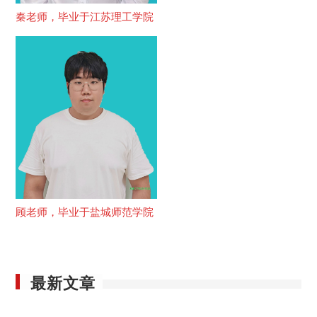
秦老师，毕业于江苏理工学院
顾老师，毕业于盐城师范学院
最新文章