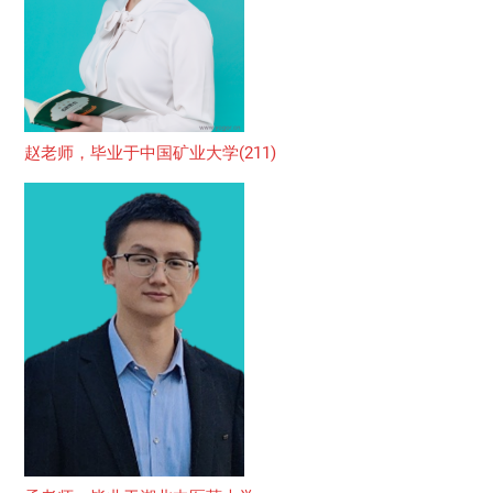
赵老师，毕业于中国矿业大学(211)