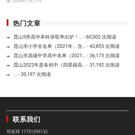
2026年7月27日
热门文章
昆山9所高中本科录取率出炉！...
- 60,002 次阅读
昆山市小学全名单（2021年，含...
- 43,855 次阅读
昆山市高级中学高中名单（2021...
- 36,173 次阅读
昆山2022年是各初中（四星级高...
- 31,192 次阅读
...
- 30,197 次阅读
联系我们
邓老师
17751295132