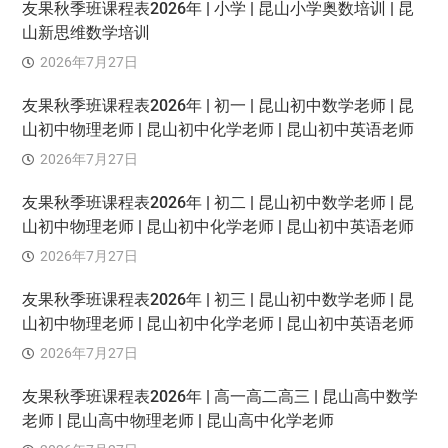
友果秋季班课程表2026年 | 小学 | 昆山小学奥数培训 | 昆
山新思维数学培训
2026年7月27日
友果秋季班课程表2026年 | 初一 | 昆山初中数学老师 | 昆
山初中物理老师 | 昆山初中化学老师 | 昆山初中英语老师
2026年7月27日
友果秋季班课程表2026年 | 初二 | 昆山初中数学老师 | 昆
山初中物理老师 | 昆山初中化学老师 | 昆山初中英语老师
2026年7月27日
友果秋季班课程表2026年 | 初三 | 昆山初中数学老师 | 昆
山初中物理老师 | 昆山初中化学老师 | 昆山初中英语老师
2026年7月27日
友果秋季班课程表2026年 | 高一高二高三 | 昆山高中数学
老师 | 昆山高中物理老师 | 昆山高中化学老师