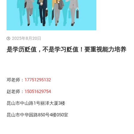
2025年8月20日
是学历贬值，不是学习贬值！要重视能力培养
邓老师：
17751295132
赵老师：
15051629754
昆山市中山路1号丽泽大厦3楼
昆山市中华园路850号4楼050室