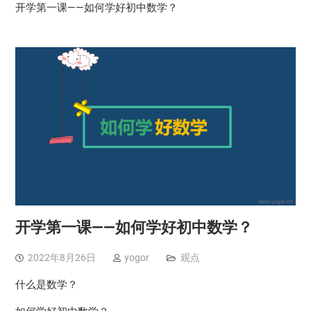
开学第一课——如何学好初中数学？
开学第一课——如何学好初中数学？
2022年8月26日
yogor
观点
什么是数学？