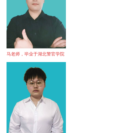
马老师，毕业于湖北警官学院