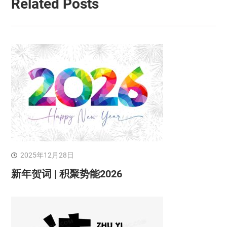
Related Posts
2025年12月28日
新年贺词 | 积聚势能2026