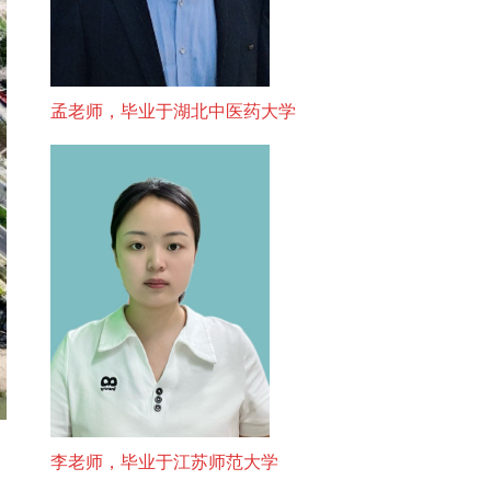
孟老师，毕业于湖北中医药大学
，
李老师，毕业于江苏师范大学