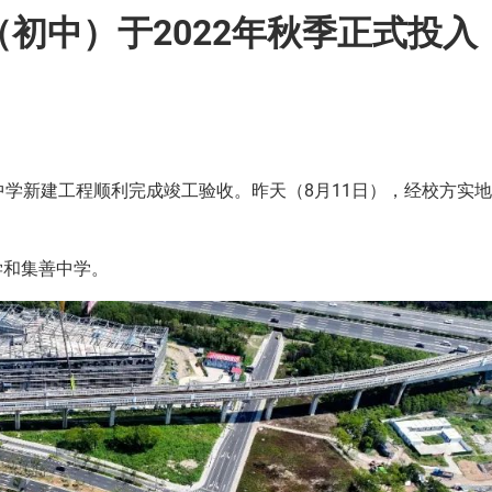
初中）于2022年秋季正式投入
中学新建工程顺利完成竣工验收。昨天（8月11日），经校方实地
学和集善中学。