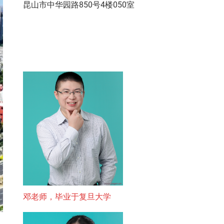
昆山市中华园路850号4楼050室
邓老师，毕业于复旦大学