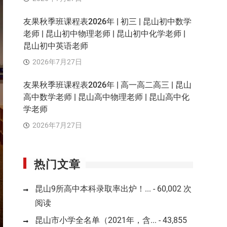
友果秋季班课程表2026年 | 初三 | 昆山初中数学
老师 | 昆山初中物理老师 | 昆山初中化学老师 |
昆山初中英语老师
2026年7月27日
友果秋季班课程表2026年 | 高一高二高三 | 昆山
高中数学老师 | 昆山高中物理老师 | 昆山高中化
学老师
2026年7月27日
热门文章
昆山9所高中本科录取率出炉！...
- 60,002 次
阅读
昆山市小学全名单（2021年，含...
- 43,855