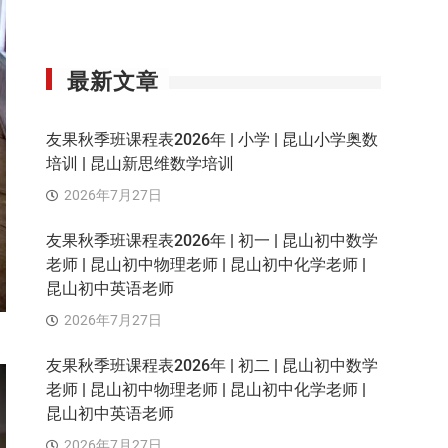
最新文章
友果秋季班课程表2026年 | 小学 | 昆山小学奥数
培训 | 昆山新思维数学培训
2026年7月27日
友果秋季班课程表2026年 | 初一 | 昆山初中数学
老师 | 昆山初中物理老师 | 昆山初中化学老师 |
昆山初中英语老师
2026年7月27日
友果秋季班课程表2026年 | 初二 | 昆山初中数学
老师 | 昆山初中物理老师 | 昆山初中化学老师 |
昆山初中英语老师
2026年7月27日