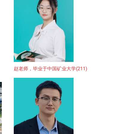
赵老师，毕业于中国矿业大学(211)