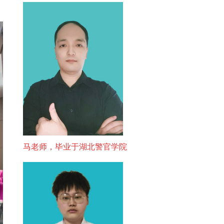
马老师，毕业于湖北警官学院