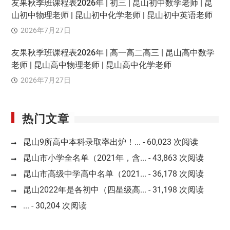
友果秋季班课程表2026年 | 初三 | 昆山初中数学老师 | 昆
山初中物理老师 | 昆山初中化学老师 | 昆山初中英语老师
2026年7月27日
友果秋季班课程表2026年 | 高一高二高三 | 昆山高中数学
老师 | 昆山高中物理老师 | 昆山高中化学老师
2026年7月27日
热门文章
昆山9所高中本科录取率出炉！...
- 60,023 次阅读
昆山市小学全名单（2021年，含...
- 43,863 次阅读
昆山市高级中学高中名单（2021...
- 36,178 次阅读
昆山2022年是各初中（四星级高...
- 31,198 次阅读
...
- 30,204 次阅读