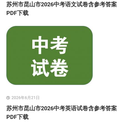
苏州市昆山市2026中考语文试卷含参考答案
PDF下载
2026年6月21日
苏州市昆山市2026中考英语试卷含参考答案
PDF下载