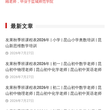
顾老师，毕业于盐城师范学院
最新文章
友果秋季班课程表2026年 | 小学 | 昆山小学奥数培训 | 昆
山新思维数学培训
2026年7月27日
友果秋季班课程表2026年 | 初一 | 昆山初中数学老师 | 昆
山初中物理老师 | 昆山初中化学老师 | 昆山初中英语老师
2026年7月27日
友果秋季班课程表2026年 | 初二 | 昆山初中数学老师 | 昆
山初中物理老师 | 昆山初中化学老师 | 昆山初中英语老师
2026年7月27日