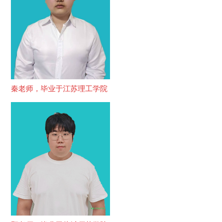
秦老师，毕业于江苏理工学院