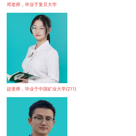
邓老师，毕业于复旦大学
赵老师，毕业于中国矿业大学(211)