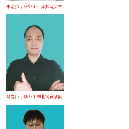
李老师，毕业于江苏师范大学
马老师，毕业于湖北警官学院