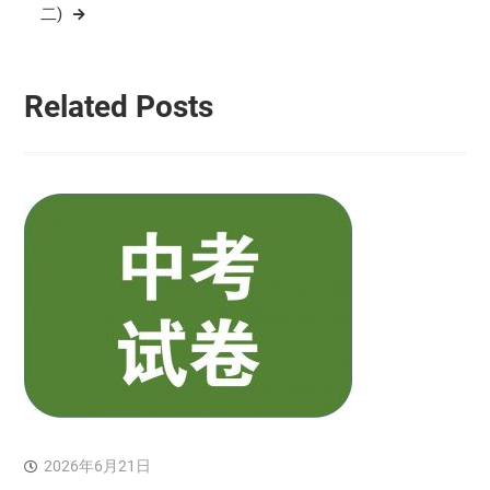
航
二)
Related Posts
2026年6月21日