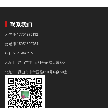
联系我们
邓老师
17751295132
赵老师
15051629754
QQ：2645486215
地址1：昆山市中山路1号丽泽大厦3楼
地址2：昆山市中华园路850号4楼050室