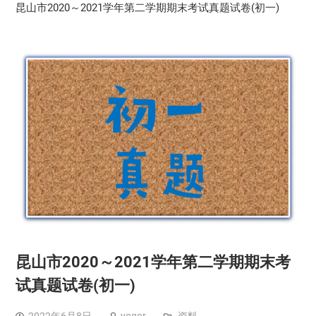
昆山市2020～2021学年第二学期期末考试真题试卷(初一)
昆山市2020～2021学年第二学期期末考
试真题试卷(初一)