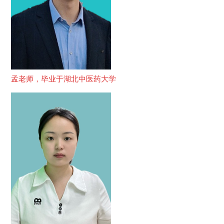
孟老师，毕业于湖北中医药大学