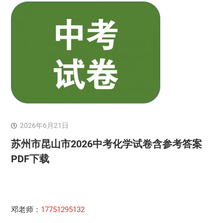
2026年6月21日
苏州市昆山市2026中考化学试卷含参考答案
PDF下载
邓老师：
17751295132