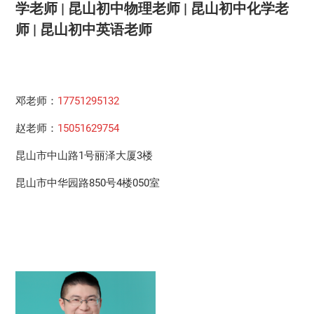
学老师 | 昆山初中物理老师 | 昆山初中化学老
师 | 昆山初中英语老师
邓老师：
17751295132
赵老师：
15051629754
昆山市中山路1号丽泽大厦3楼
昆山市中华园路850号4楼050室