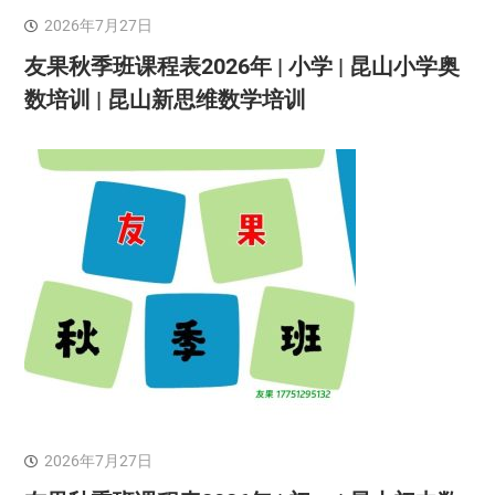
2026年7月27日
友果秋季班课程表2026年 | 小学 | 昆山小学奥
数培训 | 昆山新思维数学培训
2026年7月27日