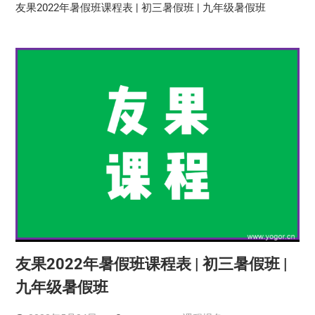
友果2022年暑假班课程表 | 初三暑假班 | 九年级暑假班
友果2022年暑假班课程表 | 初三暑假班 |
九年级暑假班