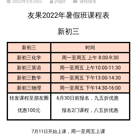
2022年5月24日
yogor
课程报名
友果2022年暑假班课程表
新初三
新初三
时间
新初三化学
周一至周五 上午 8:00-9:30
新初三英语
周一至周五 上午10:00-11:30
新初三数学
周一至周五 下午13:00-14:30
新初三物理
周一至周五 下午14:30-16:00
转发课程至朋友圈
6月30日前报名，九五折优惠
优惠100元
报名2门课程，八五折优惠
周一至周五上课
7月11日开始上课，