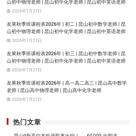
山初中物理老师 | 昆山初中化学老师 | 昆山初中英语老师
2026年7月27日
友果秋季班课程表2026年 | 初二 | 昆山初中数学老师 | 昆
山初中物理老师 | 昆山初中化学老师 | 昆山初中英语老师
2026年7月27日
友果秋季班课程表2026年 | 初三 | 昆山初中数学老师 | 昆
山初中物理老师 | 昆山初中化学老师 | 昆山初中英语老师
2026年7月27日
友果秋季班课程表2026年 | 高一高二高三 | 昆山高中数学
老师 | 昆山高中物理老师 | 昆山高中化学老师
2026年7月27日
热门文章
昆山9所高中本科录取率出炉！...
- 60,009 次阅读