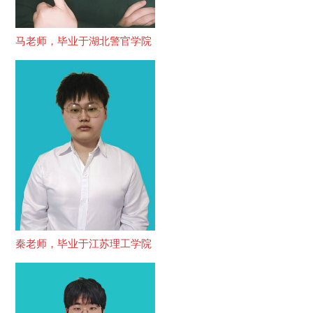
马老师，毕业于湖北警官学院
秦老师，毕业于江苏理工学院