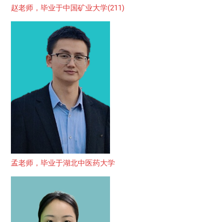
赵老师，毕业于中国矿业大学(211)
孟老师，毕业于湖北中医药大学