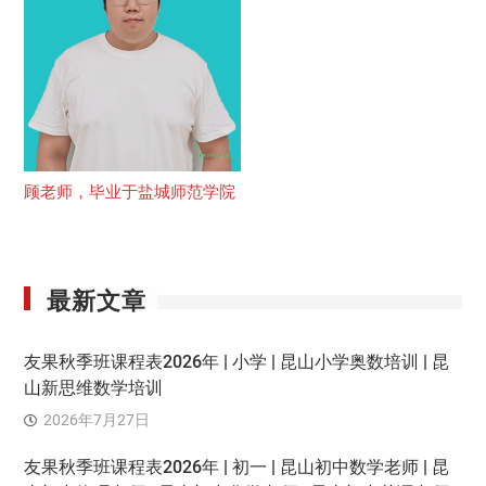
顾老师，毕业于盐城师范学院
最新文章
友果秋季班课程表2026年 | 小学 | 昆山小学奥数培训 | 昆
山新思维数学培训
2026年7月27日
友果秋季班课程表2026年 | 初一 | 昆山初中数学老师 | 昆