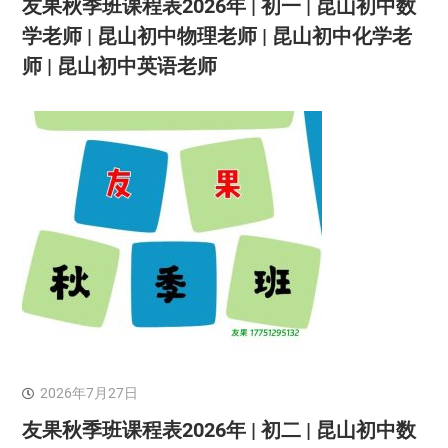
友果秋季班课程表2026年 | 初一 | 昆山初中数
学老师 | 昆山初中物理老师 | 昆山初中化学老
师 | 昆山初中英语老师
2026年7月27日
友果秋季班课程表2026年 | 初二 | 昆山初中数