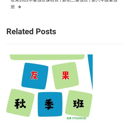
友果2022年暑假班课程表 | 新初二暑假班 | 新八年级暑假
班
Related Posts