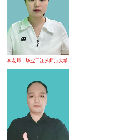
李老师，毕业于江苏师范大学