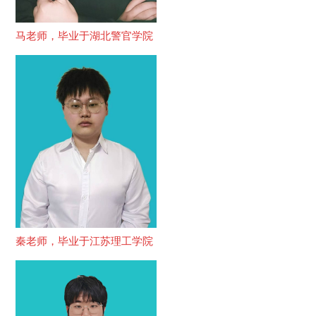
马老师，毕业于湖北警官学院
秦老师，毕业于江苏理工学院