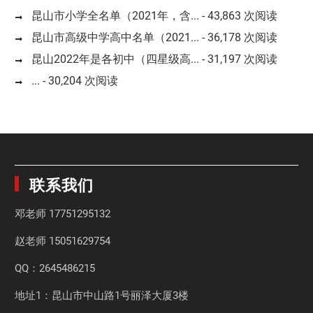
昆山市小学全名单（2021年，含...
- 43,863 次阅读
昆山市高级中学高中名单（2021...
- 36,178 次阅读
昆山2022年是各初中（四星级高...
- 31,197 次阅读
...
- 30,204 次阅读
联系我们
邓老师
17751295132
赵老师
15051629754
QQ：2645486215
地址1：昆山市中山路1号丽泽大厦3楼