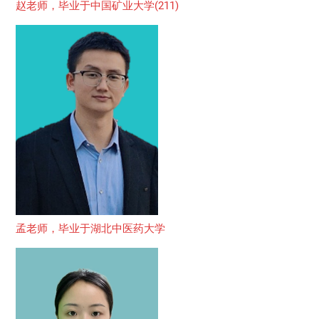
赵老师，毕业于中国矿业大学(211)
孟老师，毕业于湖北中医药大学