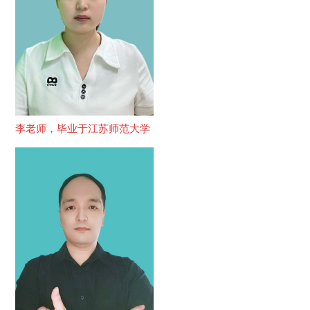
李老师，毕业于江苏师范大学