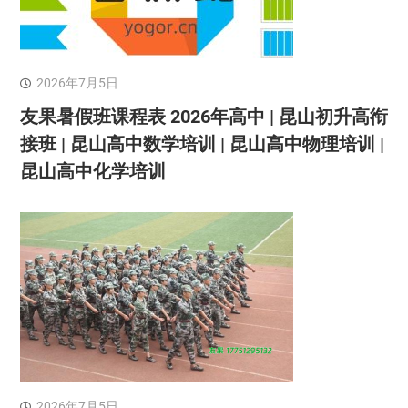
2026年7月5日
友果暑假班课程表 2026年高中 | 昆山初升高衔
接班 | 昆山高中数学培训 | 昆山高中物理培训 |
昆山高中化学培训
2026年7月5日