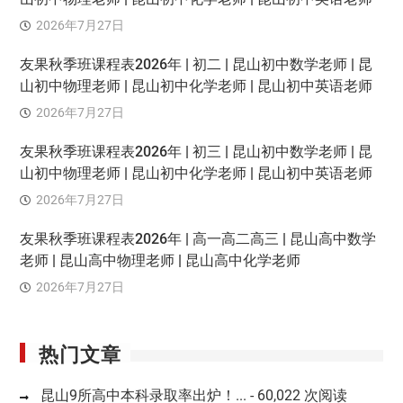
2026年7月27日
友果秋季班课程表2026年 | 初二 | 昆山初中数学老师 | 昆
山初中物理老师 | 昆山初中化学老师 | 昆山初中英语老师
2026年7月27日
友果秋季班课程表2026年 | 初三 | 昆山初中数学老师 | 昆
山初中物理老师 | 昆山初中化学老师 | 昆山初中英语老师
2026年7月27日
友果秋季班课程表2026年 | 高一高二高三 | 昆山高中数学
老师 | 昆山高中物理老师 | 昆山高中化学老师
2026年7月27日
热门文章
昆山9所高中本科录取率出炉！...
- 60,022 次阅读