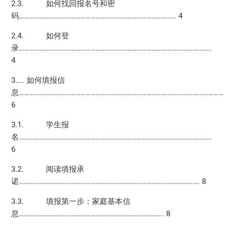
2.3. 如何找回报名号和密
码……………………………………………………………………………….. 4
2.4. 如何登
录…………………………………………………………………………………………………..
4
3….. 如何填报信
息…………………………………………………………………………………………………………
6
3.1. 学生报
名…………………………………………………………………………………………………..
6
3.2. 阅读填报承
诺……………………………………………………………………………………………. 8
3.3. 填报第一步：家庭基本信
息…………………………………………………………………………. 8