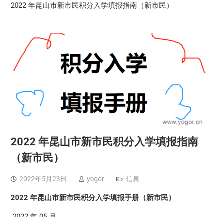
2022 年昆山市新市民积分入学填报指南（新市民）
2022 年昆山市新市民积分入学填报指南
（新市民）
2022年5月23日
yogor
信息
2022
年昆山市新市民
积分入学填报手册
（新市民）
2022 年 05 月