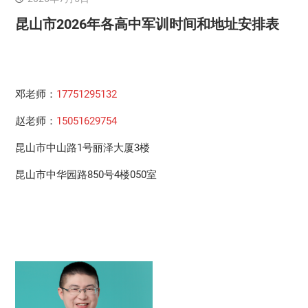
昆山市2026年各高中军训时间和地址安排表
邓老师：
17751295132
赵老师：
15051629754
昆山市中山路1号丽泽大厦3楼
昆山市中华园路850号4楼050室