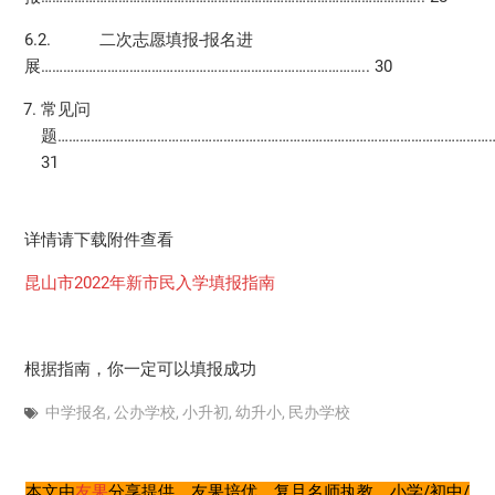
6.2. 二次志愿填报-报名进
展…………………………………………………………………………….. 30
常见问
题…………………………………………………………………………………………………………
31
详情请下载附件查看
昆山市2022年新市民入学填报指南
根据指南，你一定可以填报成功
中学报名
,
公办学校
,
小升初
,
幼升小
,
民办学校
本文由
友果
分享提供。友果培优，复旦名师执教，小学/初中/