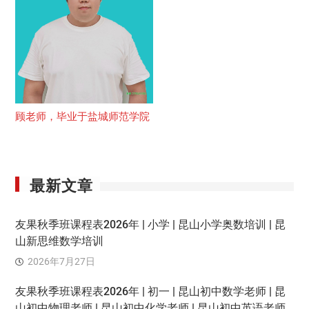
顾老师，毕业于盐城师范学院
最新文章
友果秋季班课程表2026年 | 小学 | 昆山小学奥数培训 | 昆
山新思维数学培训
2026年7月27日
友果秋季班课程表2026年 | 初一 | 昆山初中数学老师 | 昆
山初中物理老师 | 昆山初中化学老师 | 昆山初中英语老师