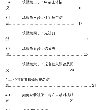
3.4. 填报第二步：申请主体情
况……………………………………………………………………….. 10
3.5. 填报第三步：住宅房产信
息……………………………………………………………………….. 17
3.6. 填报第四步：先进典
型……………………………………………………………………………… 19
3.7. 填报第五步：选择志
愿……………………………………………………………………………… 20
3.8. 填报第六步：报名信息预览及提
交………………………………………………………………. 20
4….. 如何查看和修改报名信
息………………………………………………………………………………………. 21
4.1. 如何查看社保、房产自动对接结
果………………………………………………………………. 21