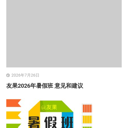
2026年7月26日
友果2026年暑假班 意见和建议