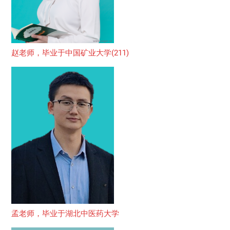
赵老师，毕业于中国矿业大学(211)
孟老师，毕业于湖北中医药大学