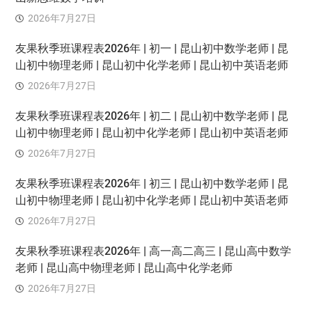
2026年7月27日
友果秋季班课程表2026年 | 初一 | 昆山初中数学老师 | 昆
山初中物理老师 | 昆山初中化学老师 | 昆山初中英语老师
2026年7月27日
友果秋季班课程表2026年 | 初二 | 昆山初中数学老师 | 昆
山初中物理老师 | 昆山初中化学老师 | 昆山初中英语老师
2026年7月27日
友果秋季班课程表2026年 | 初三 | 昆山初中数学老师 | 昆
山初中物理老师 | 昆山初中化学老师 | 昆山初中英语老师
2026年7月27日
友果秋季班课程表2026年 | 高一高二高三 | 昆山高中数学
老师 | 昆山高中物理老师 | 昆山高中化学老师
2026年7月27日