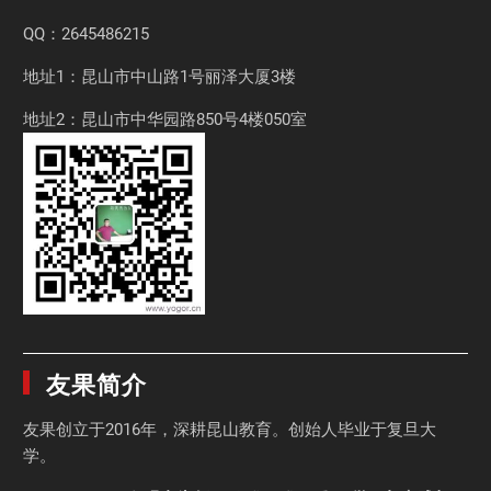
QQ：2645486215
地址1：昆山市中山路1号丽泽大厦3楼
地址2：昆山市中华园路850号4楼050室
友果简介
友果
创立于2016年，深耕昆山教育。创始人毕业于
复旦大
学
。