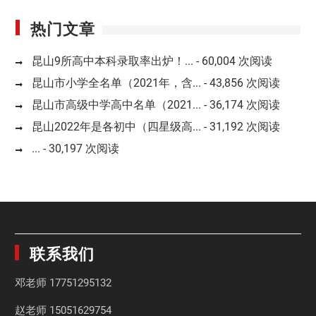
热门文章
昆山9所高中本科录取率出炉！...
- 60,004 次阅读
昆山市小学全名单（2021年，含...
- 43,856 次阅读
昆山市高级中学高中名单（2021...
- 36,174 次阅读
昆山2022年是各初中（四星级高...
- 31,192 次阅读
...
- 30,197 次阅读
联系我们
邓老师
17751295132
赵老师
15051629754