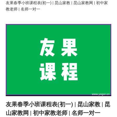
友果春季小班课程表(初一) | 昆山家教 | 昆山家教网 | 初中家
教老师 | 名师一对一
友果春季小班课程表(初一) | 昆山家教 | 昆
山家教网 | 初中家教老师 | 名师一对一