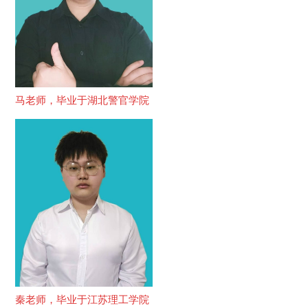
马老师，毕业于湖北警官学院
秦老师，毕业于江苏理工学院