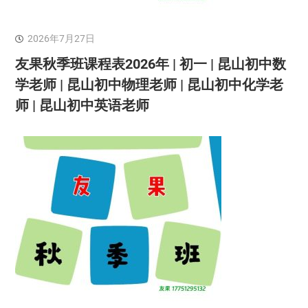
2026年7月27日
友果秋季班课程表2026年 | 初一 | 昆山初中数
学老师 | 昆山初中物理老师 | 昆山初中化学老
师 | 昆山初中英语老师