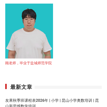
顾老师，毕业于盐城师范学院
最新文章
友果秋季班课程表2026年 | 小学 | 昆山小学奥数培训 | 昆
山新思维数学培训