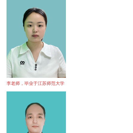
李老师，毕业于江苏师范大学