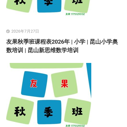
2026年7月27日
友果秋季班课程表2026年 | 小学 | 昆山小学奥
数培训 | 昆山新思维数学培训