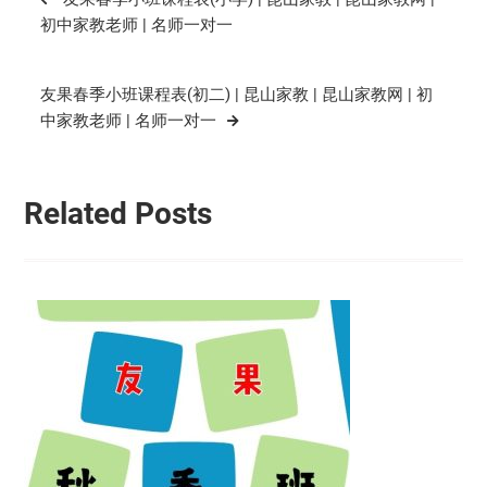
章
初中家教老师 | 名师一对一
导
航
友果春季小班课程表(初二) | 昆山家教 | 昆山家教网 | 初
中家教老师 | 名师一对一
Related Posts