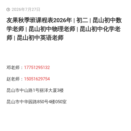
2026年7月27日
友果秋季班课程表2026年 | 初二 | 昆山初中数
学老师 | 昆山初中物理老师 | 昆山初中化学老
师 | 昆山初中英语老师
邓老师：
17751295132
赵老师：
15051629754
昆山市中山路1号丽泽大厦3楼
昆山市中华园路850号4楼050室