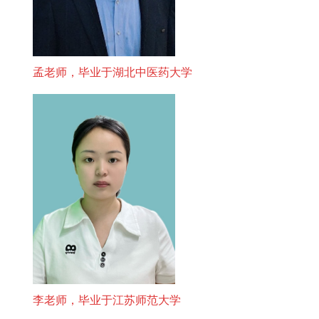
孟老师，毕业于湖北中医药大学
李老师，毕业于江苏师范大学