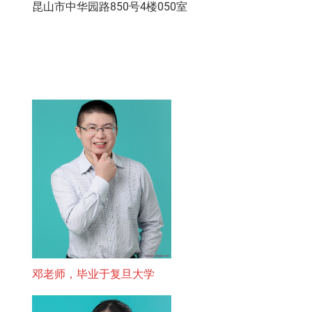
昆山市中华园路850号4楼050室
邓老师，毕业于复旦大学