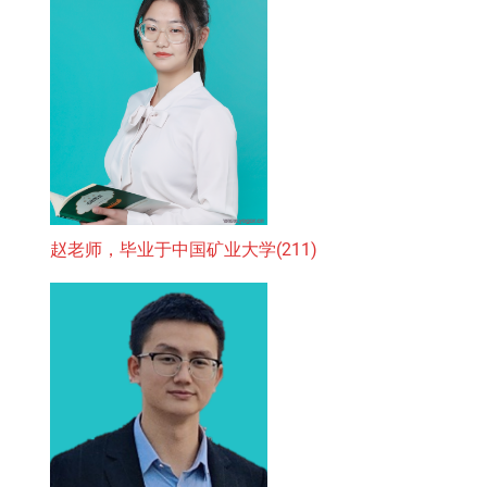
赵老师，毕业于中国矿业大学(211)