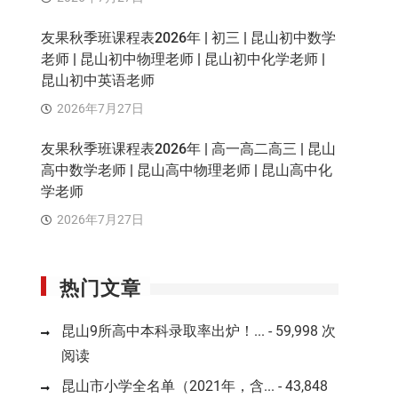
友果秋季班课程表2026年 | 初三 | 昆山初中数学
老师 | 昆山初中物理老师 | 昆山初中化学老师 |
昆山初中英语老师
2026年7月27日
友果秋季班课程表2026年 | 高一高二高三 | 昆山
高中数学老师 | 昆山高中物理老师 | 昆山高中化
学老师
2026年7月27日
热门文章
昆山9所高中本科录取率出炉！...
- 59,998 次
阅读
昆山市小学全名单（2021年，含...
- 43,848