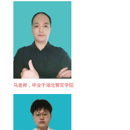
马老师，毕业于湖北警官学院