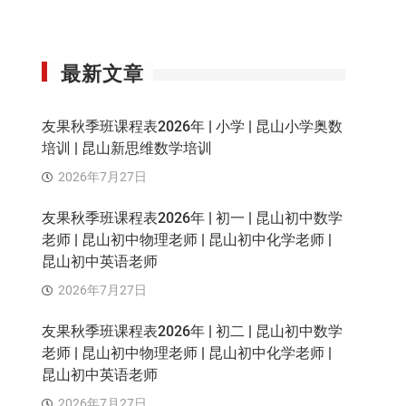
最新文章
友果秋季班课程表2026年 | 小学 | 昆山小学奥数
培训 | 昆山新思维数学培训
2026年7月27日
友果秋季班课程表2026年 | 初一 | 昆山初中数学
老师 | 昆山初中物理老师 | 昆山初中化学老师 |
昆山初中英语老师
2026年7月27日
友果秋季班课程表2026年 | 初二 | 昆山初中数学
老师 | 昆山初中物理老师 | 昆山初中化学老师 |
昆山初中英语老师
2026年7月27日