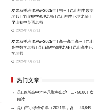
友果秋季班课程表2026年 | 初三 | 昆山初中数学
老师 | 昆山初中物理老师 | 昆山初中化学老师 |
昆山初中英语老师
2026年7月27日
友果秋季班课程表2026年 | 高一高二高三 | 昆山
高中数学老师 | 昆山高中物理老师 | 昆山高中化
学老师
2026年7月27日
热门文章
昆山9所高中本科录取率出炉！...
- 60,001 次
阅读
昆山市小学全名单（2021年，含...
- 43,849