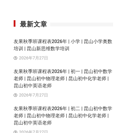
最新文章
友果秋季班课程表2026年 | 小学 | 昆山小学奥数
培训 | 昆山新思维数学培训
2026年7月27日
友果秋季班课程表2026年 | 初一 | 昆山初中数学
老师 | 昆山初中物理老师 | 昆山初中化学老师 |
昆山初中英语老师
2026年7月27日
友果秋季班课程表2026年 | 初二 | 昆山初中数学
老师 | 昆山初中物理老师 | 昆山初中化学老师 |
昆山初中英语老师
2026年7月27日