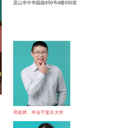
昆山市中华园路850号4楼050室
邓老师，毕业于复旦大学