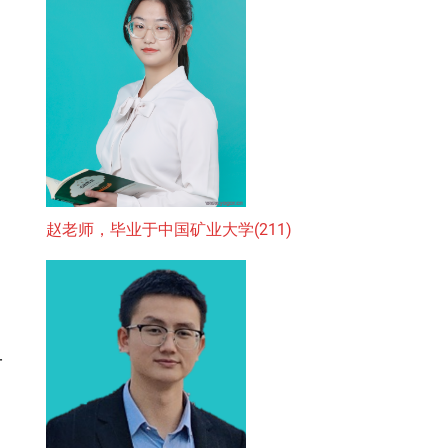
赵老师，毕业于中国矿业大学(211)
一