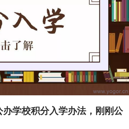
女公办学校积分入学办法，刚刚公