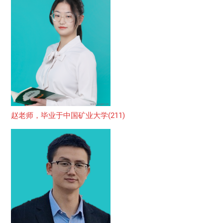
赵老师，毕业于中国矿业大学(211)