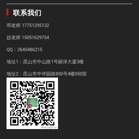
联系我们
邓老师
17751295132
赵老师
15051629754
QQ：2645486215
地址1：昆山市中山路1号丽泽大厦3楼
地址2：昆山市中华园路850号4楼050室