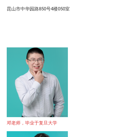
昆山市中华园路850号4楼050室
邓老师，毕业于复旦大学