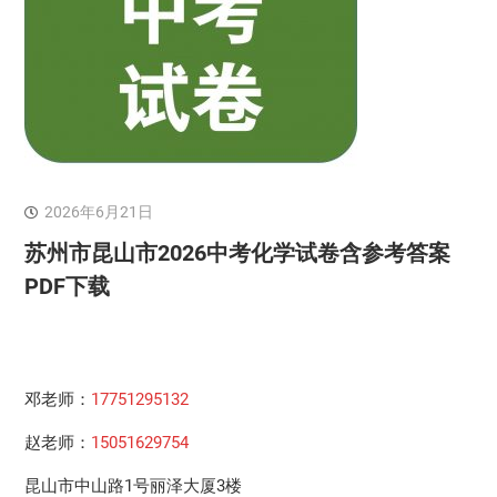
2026年6月21日
苏州市昆山市2026中考化学试卷含参考答案
PDF下载
邓老师：
17751295132
赵老师：
15051629754
昆山市中山路1号丽泽大厦3楼