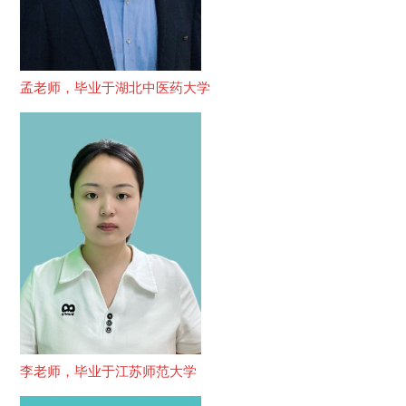
孟老师，毕业于湖北中医药大学
李老师，毕业于江苏师范大学