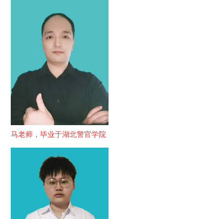
马老师，毕业于湖北警官学院