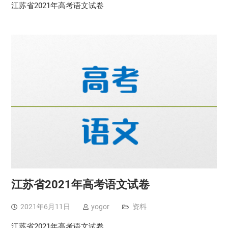
江苏省2021年高考语文试卷
江苏省2021年高考语文试卷
2021年6月11日
yogor
资料
江苏省2021年高考语文试卷