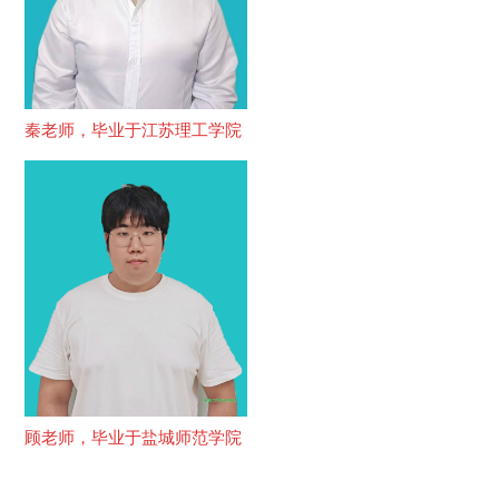
秦老师，毕业于江苏理工学院
顾老师，毕业于盐城师范学院