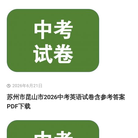
2026年6月21日
苏州市昆山市2026中考英语试卷含参考答案
PDF下载