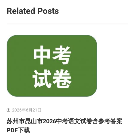
Related Posts
2026年6月21日
苏州市昆山市2026中考语文试卷含参考答案
PDF下载