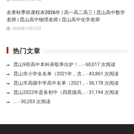
友果秋季班课程表2026年 | 高一高二高三 | 昆山高中数学
老师 | 昆山高中物理老师 | 昆山高中化学老师
2026年7月27日
热门文章
昆山9所高中本科录取率出炉！...
- 60,017 次阅读
昆山市小学全名单（2021年，含...
- 43,861 次阅读
昆山市高级中学高中名单（2021...
- 36,178 次阅读
昆山2022年是各初中（四星级高...
- 31,194 次阅读
...
- 30,203 次阅读