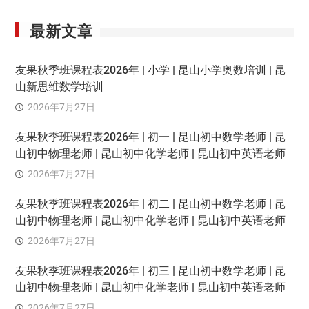
最新文章
友果秋季班课程表2026年 | 小学 | 昆山小学奥数培训 | 昆
山新思维数学培训
2026年7月27日
友果秋季班课程表2026年 | 初一 | 昆山初中数学老师 | 昆
山初中物理老师 | 昆山初中化学老师 | 昆山初中英语老师
2026年7月27日
友果秋季班课程表2026年 | 初二 | 昆山初中数学老师 | 昆
山初中物理老师 | 昆山初中化学老师 | 昆山初中英语老师
2026年7月27日
友果秋季班课程表2026年 | 初三 | 昆山初中数学老师 | 昆
山初中物理老师 | 昆山初中化学老师 | 昆山初中英语老师
2026年7月27日