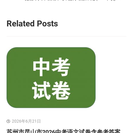
航
Related Posts
2026年6月21日
苏州市昆山市2026中考语文试卷含参考答案