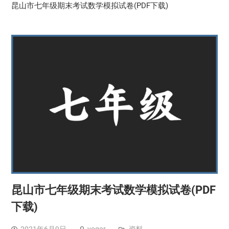
昆山市七年级期末考试数学模拟试卷(PDF下载)
昆山市七年级期末考试数学模拟试卷(PDF
下载)