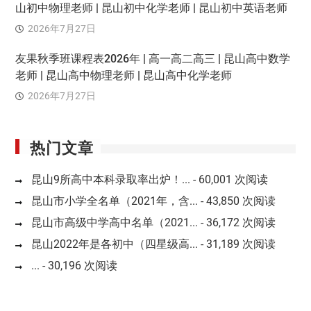
山初中物理老师 | 昆山初中化学老师 | 昆山初中英语老师
2026年7月27日
友果秋季班课程表2026年 | 高一高二高三 | 昆山高中数学
老师 | 昆山高中物理老师 | 昆山高中化学老师
2026年7月27日
热门文章
昆山9所高中本科录取率出炉！...
- 60,001 次阅读
昆山市小学全名单（2021年，含...
- 43,850 次阅读
昆山市高级中学高中名单（2021...
- 36,172 次阅读
昆山2022年是各初中（四星级高...
- 31,189 次阅读
...
- 30,196 次阅读