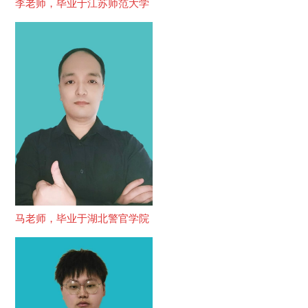
李老师，毕业于江苏师范大学
马老师，毕业于湖北警官学院