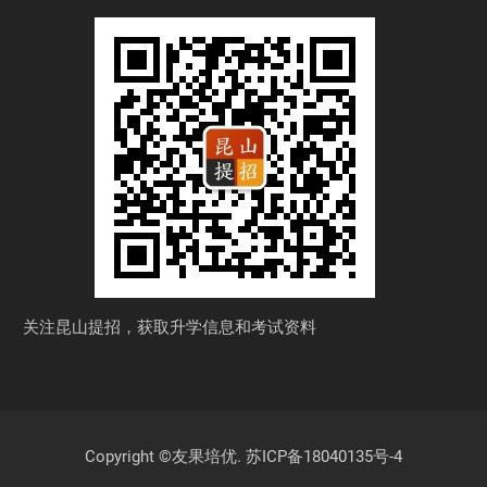
关注昆山提招，获取
升学信息和考试资料
Copyright ©友果培优.
苏ICP备18040135号-4