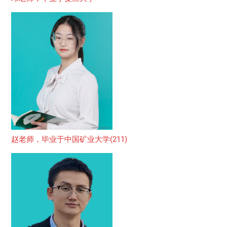
赵老师，毕业于中国矿业大学(211)