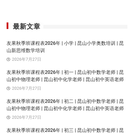
最新文章
友果秋季班课程表2026年 | 小学 | 昆山小学奥数培训 | 昆
山新思维数学培训
2026年7月27日
友果秋季班课程表2026年 | 初一 | 昆山初中数学老师 | 昆
山初中物理老师 | 昆山初中化学老师 | 昆山初中英语老师
2026年7月27日
友果秋季班课程表2026年 | 初二 | 昆山初中数学老师 | 昆
山初中物理老师 | 昆山初中化学老师 | 昆山初中英语老师
2026年7月27日
友果秋季班课程表2026年 | 初三 | 昆山初中数学老师 | 昆