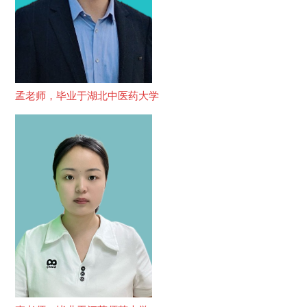
孟老师，毕业于湖北中医药大学