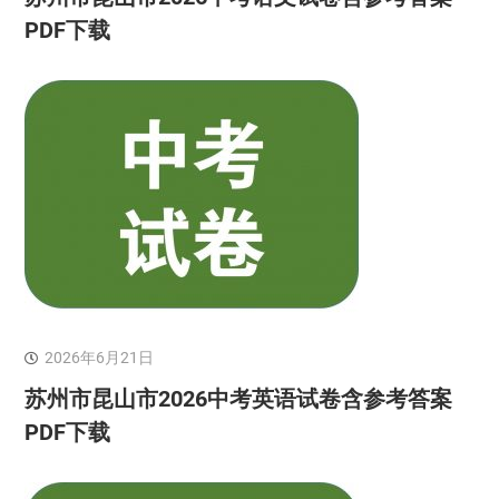
PDF下载
2026年6月21日
苏州市昆山市2026中考英语试卷含参考答案
PDF下载