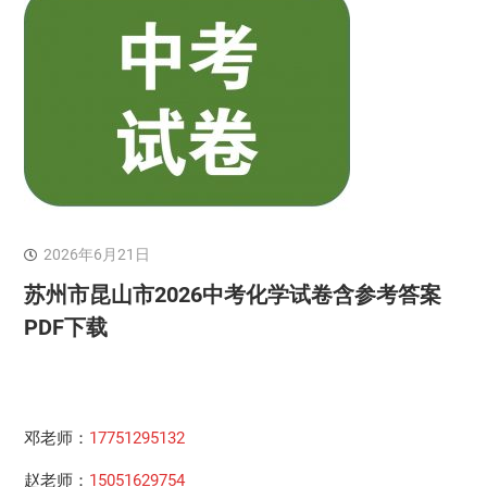
2026年6月21日
苏州市昆山市2026中考化学试卷含参考答案
PDF下载
邓老师：
17751295132
赵老师：
15051629754