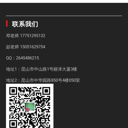
联系我们
邓老师
17751295132
赵老师
15051629754
QQ：2645486215
地址1：昆山市中山路1号丽泽大厦3楼
地址2：昆山市中华园路850号4楼050室