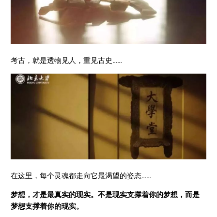
考古，就是透物见人，重见古史……
在这里，每个灵魂都走向它最渴望的姿态……
梦想，才是最真实的现实。不是现实支撑着你的梦想，而是
梦想支撑着你的现实。