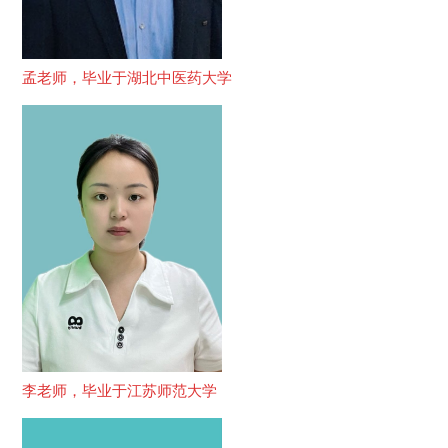
孟老师，毕业于湖北中医药大学
李老师，毕业于江苏师范大学