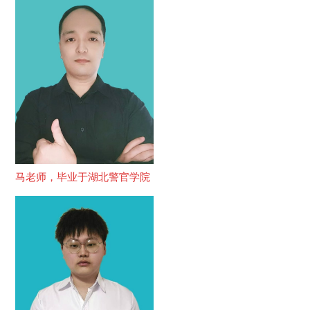
马老师，毕业于湖北警官学院