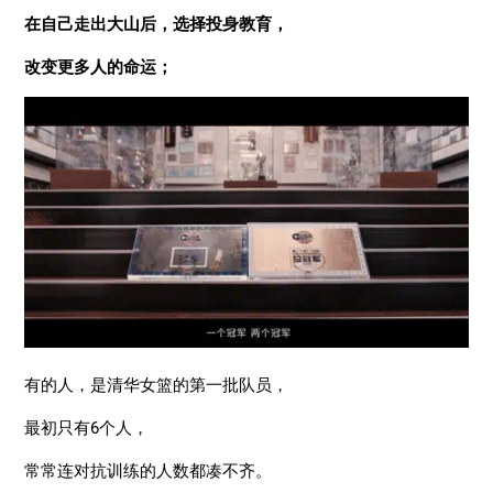
在自己走出大山后，选择投身教育，
改变更多人的命运；
有的人，是清华女篮的第一批队员，
最初只有6个人，
常常连对抗训练的人数都凑不齐。