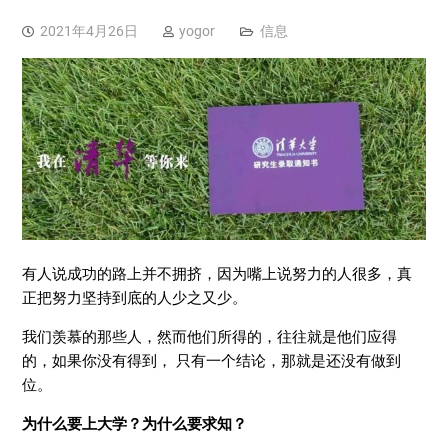
2021年4月26日
yogor
信息
有人说成功的路上并不拥挤，因为嘴上说努力的人很多，真
正把努力坚持到底的人少之又少。
我们羡慕的那些人，然而他们所得的，往往就是他们应得
的，如果你没有得到， 只有一个结论，那就是还没有做到
位。
为什么要上大学？为什么要求知？