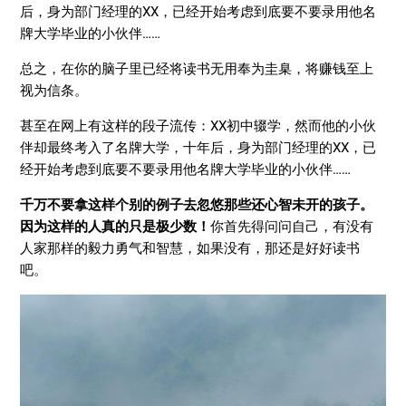
后，身为部门经理的XX，已经开始考虑到底要不要录用他名
牌大学毕业的小伙伴……
总之，在你的脑子里已经将读书无用奉为圭臬，将赚钱至上
视为信条。
甚至在网上有这样的段子流传：XX初中辍学，然而他的小伙
伴却最终考入了名牌大学，十年后，身为部门经理的XX，已
经开始考虑到底要不要录用他名牌大学毕业的小伙伴……
千万不要拿这样个别的例子去忽悠那些还心智未开的孩子。
因为这样的人真的只是极少数！
你首先得问问自己，有没有
人家那样的毅力勇气和智慧，如果没有，那还是好好读书
吧。