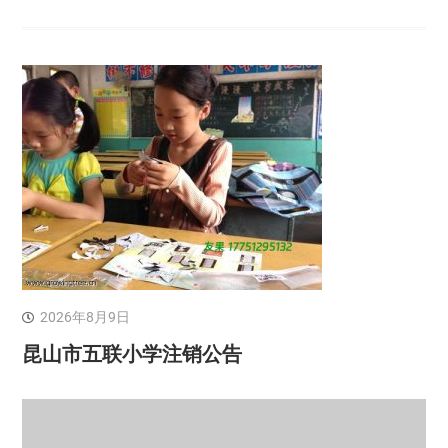
2026年8月9日
昆山市五联小学注销公告