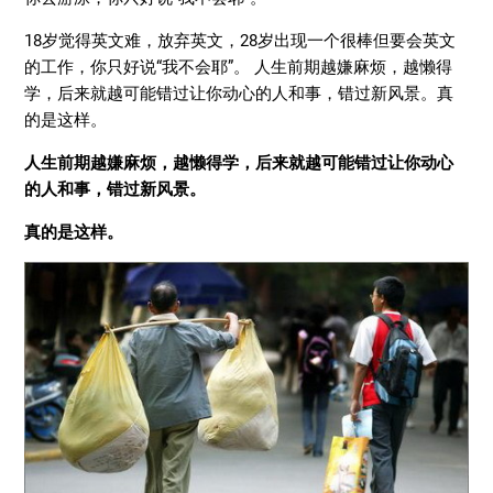
18岁觉得英文难，放弃英文，28岁出现一个很棒但要会英文
的工作，你只好说“我不会耶”。 人生前期越嫌麻烦，越懒得
学，后来就越可能错过让你动心的人和事，错过新风景。真
的是这样。
人生前期越嫌麻烦，越懒得学，后来就越可能错过让你动心
的人和事，错过新风景。
真的是这样。