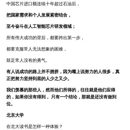
中国芯片进口额连续十年超过石油后，
把国家需求和个人发展紧密结合，
至今奋斗在人工智能芯片研发领域；
所有伟大成功的背后，都要跨出第一步，
都要克服常人无法想象的困难，
鼓足常人没有的勇气。
有人说成功的路上并不拥挤，因为嘴上说努力的人很多，真
正把努力坚持到底的人少之又少。
我们羡慕的那些人，然而他们所得的，往往就是他们应得
的，如果你没有得到， 只有一个结论，那就是还没有做到
位。
北京大学
在北大读书是怎样一种体验？