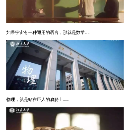
如果宇宙有一种通用的语言，那就是数学……
物理，就是站在巨人的肩膀上……