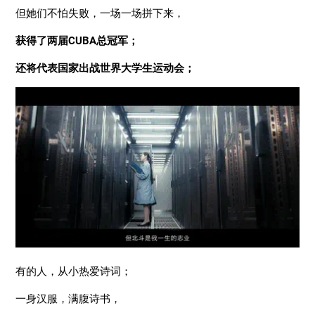
但她们不怕失败，一场一场拼下来，
获得了两届CUBA总冠军；
还将代表国家出战世界大学生运动会；
有的人，从小热爱诗词；
一身汉服，满腹诗书，