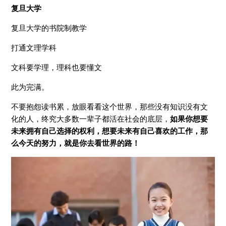
复旦大学
复旦大学的书院制教学
打通文理学科
文科要学理，理科也要懂文
此为完满。
不要抱怨读书累，放眼看看这个世界，那些没有知识没有文
化的人，终究大多数一辈子都活在社会的底层，
如果你想要
未来拥有自己选择的权利，
想要未来有自己喜欢的工作，那
么今天的努力，就是你去看世界的路！