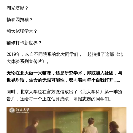
湖光塔影？
畅春园撸猫？
和大佬聊学术？
辅修打卡新世界？
2019年，来自不同院系的北大同学们，一起拍摄了这部《北
大体验系列宣传片》。
无论在北大做一只猫咪，还是研究学术，抑或加入社团，与
世界对话，生命的无限可能性，都向着向每个自我打开……
同时，北京大学也在官方微信放出了《北大学科》第一季预
告片，送给每一个正在估算成绩、填报志愿的同学们。