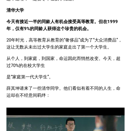
清华大学
今天有接近一半的同龄人有机会接受高等教育。但在1999
年，仅有9%的同龄人获得这个珍贵的机会。
20年时光，高等教育从教育的“奢侈品”成为了“大众消费品”，
这让无数从未出过大学生的家庭走出了第一个大学生。
从个人，到家庭，到国家，命运因此而悄然改变。今天，超
过70%的在校大学生
是“家庭第一代大学生”。
薛其坤请来了一些清华同学。他们看似有着不同的人生，命
运却在不经意间羁绊：