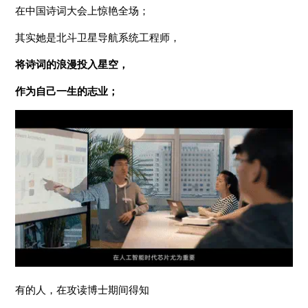
在中国诗词大会上惊艳全场；
其实她是北斗卫星导航系统工程师，
将诗词的浪漫投入星空，
作为自己一生的志业；
有的人，在攻读博士期间得知