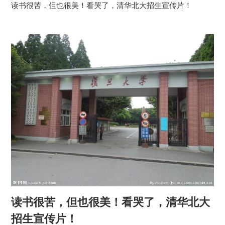
读书很苦，但也很美！看哭了，清华北大招生宣传片！
读书很苦，但也很美！看哭了，清华北大
招生宣传片！