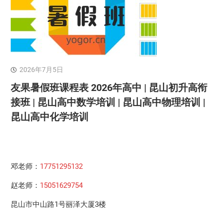
2026年7月5日
友果暑假班课程表 2026年高中 | 昆山初升高衔
接班 | 昆山高中数学培训 | 昆山高中物理培训 |
昆山高中化学培训
邓老师：
17751295132
赵老师：
15051629754
昆山市中山路1号丽泽大厦3楼