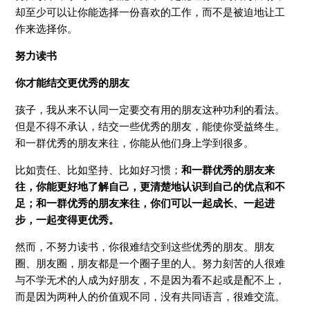
却至少可以让你能选择一份喜欢的工作，而不是被迫地让工
作来选择你。
努力读书
你才能结交更优秀的朋友
孩子，我从来不认同一定要交有用的朋友这种功利的看法。
但是不得不承认，结交一些优秀的朋友，能使你受益终生。
和一群优秀的朋友来往，你能从他们身上学到很多。
比如责任、比如坚持、比如好习惯；
和一群优秀的朋友来
往，你能更好地了解自己，更清楚地认识到自己的优点和不
足；和一群优秀的朋友来往，你们可以一起成长、一起进
步，一起变得更优秀。
然而，不努力读书，你很难结交到这些优秀的朋友。朋友
圈、朋友圈，朋友都是一个圈子里的人。努力刻苦的人很难
与不学无术的人成为好朋友，不是因为看不起或是配不上，
而是因为两种人的价值观不同，没有共同语言，很难交流。