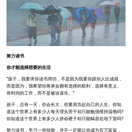
努力读书
你才能选择想要的生活
“孩子，我要求你读书用功，不是因为我要你跟别人比成就，
而是因为，我希望你将来会拥有选择的权利，选择有意义、
有时间的工作，而不是被迫谋生。”
孩子，总有一天，你会长大，你要肩负起自己的人生。你知
道这个世界上有多少人每天埋头苦干却只能勉强维持温饱吗?
你知道这个世界上有多少人拼命硬干却只能蜗居在地下室吗?
努力读书，学习一些技能，并不一定能让你成为百万富翁，