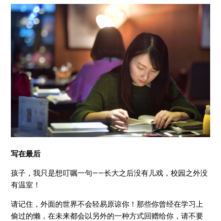
写在最后
孩子，我只是想叮嘱一句——长大之后没有儿戏，校园之外没
有温室！
请记住，外面的世界不会轻易原谅你！那些你曾经在学习上
偷过的懒，在未来都会以另外的一种方式回赠给你，请不要