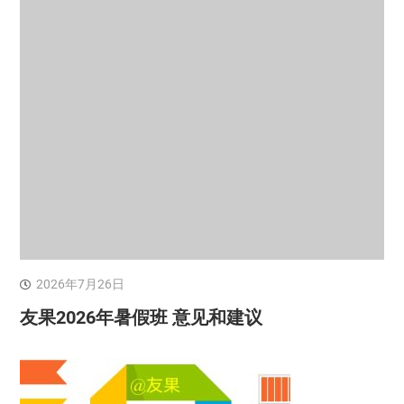
2026年7月26日
友果2026年暑假班 意见和建议