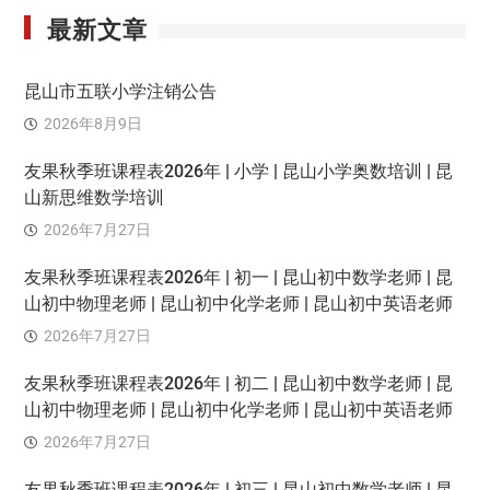
最新文章
昆山市五联小学注销公告
2026年8月9日
友果秋季班课程表2026年 | 小学 | 昆山小学奥数培训 | 昆
山新思维数学培训
2026年7月27日
友果秋季班课程表2026年 | 初一 | 昆山初中数学老师 | 昆
山初中物理老师 | 昆山初中化学老师 | 昆山初中英语老师
2026年7月27日
友果秋季班课程表2026年 | 初二 | 昆山初中数学老师 | 昆
山初中物理老师 | 昆山初中化学老师 | 昆山初中英语老师
2026年7月27日
友果秋季班课程表2026年 | 初三 | 昆山初中数学老师 | 昆