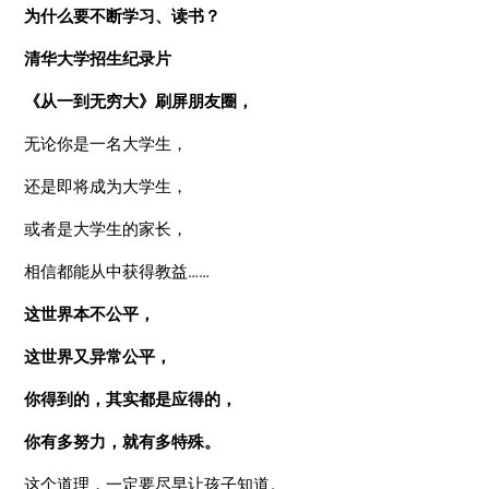
为什么要不断学习、读书？
清华大学招生纪录片
《从一到无穷大》刷屏朋友圈，
无论你是一名大学生，
还是即将成为大学生，
或者是大学生的家长，
相信都能从中获得教益……
这世界本不公平，
这世界又异常公平，
你得到的，其实都是应得的，
你有多努力，就有多特殊。
这个道理，一定要尽早让孩子知道。