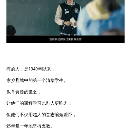
有的人，是1949年以来，
家乡县城中的第一个清华学生。
教育资源的匮乏，
让他们的课程学习比别人更吃力；
但他们不仅用超人的意志缩短差距，
还年复一年地坚持支教。