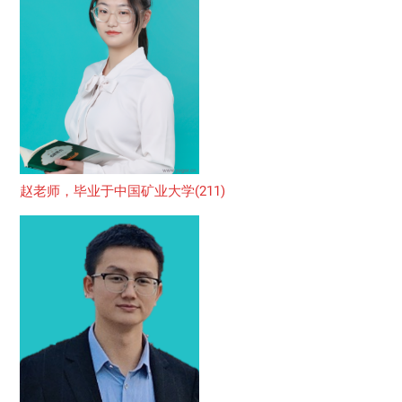
赵老师，毕业于中国矿业大学(211)