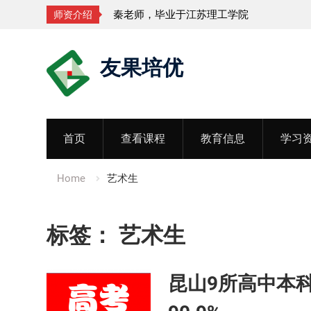
苏理工学院
孟老师，毕业于湖北中医药
师资介绍
Skip
友果培优
to
content
首页
查看课程
教育信息
学习
Home
艺术生
标签：
艺术生
昆山9所高中本