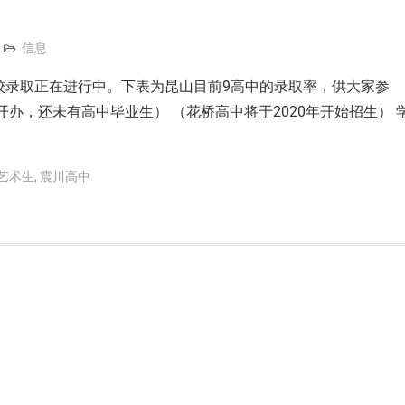
信息
高校录取正在进行中。下表为昆山目前9高中的录取率，供大家参
刚开办，还未有高中毕业生） （花桥高中将于2020年开始招生） 
艺术生
,
震川高中