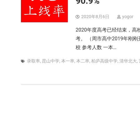
90.9%
2020年8月6日
yogor
2020年度高考已经结束，
考。 （周市高中2019年刚
校 参考人数 一本…
录取率
,
昆山中学
,
本一率
,
本二率
,
柏庐高级中学
,
清华北大
,