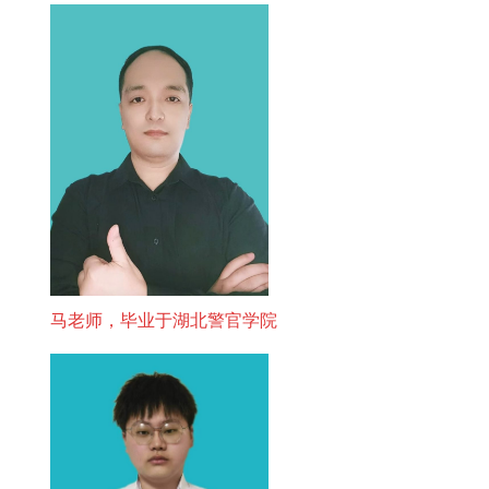
马老师，毕业于湖北警官学院