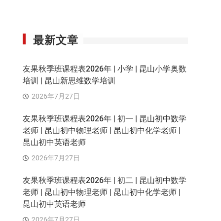
最新文章
友果秋季班课程表2026年 | 小学 | 昆山小学奥数
培训 | 昆山新思维数学培训
2026年7月27日
友果秋季班课程表2026年 | 初一 | 昆山初中数学
老师 | 昆山初中物理老师 | 昆山初中化学老师 |
昆山初中英语老师
2026年7月27日
友果秋季班课程表2026年 | 初二 | 昆山初中数学
老师 | 昆山初中物理老师 | 昆山初中化学老师 |
昆山初中英语老师
2026年7月27日