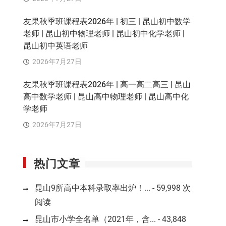
友果秋季班课程表2026年 | 初三 | 昆山初中数学
老师 | 昆山初中物理老师 | 昆山初中化学老师 |
昆山初中英语老师
2026年7月27日
友果秋季班课程表2026年 | 高一高二高三 | 昆山
高中数学老师 | 昆山高中物理老师 | 昆山高中化
学老师
2026年7月27日
热门文章
昆山9所高中本科录取率出炉！...
- 59,998 次
阅读
昆山市小学全名单（2021年，含...
- 43,848