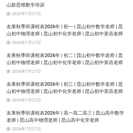
山新思维数学培训
2026年7月27日
友果秋季班课程表2026年 | 初一 | 昆山初中数学老师 | 昆
山初中物理老师 | 昆山初中化学老师 | 昆山初中英语老师
2026年7月27日
友果秋季班课程表2026年 | 初二 | 昆山初中数学老师 | 昆
山初中物理老师 | 昆山初中化学老师 | 昆山初中英语老师
2026年7月27日
友果秋季班课程表2026年 | 初三 | 昆山初中数学老师 | 昆
山初中物理老师 | 昆山初中化学老师 | 昆山初中英语老师
2026年7月27日
友果秋季班课程表2026年 | 高一高二高三 | 昆山高中数学
老师 | 昆山高中物理老师 | 昆山高中化学老师
2026年7月27日