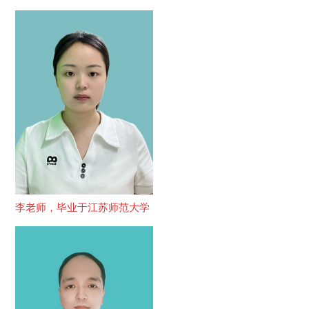
李老师，毕业于江苏师范大学