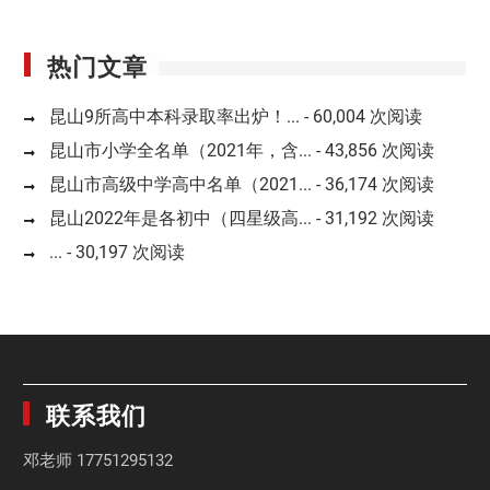
热门文章
昆山9所高中本科录取率出炉！...
- 60,004 次阅读
昆山市小学全名单（2021年，含...
- 43,856 次阅读
昆山市高级中学高中名单（2021...
- 36,174 次阅读
昆山2022年是各初中（四星级高...
- 31,192 次阅读
...
- 30,197 次阅读
联系我们
邓老师
17751295132