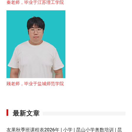
秦老师，毕业于江苏理工学院
顾老师，毕业于盐城师范学院
最新文章
友果秋季班课程表2026年 | 小学 | 昆山小学奥数培训 | 昆