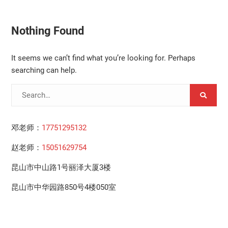
Nothing Found
It seems we can’t find what you’re looking for. Perhaps
searching can help.
Search
for:
邓老师：
17751295132
赵老师：
15051629754
昆山市中山路1号丽泽大厦3楼
昆山市中华园路850号4楼050室