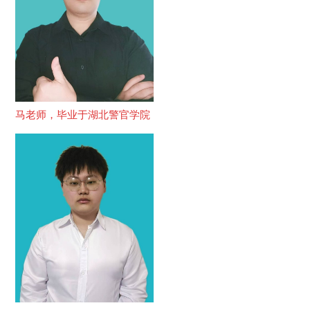
马老师，毕业于湖北警官学院