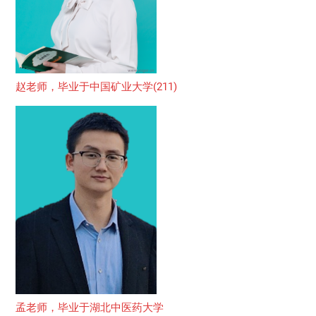
赵老师，毕业于中国矿业大学(211)
孟老师，毕业于湖北中医药大学