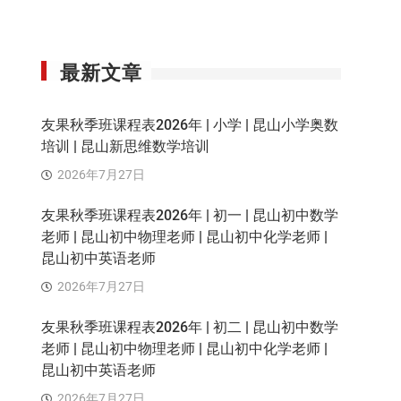
最新文章
友果秋季班课程表2026年 | 小学 | 昆山小学奥数
培训 | 昆山新思维数学培训
2026年7月27日
友果秋季班课程表2026年 | 初一 | 昆山初中数学
老师 | 昆山初中物理老师 | 昆山初中化学老师 |
昆山初中英语老师
2026年7月27日
友果秋季班课程表2026年 | 初二 | 昆山初中数学
老师 | 昆山初中物理老师 | 昆山初中化学老师 |
昆山初中英语老师
2026年7月27日