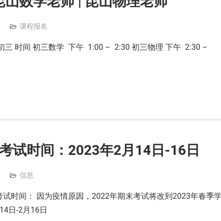
昆山数学老师 | 昆山物理老师
课程报名
时间 初三数学 下午 1:00 – 2:30 初三物理 下午 2:30 –
考试时间：2023年2月14日-16日
信息
考试时间： 因为疫情原因，2022年期末考试将改到2023年春季
14日-2月16日