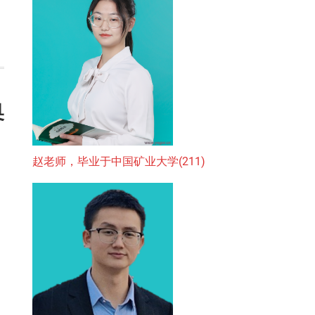
奥
赵老师，毕业于中国矿业大学(211)