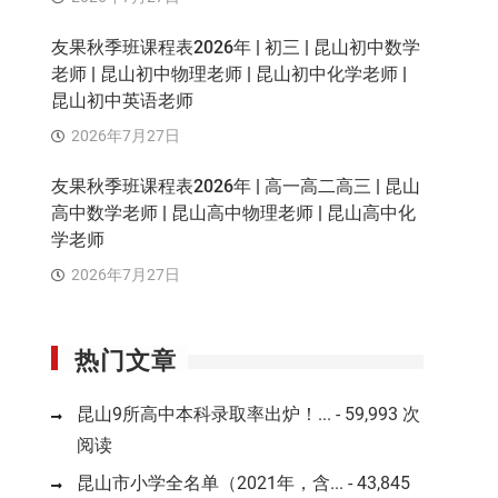
友果秋季班课程表2026年 | 初三 | 昆山初中数学
老师 | 昆山初中物理老师 | 昆山初中化学老师 |
昆山初中英语老师
2026年7月27日
友果秋季班课程表2026年 | 高一高二高三 | 昆山
高中数学老师 | 昆山高中物理老师 | 昆山高中化
学老师
2026年7月27日
热门文章
昆山9所高中本科录取率出炉！...
- 59,993 次
阅读
昆山市小学全名单（2021年，含...
- 43,845