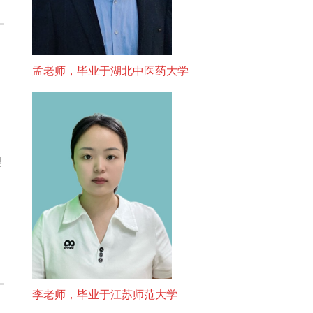
孟老师，毕业于湖北中医药大学
理
李老师，毕业于江苏师范大学