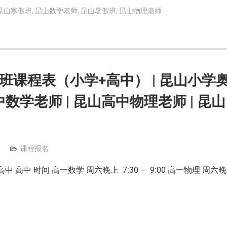
昆山寒假班
,
昆山数学老师
,
昆山暑假班
,
昆山物理老师
季班课程表（小学+高中） | 昆山小学
中数学老师 | 昆山高中物理老师 | 昆山
课程报名
 高中 时间 高一数学 周六晚上 7:30 – 9:00 高一物理 周六晚