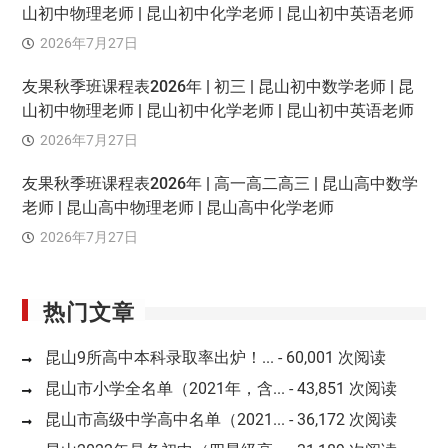
山初中物理老师 | 昆山初中化学老师 | 昆山初中英语老师
2026年7月27日
友果秋季班课程表2026年 | 初三 | 昆山初中数学老师 | 昆
山初中物理老师 | 昆山初中化学老师 | 昆山初中英语老师
2026年7月27日
友果秋季班课程表2026年 | 高一高二高三 | 昆山高中数学
老师 | 昆山高中物理老师 | 昆山高中化学老师
2026年7月27日
热门文章
昆山9所高中本科录取率出炉！...
- 60,001 次阅读
昆山市小学全名单（2021年，含...
- 43,851 次阅读
昆山市高级中学高中名单（2021...
- 36,172 次阅读