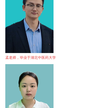
孟老师，毕业于湖北中医药大学