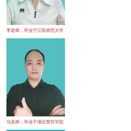
李老师，毕业于江苏师范大学
马老师，毕业于湖北警官学院