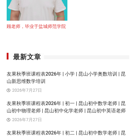
顾老师，毕业于盐城师范学院
最新文章
友果秋季班课程表2026年 | 小学 | 昆山小学奥数培训 | 昆
山新思维数学培训
2026年7月27日
友果秋季班课程表2026年 | 初一 | 昆山初中数学老师 | 昆
山初中物理老师 | 昆山初中化学老师 | 昆山初中英语老师
2026年7月27日
友果秋季班课程表2026年 | 初二 | 昆山初中数学老师 | 昆