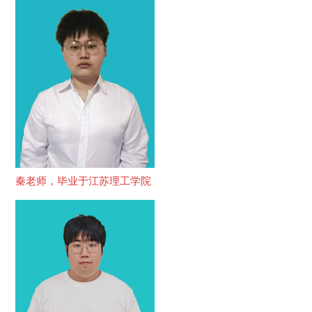
秦老师，毕业于江苏理工学院