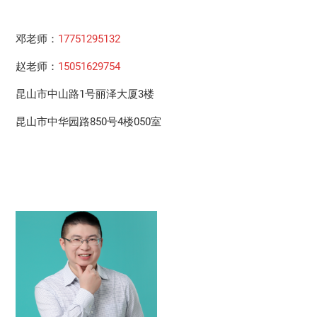
邓老师：
17751295132
赵老师：
15051629754
昆山市中山路1号丽泽大厦3楼
昆山市中华园路850号4楼050室