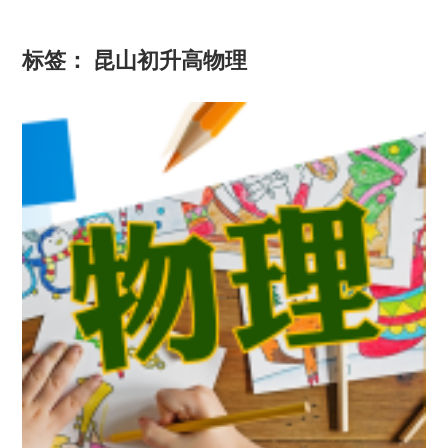
标签：
昆山初升高物理