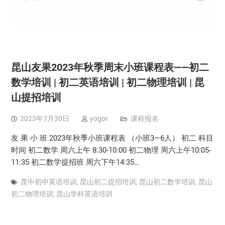
昆山友果2023年秋季周末小班课程表——初二
数学培训 | 初二英语培训 | 初二物理培训 | 昆
山提招培训
2023年7月30日
yogor
课程报名
友 果 小 班 2023年秋季小班课程表 （小班3—6人） 初二 科目
时间 初二数学 周六上午 8:30-10:00 初二物理 周六上午10:05-
11:35 初二数学提招班 周六下午14:35…
昆中初中英语培训
,
昆山初二提招培训
,
昆山初二数学培训
,
昆山
初二物理培训
,
昆山学科英语培训