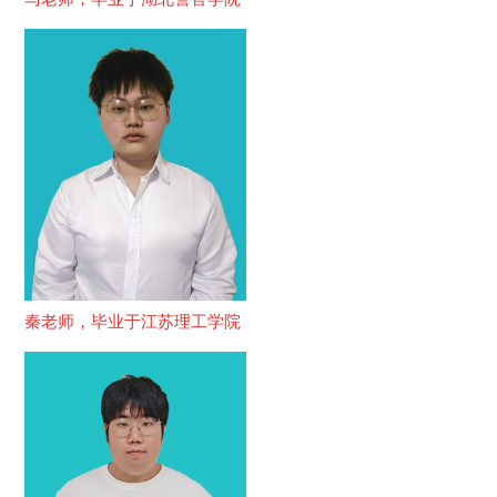
秦老师，毕业于江苏理工学院