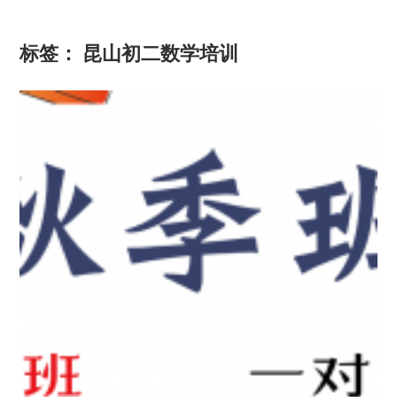
标签：
昆山初二数学培训