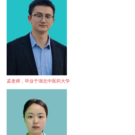
孟老师，毕业于湖北中医药大学