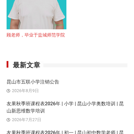
顾老师，毕业于盐城师范学院
最新文章
昆山市五联小学注销公告
2026年8月9日
友果秋季班课程表2026年 | 小学 | 昆山小学奥数培训 | 昆
山新思维数学培训
2026年7月27日
友果秋季班课程表2026年 | 初一 | 昆山初中数学老师 | 昆