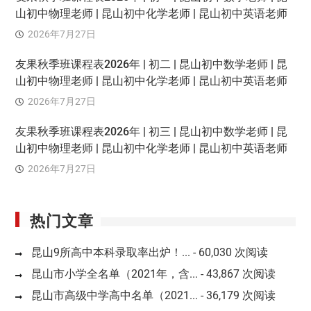
山初中物理老师 | 昆山初中化学老师 | 昆山初中英语老师
2026年7月27日
友果秋季班课程表2026年 | 初二 | 昆山初中数学老师 | 昆
山初中物理老师 | 昆山初中化学老师 | 昆山初中英语老师
2026年7月27日
友果秋季班课程表2026年 | 初三 | 昆山初中数学老师 | 昆
山初中物理老师 | 昆山初中化学老师 | 昆山初中英语老师
2026年7月27日
热门文章
昆山9所高中本科录取率出炉！...
- 60,030 次阅读
昆山市小学全名单（2021年，含...
- 43,867 次阅读
昆山市高级中学高中名单（2021...
- 36,179 次阅读