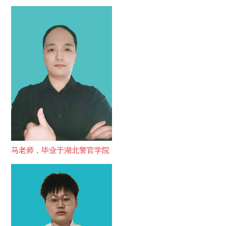
马老师，毕业于湖北警官学院