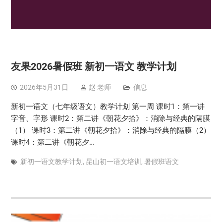
友果2026暑假班 新初一语文 教学计划
2026年5月31日
赵 老师
信息
新初一语文（七年级语文）教学计划 第一周 课时1：第一讲
字音、字形 课时2：第二讲《朝花夕拾》：消除与经典的隔膜
（1） 课时3：第二讲《朝花夕拾》：消除与经典的隔膜（2）
课时4：第二讲《朝花夕…
新初一语文教学计划
,
昆山初一语文培训
,
暑假班语文