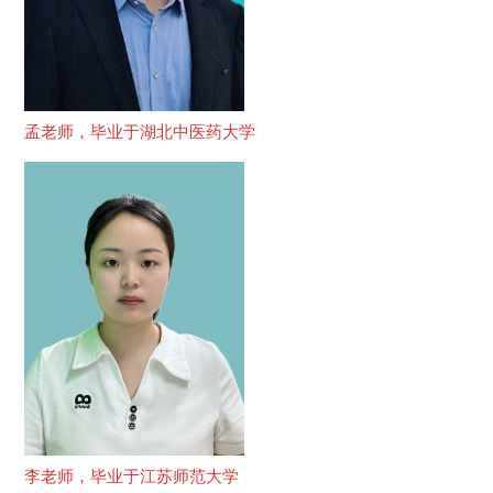
孟老师，毕业于湖北中医药大学
李老师，毕业于江苏师范大学