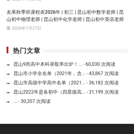
友果秋季班课程表2026年 | 初三 | 昆山初中数学老师 | 昆
山初中物理老师 | 昆山初中化学老师 | 昆山初中英语老师
2026年7月27日
热门文章
昆山9所高中本科录取率出炉！...
- 60,030 次阅读
昆山市小学全名单（2021年，含...
- 43,867 次阅读
昆山市高级中学高中名单（2021...
- 36,182 次阅读
昆山2022年是各初中（四星级高...
- 31,199 次阅读
...
- 30,207 次阅读