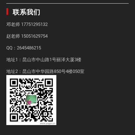
联系我们
邓老师
17751295132
赵老师
15051629754
QQ：2645486215
地址1：昆山市中山路1号丽泽大厦3楼
地址2：昆山市中华园路850号4楼050室