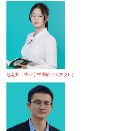
赵老师，毕业于中国矿业大学(211)