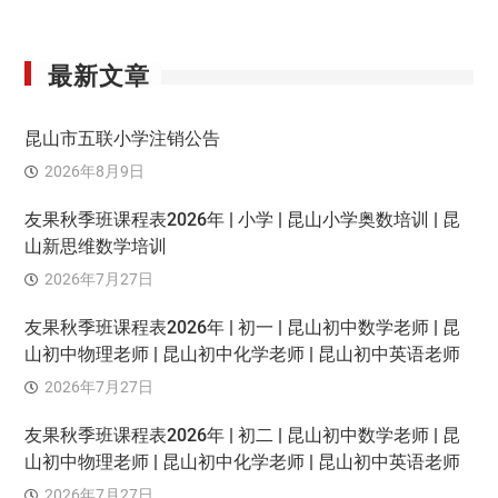
最新文章
昆山市五联小学注销公告
2026年8月9日
友果秋季班课程表2026年 | 小学 | 昆山小学奥数培训 | 昆
山新思维数学培训
2026年7月27日
友果秋季班课程表2026年 | 初一 | 昆山初中数学老师 | 昆
山初中物理老师 | 昆山初中化学老师 | 昆山初中英语老师
2026年7月27日
友果秋季班课程表2026年 | 初二 | 昆山初中数学老师 | 昆
山初中物理老师 | 昆山初中化学老师 | 昆山初中英语老师
2026年7月27日