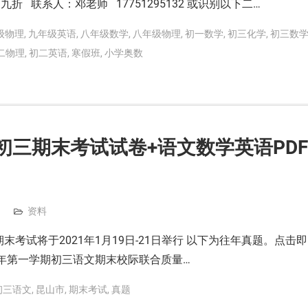
九折 联系人：邓老师 17751295132 或识别以下二…
级物理
,
九年级英语
,
八年级数学
,
八年级物理
,
初一数学
,
初三化学
,
初三数
二物理
,
初二英语
,
寒假班
,
小学奥数
初三期末考试试卷+语文数学英语PDF
资料
期期末考试将于2021年1月19日-21日举行 以下为往年真题。点击即
20学年第一学期初三语文期末校际联合质量…
初三语文
,
昆山市
,
期末考试
,
真题