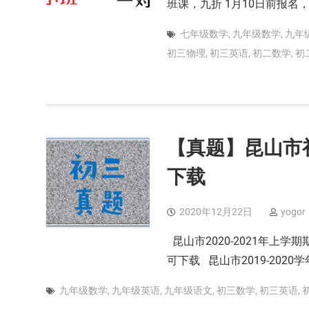
班课，九折 1月10日前报名，
七年级数学
,
九年级数学
,
九年
初三物理
,
初三英语
,
初二数学
,
初
【真题】昆山市
下载
2020年12月22日
yogor
昆山市2020-2021年上学
可下载 昆山市2019-20
九年级数学
,
九年级英语
,
九年级语文
,
初三数学
,
初三英语
,