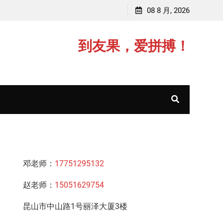
李老师，毕业于江苏师范大学
08 8 月, 2026
赵老师
到友果，爱拼搏！
邓老师：
17751295132
赵老师：
15051629754
昆山市中山路1号丽泽大厦3楼