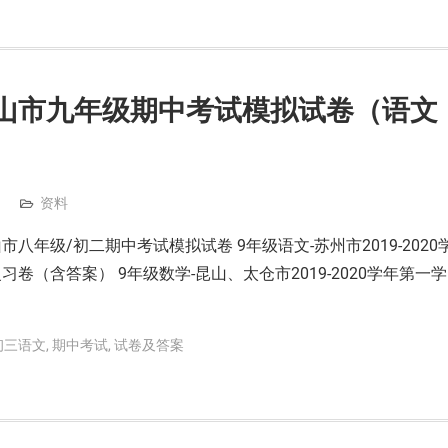
山市九年级期中考试模拟试卷（语文
资料
八年级/初二期中考试模拟试卷 9年级语文-苏州市2019-2020
卷（含答案） 9年级数学-昆山、太仓市2019-2020学年第一学
初三语文
,
期中考试
,
试卷及答案