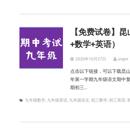
【免费试卷】昆
+数学+英语）
2020年10月27日
yogor
点击以下链接，可以下载昆山市
年第一学期九年级语文期中复习
期初三…
九年级数学
,
九年级英语
,
九年级语文
,
初三数学
,
初三英语
,