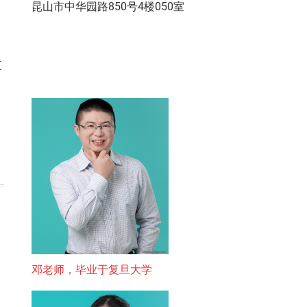
昆山市中华园路850号4楼050室
三
邓老师，毕业于复旦大学