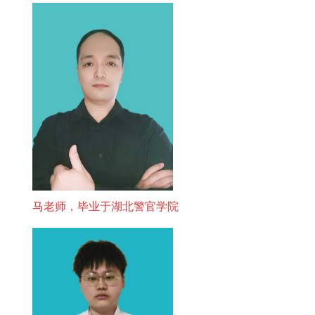
马老师，毕业于湖北警官学院