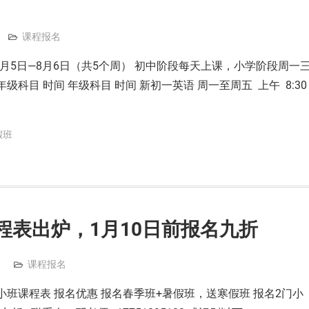
课程报名
月5日—8月6日（共5个周） 初中阶段每天上课，小学阶段周一
级科目 时间 年级科目 时间 新初一英语 周一至周五 上午 8:30
假班
程表出炉，1月10日前报名九折
课程报名
小班课程表 报名优惠 报名春季班+暑假班，送寒假班 报名2门小