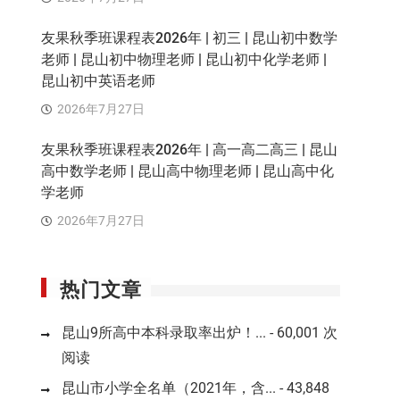
友果秋季班课程表2026年 | 初三 | 昆山初中数学
老师 | 昆山初中物理老师 | 昆山初中化学老师 |
昆山初中英语老师
2026年7月27日
友果秋季班课程表2026年 | 高一高二高三 | 昆山
高中数学老师 | 昆山高中物理老师 | 昆山高中化
学老师
2026年7月27日
热门文章
昆山9所高中本科录取率出炉！...
- 60,001 次
阅读
昆山市小学全名单（2021年，含...
- 43,848