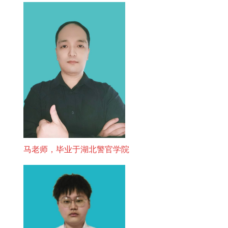
马老师，毕业于湖北警官学院