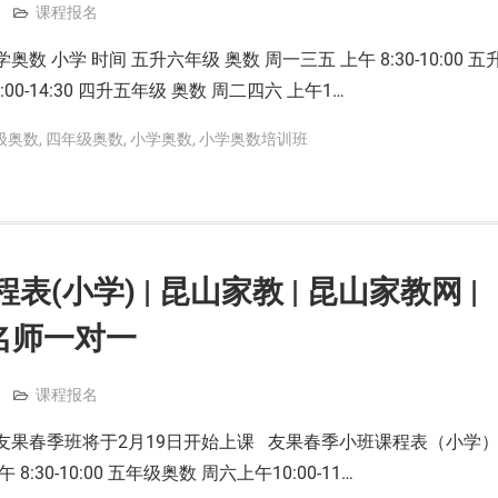
课程报名
数 小学 时间 五升六年级 奥数 周一三五 上午 8:30-10:00 五
00-14:30 四升五年级 奥数 周二四六 上午1…
级奥数
,
四年级奥数
,
小学奥数
,
小学奥数培训班
(小学) | 昆山家教 | 昆山家教网 |
 名师一对一
课程报名
 友果春季班将于2月19日开始上课 友果春季小班课程表（小学
:30-10:00 五年级奥数 周六上午10:00-11…