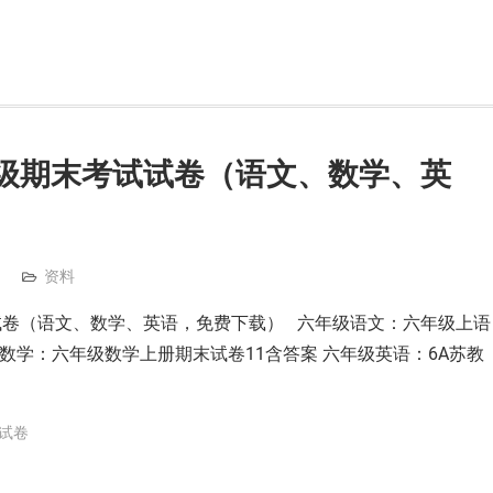
级期末考试试卷（语文、数学、英
资料
试卷（语文、数学、英语，免费下载） 六年级语文：六年级上语
数学：六年级数学上册期末试卷11含答案 六年级英语：6A苏教
试卷