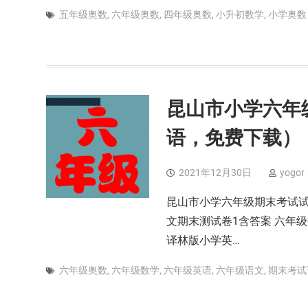
五年级奥数
,
六年级奥数
,
四年级奥数
,
小升初数学
,
小学奥数
昆山市小学六年
语，免费下载）
2021年12月30日
yogor
昆山市小学六年级期末考试
文期末测试卷1含答案 六年级
译林版小学英…
六年级奥数
,
六年级数学
,
六年级英语
,
六年级语文
,
期末考试