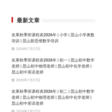
最新文章
友果秋季班课程表2026年 | 小学 | 昆山小学奥数
培训 | 昆山新思维数学培训
2026年7月27日
友果秋季班课程表2026年 | 初一 | 昆山初中数学
老师 | 昆山初中物理老师 | 昆山初中化学老师 |
昆山初中英语老师
2026年7月27日
友果秋季班课程表2026年 | 初二 | 昆山初中数学
老师 | 昆山初中物理老师 | 昆山初中化学老师 |
昆山初中英语老师
2026年7月27日