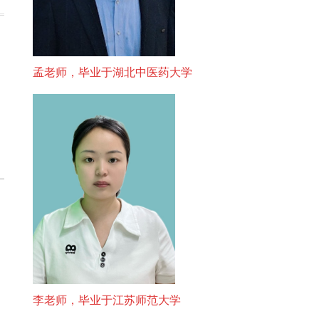
孟老师，毕业于湖北中医药大学
李老师，毕业于江苏师范大学