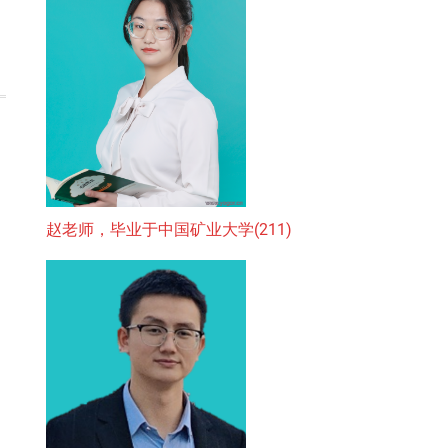
赵老师，毕业于中国矿业大学(211)