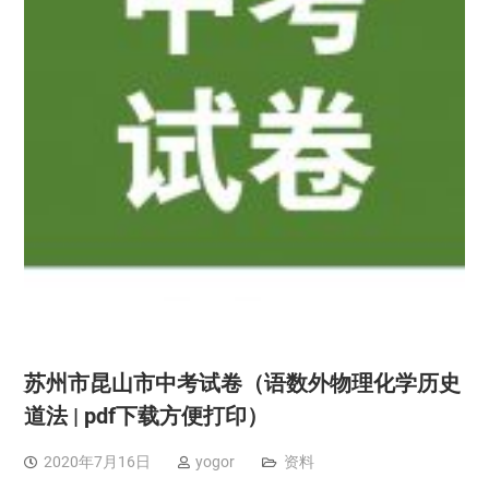
苏州市昆山市中考试卷（语数外物理化学历史
道法 | pdf下载方便打印）
2020年7月16日
yogor
资料