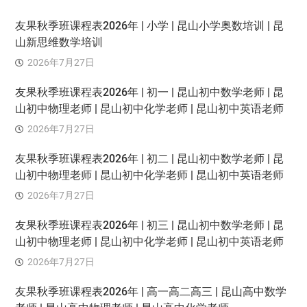
友果秋季班课程表2026年 | 小学 | 昆山小学奥数培训 | 昆
山新思维数学培训
2026年7月27日
友果秋季班课程表2026年 | 初一 | 昆山初中数学老师 | 昆
山初中物理老师 | 昆山初中化学老师 | 昆山初中英语老师
2026年7月27日
友果秋季班课程表2026年 | 初二 | 昆山初中数学老师 | 昆
山初中物理老师 | 昆山初中化学老师 | 昆山初中英语老师
2026年7月27日
友果秋季班课程表2026年 | 初三 | 昆山初中数学老师 | 昆
山初中物理老师 | 昆山初中化学老师 | 昆山初中英语老师
2026年7月27日
友果秋季班课程表2026年 | 高一高二高三 | 昆山高中数学