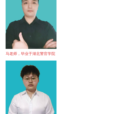
马老师，毕业于湖北警官学院