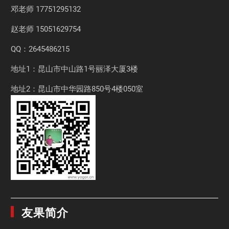
邓老师
17751295132
赵老师
15051629754
QQ：2645486215
地址1：昆山市中山路1号丽泽大厦3楼
地址2：昆山市中华园路850号4楼050室
友果简介