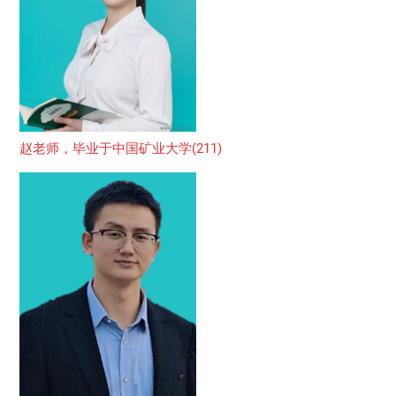
赵老师，毕业于中国矿业大学(211)