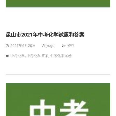
昆山市2021年中考化学试题和答案
2021年6月20日
yogor
资料
中考化学
,
中考化学答案
,
中考化学试卷