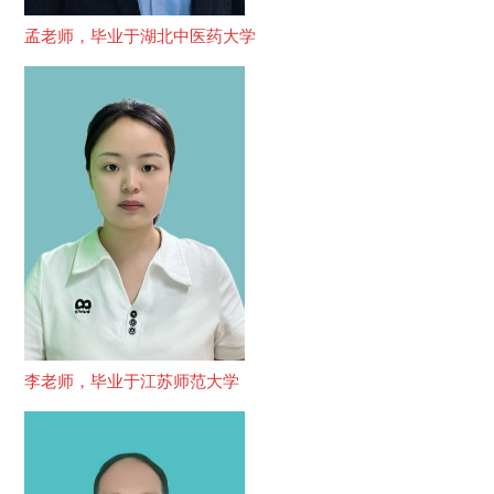
孟老师，毕业于湖北中医药大学
李老师，毕业于江苏师范大学