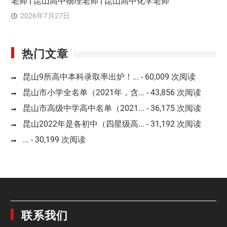
老师 | 昆山高中物理老师 | 昆山高中化学老师
2026年7月27日
热门文章
昆山9所高中本科录取率出炉！...
- 60,009 次阅读
昆山市小学全名单（2021年，含...
- 43,856 次阅读
昆山市高级中学高中名单（2021...
- 36,175 次阅读
昆山2022年是各初中（四星级高...
- 31,192 次阅读
...
- 30,199 次阅读
联系我们