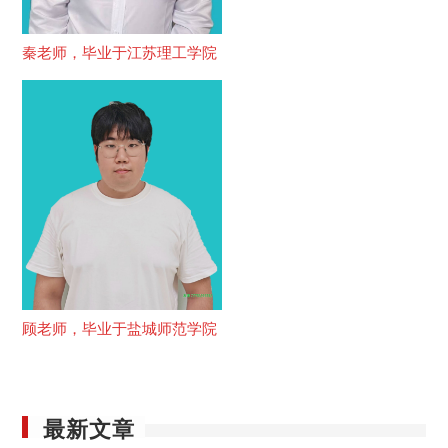
秦老师，毕业于江苏理工学院
顾老师，毕业于盐城师范学院
最新文章