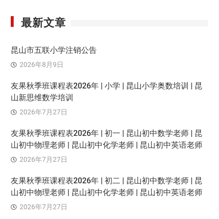
最新文章
昆山市五联小学注销公告
2026年8月9日
友果秋季班课程表2026年 | 小学 | 昆山小学奥数培训 | 昆
山新思维数学培训
2026年7月27日
友果秋季班课程表2026年 | 初一 | 昆山初中数学老师 | 昆
山初中物理老师 | 昆山初中化学老师 | 昆山初中英语老师
2026年7月27日
友果秋季班课程表2026年 | 初二 | 昆山初中数学老师 | 昆
山初中物理老师 | 昆山初中化学老师 | 昆山初中英语老师
2026年7月27日