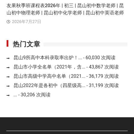
友果秋季班课程表2026年 | 初三 | 昆山初中数学老师 | 昆
山初中物理老师 | 昆山初中化学老师 | 昆山初中英语老师
2026年7月27日
热门文章
昆山9所高中本科录取率出炉！...
- 60,030 次阅读
昆山市小学全名单（2021年，含...
- 43,867 次阅读
昆山市高级中学高中名单（2021...
- 36,179 次阅读
昆山2022年是各初中（四星级高...
- 31,199 次阅读
...
- 30,206 次阅读