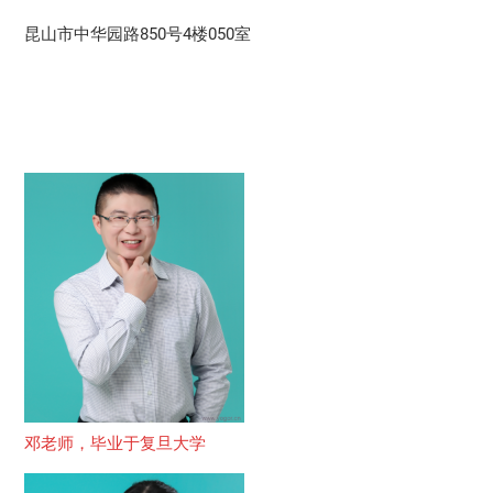
昆山市中华园路850号4楼050室
邓老师，毕业于复旦大学