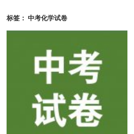
标签：
中考化学试卷