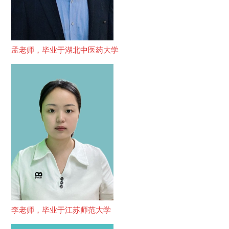
孟老师，毕业于湖北中医药大学
李老师，毕业于江苏师范大学