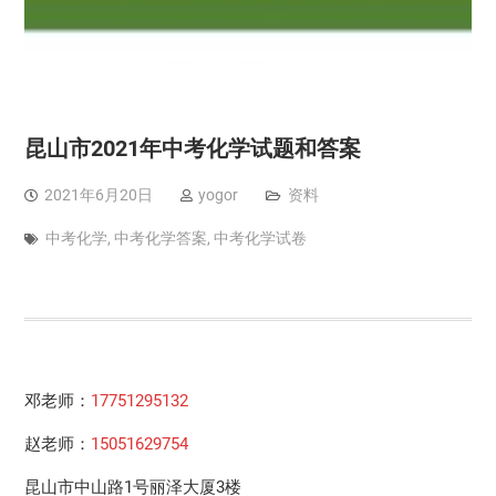
昆山市2021年中考化学试题和答案
2021年6月20日
yogor
资料
中考化学
,
中考化学答案
,
中考化学试卷
邓老师：
17751295132
赵老师：
15051629754
昆山市中山路1号丽泽大厦3楼