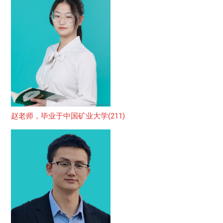
赵老师，毕业于中国矿业大学(211)