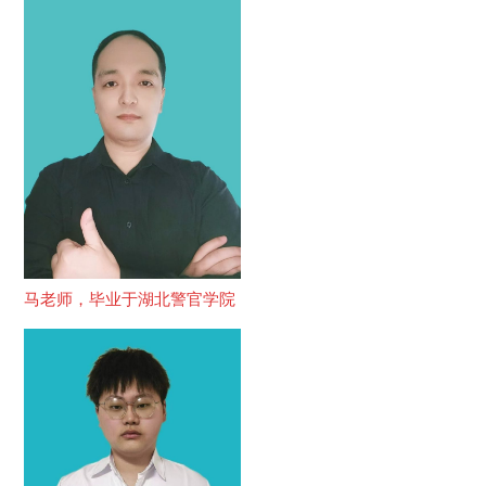
马老师，毕业于湖北警官学院