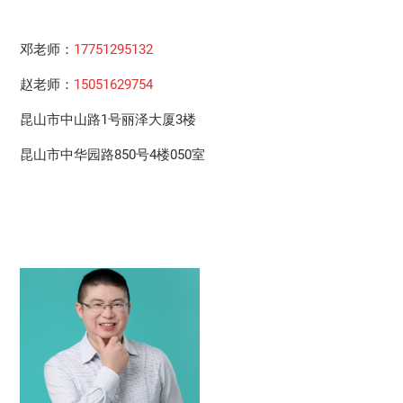
邓老师：
17751295132
赵老师：
15051629754
昆山市中山路1号丽泽大厦3楼
昆山市中华园路850号4楼050室