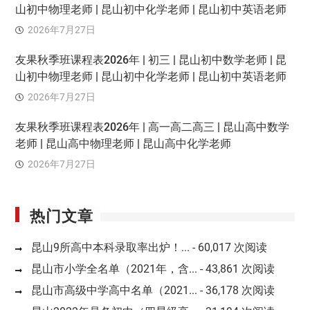
山初中物理老师 | 昆山初中化学老师 | 昆山初中英语老师
2026年7月27日
友果秋季班课程表2026年 | 初三 | 昆山初中数学老师 | 昆
山初中物理老师 | 昆山初中化学老师 | 昆山初中英语老师
2026年7月27日
友果秋季班课程表2026年 | 高一高二高三 | 昆山高中数学
老师 | 昆山高中物理老师 | 昆山高中化学老师
2026年7月27日
热门文章
昆山9所高中本科录取率出炉！...
- 60,017 次阅读
昆山市小学全名单（2021年，含...
- 43,861 次阅读
昆山市高级中学高中名单（2021...
- 36,178 次阅读