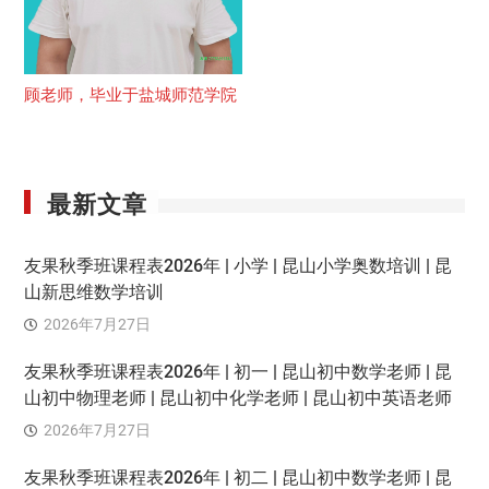
顾老师，毕业于盐城师范学院
最新文章
友果秋季班课程表2026年 | 小学 | 昆山小学奥数培训 | 昆
山新思维数学培训
2026年7月27日
友果秋季班课程表2026年 | 初一 | 昆山初中数学老师 | 昆
山初中物理老师 | 昆山初中化学老师 | 昆山初中英语老师
2026年7月27日
友果秋季班课程表2026年 | 初二 | 昆山初中数学老师 | 昆