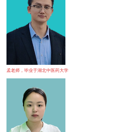
孟老师，毕业于湖北中医药大学