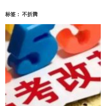
标签：
不折腾