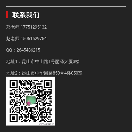
联系我们
邓老师
17751295132
赵老师
15051629754
QQ：2645486215
地址1：昆山市中山路1号丽泽大厦3楼
地址2：昆山市中华园路850号4楼050室