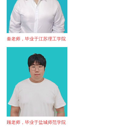
秦老师，毕业于江苏理工学院
顾老师，毕业于盐城师范学院