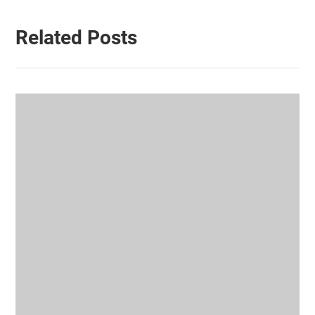
Related Posts