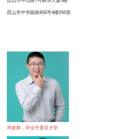
昆山市中山路1号丽泽大厦3楼
昆山市中华园路850号4楼050室
邓老师，毕业于复旦大学