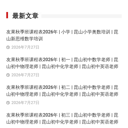
最新文章
友果秋季班课程表2026年 | 小学 | 昆山小学奥数培训 | 昆
山新思维数学培训
2026年7月27日
友果秋季班课程表2026年 | 初一 | 昆山初中数学老师 | 昆
山初中物理老师 | 昆山初中化学老师 | 昆山初中英语老师
2026年7月27日
友果秋季班课程表2026年 | 初二 | 昆山初中数学老师 | 昆
山初中物理老师 | 昆山初中化学老师 | 昆山初中英语老师
2026年7月27日
友果秋季班课程表2026年 | 初三 | 昆山初中数学老师 | 昆
山初中物理老师 | 昆山初中化学老师 | 昆山初中英语老师