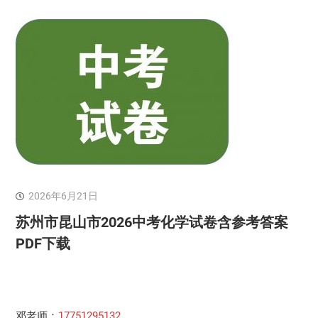
2026年6月21日
苏州市昆山市2026中考化学试卷含参考答案
PDF下载
邓老师：
17751295132