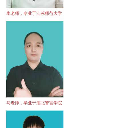
李老师，毕业于江苏师范大学
马老师，毕业于湖北警官学院