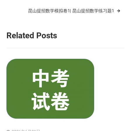
导
昆山提招数学模拟卷1| 昆山提招数学练习题1
航
Related Posts