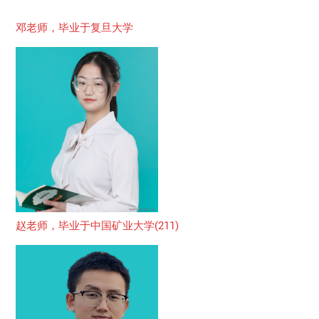
邓老师，毕业于复旦大学
赵老师，毕业于中国矿业大学(211)