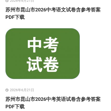
2026年6月21日
苏州市昆山市2026中考语文试卷含参考答案
PDF下载
2026年6月21日
苏州市昆山市2026中考英语试卷含参考答案
PDF下载