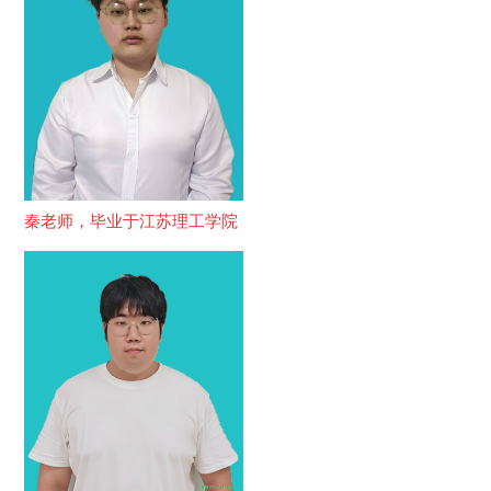
秦老师，毕业于江苏理工学院