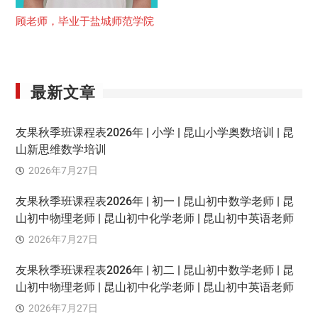
顾老师，毕业于盐城师范学院
最新文章
友果秋季班课程表2026年 | 小学 | 昆山小学奥数培训 | 昆
山新思维数学培训
2026年7月27日
友果秋季班课程表2026年 | 初一 | 昆山初中数学老师 | 昆
山初中物理老师 | 昆山初中化学老师 | 昆山初中英语老师
2026年7月27日
友果秋季班课程表2026年 | 初二 | 昆山初中数学老师 | 昆
山初中物理老师 | 昆山初中化学老师 | 昆山初中英语老师
2026年7月27日