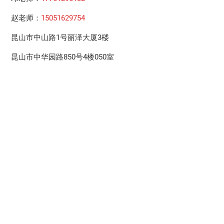
赵老师：
15051629754
昆山市中山路1号丽泽大厦3楼
昆山市中华园路850号4楼050室