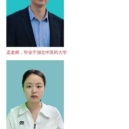
孟老师，毕业于湖北中医药大学