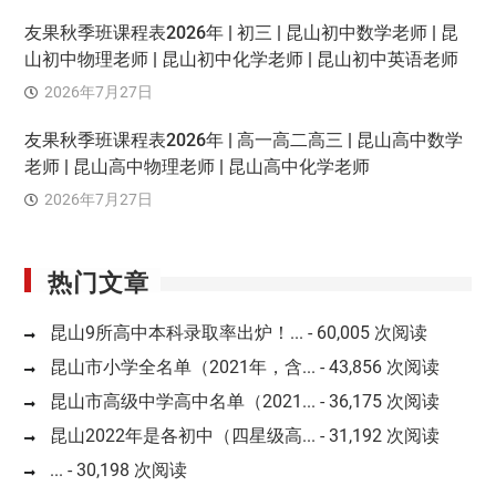
友果秋季班课程表2026年 | 初三 | 昆山初中数学老师 | 昆
山初中物理老师 | 昆山初中化学老师 | 昆山初中英语老师
2026年7月27日
友果秋季班课程表2026年 | 高一高二高三 | 昆山高中数学
老师 | 昆山高中物理老师 | 昆山高中化学老师
2026年7月27日
热门文章
昆山9所高中本科录取率出炉！...
- 60,005 次阅读
昆山市小学全名单（2021年，含...
- 43,856 次阅读
昆山市高级中学高中名单（2021...
- 36,175 次阅读
昆山2022年是各初中（四星级高...
- 31,192 次阅读
...
- 30,198 次阅读