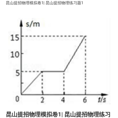
昆山提招物理模拟卷1| 昆山提招物理练习题1
昆山提招物理模拟卷1| 昆山提招物理练习