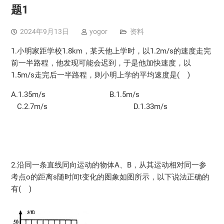
题1
2024年9月13日
yogor
资料
1.小明家距学校1.8km，某天他上学时，以1.2m/s的速度走完
前一半路程，他发现可能会迟到，于是他加快速度，以
1.5m/s走完后一半路程，则小明上学的平均速度是( )
A.1.35m/s B.1.5m/s
C.2.7m/s D.1.33m/s
2.沿同一条直线同向运动的物体A、B，从其运动相对同一参
考点o的距离s随时间t变化的图象如图所示，以下说法正确的
有( )