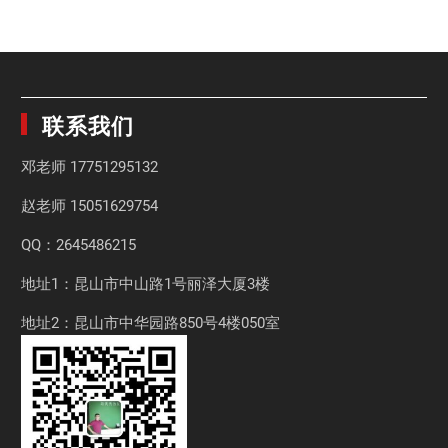
联系我们
邓老师
17751295132
赵老师
15051629754
QQ：2645486215
地址1：昆山市中山路1号丽泽大厦3楼
地址2：昆山市中华园路850号4楼050室