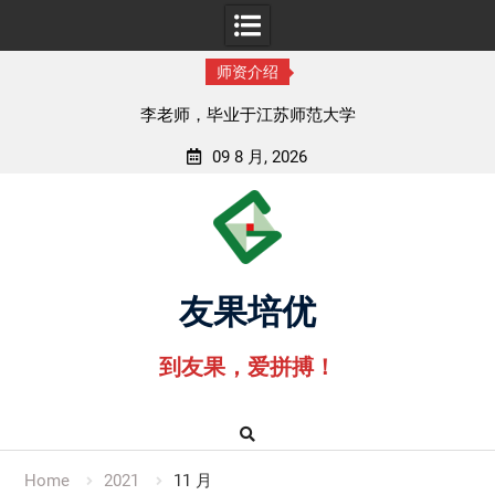
师资介绍
李老师，毕业于江苏师范大学
09 8 月, 2026
Skip
to
content
友果培优
到友果，爱拼搏！
Home
2021
11 月