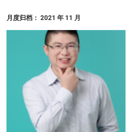
月度归档：
2021 年 11 月