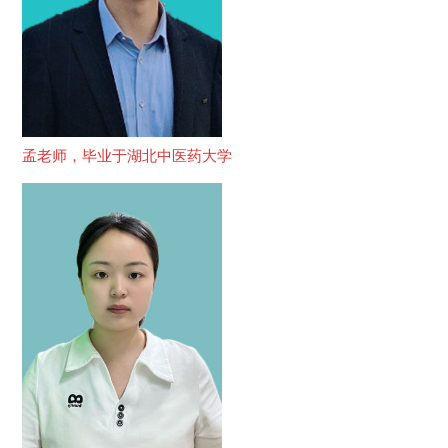
孟老师，毕业于湖北中医药大学