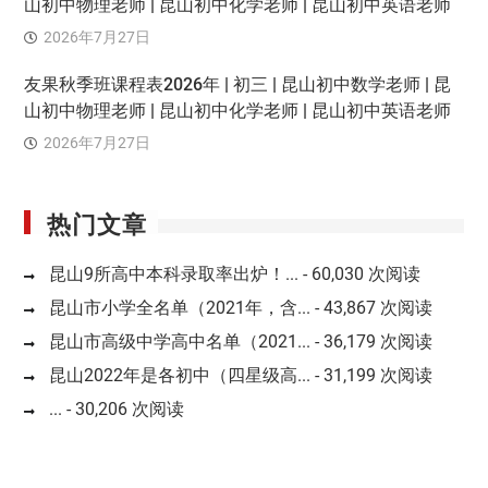
山初中物理老师 | 昆山初中化学老师 | 昆山初中英语老师
2026年7月27日
友果秋季班课程表2026年 | 初三 | 昆山初中数学老师 | 昆
山初中物理老师 | 昆山初中化学老师 | 昆山初中英语老师
2026年7月27日
热门文章
昆山9所高中本科录取率出炉！...
- 60,030 次阅读
昆山市小学全名单（2021年，含...
- 43,867 次阅读
昆山市高级中学高中名单（2021...
- 36,179 次阅读
昆山2022年是各初中（四星级高...
- 31,199 次阅读
...
- 30,206 次阅读