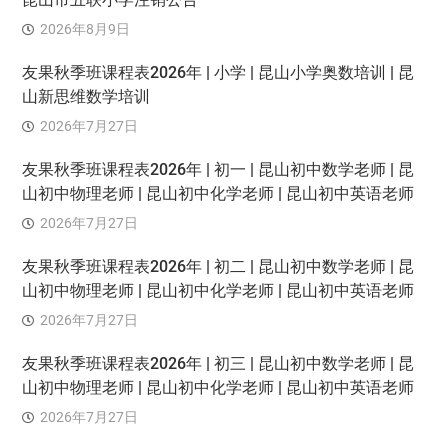
2026年8月9日
友果秋季班课程表2026年 | 小学 | 昆山小学奥数培训 | 昆
山新思维数学培训
2026年7月27日
友果秋季班课程表2026年 | 初一 | 昆山初中数学老师 | 昆
山初中物理老师 | 昆山初中化学老师 | 昆山初中英语老师
2026年7月27日
友果秋季班课程表2026年 | 初二 | 昆山初中数学老师 | 昆
山初中物理老师 | 昆山初中化学老师 | 昆山初中英语老师
2026年7月27日
友果秋季班课程表2026年 | 初三 | 昆山初中数学老师 | 昆
山初中物理老师 | 昆山初中化学老师 | 昆山初中英语老师
2026年7月27日